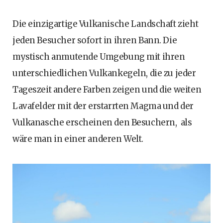
Die einzigartige Vulkanische Landschaft zieht
jeden Besucher sofort in ihren Bann. Die
mystisch anmutende Umgebung mit ihren
unterschiedlichen Vulkankegeln, die zu jeder
Tageszeit andere Farben zeigen und die weiten
Lavafelder mit der erstarrten Magma und der
Vulkanasche erscheinen den Besuchern, als
wäre man in einer anderen Welt.