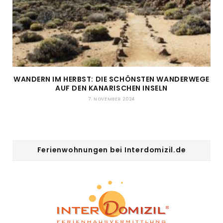
WANDERN IM HERBST: DIE SCHÖNSTEN WANDERWEGE
AUF DEN KANARISCHEN INSELN
7. NOVEMBER 2024
Ferienwohnungen bei Interdomizil.de