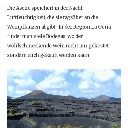
Die Asche speichert in der Nacht
Luftfeuchtigkeit, die sie tagsüber an die
Weinpflanzen abgibt. In der Region La Geria
findet man viele Bodegas, wo der
wohlschmeckende Wein nicht nur gekostet
sondern auch gekauft werden kann.