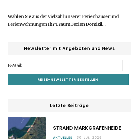
Wählen Sie
aus der Vielzahl unserer Ferienhäuser und
Ferienwohnungen
Ihr Traum Ferien Domizil
…
Newsletter mit Angeboten und News
E-Mail:
Letzte Beiträge
STRAND MARKGRAFENHEIDE
AKTUELLES
30. JULI 2026