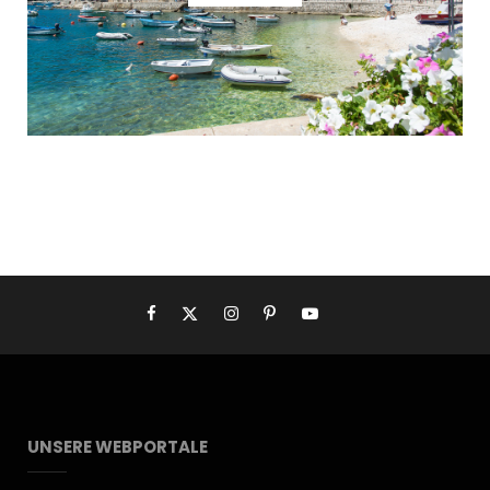
UNSERE WEBPORTALE