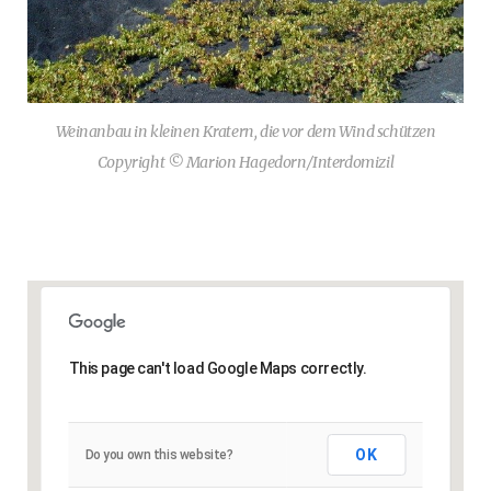
Weinanbau in kleinen Kratern, die vor dem Wind schützen
Copyright © Marion Hagedorn/Interdomizil
This page can't load Google Maps correctly.
OK
Do you own this website?