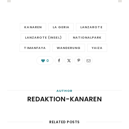
KANAREN
LA GERIA
LANZAROTE
LANZAROTE (INSEL)
NATIONALPARK
TIMANFAYA
WANDERUNG
YAIZA
0
AUTHOR
REDAKTION-KANAREN
RELATED POSTS