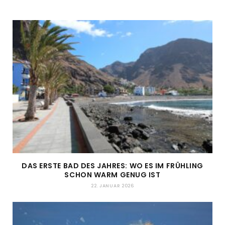
DAS ERSTE BAD DES JAHRES: WO ES IM FRÜHLING
SCHON WARM GENUG IST
22. JANUAR 2026