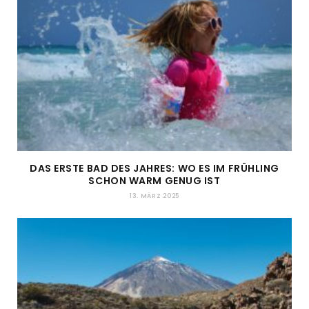
DAS ERSTE BAD DES JAHRES: WO ES IM FRÜHLING
SCHON WARM GENUG IST
13. MÄRZ 2025