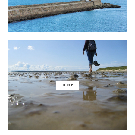
JUIST