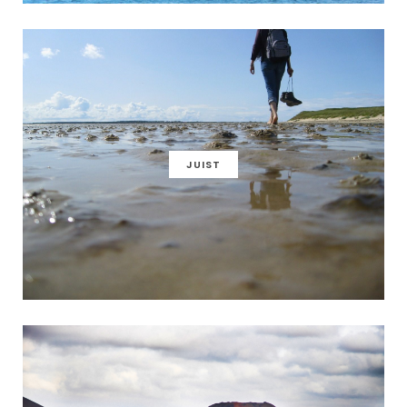
JUIST