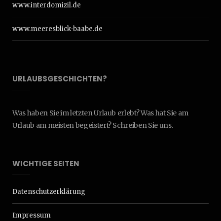
www.interdomizil.de
www.meeresblick-baabe.de
URLAUBSGESCHICHTEN?
Was haben Sie im letzten Urlaub erlebt? Was hat Sie am
Urlaub am meisten begeistert? Schreiben Sie uns.
WICHTIGE SEITEN
Datenschutzerklärung
Impressum