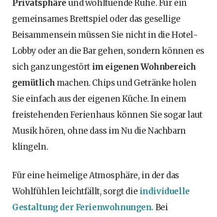
Privatsphäre
und wohltuende Ruhe. Für ein
gemeinsames Brettspiel oder das gesellige
Beisammensein müssen Sie nicht in die Hotel-
Lobby oder an die Bar gehen, sondern können es
sich ganz ungestört
im eigenen Wohnbereich
gemütlich
machen. Chips und Getränke holen
Sie einfach aus der eigenen Küche. In einem
freistehenden Ferienhaus können Sie sogar laut
Musik hören, ohne dass im Nu die Nachbarn
klingeln.
Für eine heimelige Atmosphäre, in der das
Wohlfühlen leichtfällt, sorgt die
individuelle
Gestaltung der Ferienwohnungen.
Bei