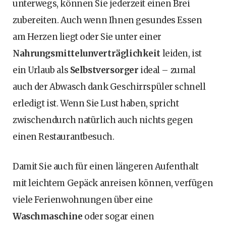
unterwegs, können Sie jederzeit einen Brei
zubereiten. Auch wenn Ihnen gesundes Essen
am Herzen liegt oder Sie unter einer
Nahrungsmittelunverträglichkeit
leiden, ist
ein Urlaub als
Selbstversorger
ideal – zumal
auch der Abwasch dank Geschirrspüler schnell
erledigt ist. Wenn Sie Lust haben, spricht
zwischendurch natürlich auch nichts gegen
einen Restaurantbesuch.
Damit Sie auch für einen längeren Aufenthalt
mit leichtem Gepäck anreisen können, verfügen
viele Ferienwohnungen über eine
Waschmaschine
oder sogar einen