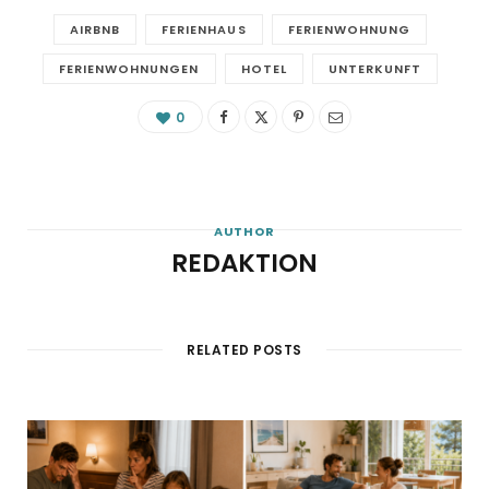
AIRBNB
FERIENHAUS
FERIENWOHNUNG
FERIENWOHNUNGEN
HOTEL
UNTERKUNFT
0
AUTHOR
REDAKTION
RELATED POSTS