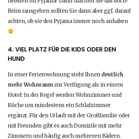
liebsten im Pyjama? Dann machen Sie das doch!
Beim rausgehen sollten Sie dann aber ggf. darauf
achten, ob sie den Pyjama immer noch anhaben
4. VIEL PLATZ FÜR DIE KIDS ODER DEN
HUND
In einer Ferienwohnung steht Ihnen
deutlich
mehr Wohnraum
zur Verfügung als in einem
Hotel: In der Regel werden Wohnzimmer und
Küche um mindestens ein Schlafzimmer
ergänzt. Für den Urlaub mit der Großfamilie oder
mit Freunden gibt es auch Domizile mit mehr
Zimmern und häufig auch mehreren Bädern.