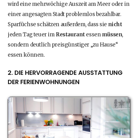
wird eine mehrwöchige Auszeit am Meer oder in
einer angesagten Stadt problemlos bezahlbar.
Sparfüchse schätzen außerdem, dass sie
nicht
jeden Tag teuer im
Restaurant
essen
müssen
,
sondern deutlich preisgünstiger „zu Hause“
essen können.
2. DIE HERVORRAGENDE AUSSTATTUNG
DER FERIENWOHNUNGEN