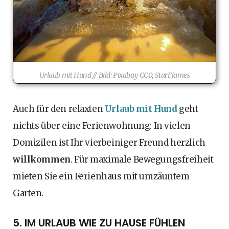
Urlaub mit Hund // Bild: Pixabay CC0, StarFlames
Auch für den relaxten
Urlaub mit Hund
geht
nichts über eine Ferienwohnung: In vielen
Domizilen ist Ihr vierbeiniger Freund herzlich
willkommen
. Für maximale Bewegungsfreiheit
mieten Sie ein Ferienhaus mit umzäuntem
Garten.
5. IM URLAUB WIE ZU HAUSE FÜHLEN