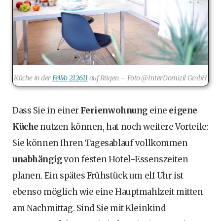
Küche in der
FeWo 212611
auf Rügen – Foto @InterDomizil GmbH
Dass Sie in einer
Ferienwohnung
eine
eigene
Küche
nutzen können, hat noch weitere Vorteile:
Sie können Ihren Tagesablauf vollkommen
unabhängig
von festen Hotel-Essenszeiten
planen. Ein spätes Frühstück um elf Uhr ist
ebenso möglich wie eine Hauptmahlzeit mitten
am Nachmittag. Sind Sie mit Kleinkind