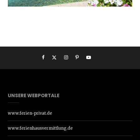
UNSERE WEBPORTALE
www.ferien-privat.de
www.ferienhausvermittlung.de