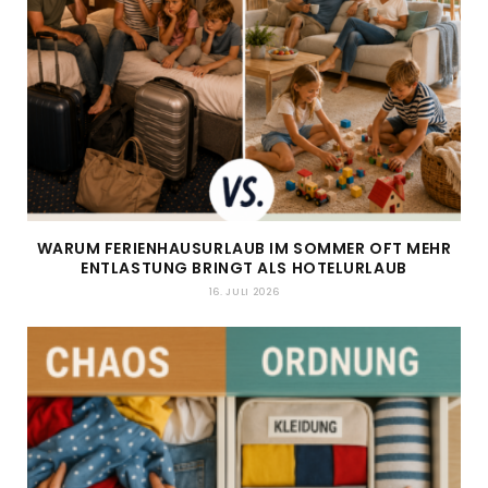
WARUM FERIENHAUSURLAUB IM SOMMER OFT MEHR
ENTLASTUNG BRINGT ALS HOTELURLAUB
16. JULI 2026