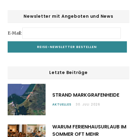
Newsletter mit Angeboten und News
E-Mail:
Letzte Beiträge
STRAND MARKGRAFENHEIDE
AKTUELLES
30. JULI 2026
WARUM FERIENHAUSURLAUB IM
SOMMER OFT MEHR