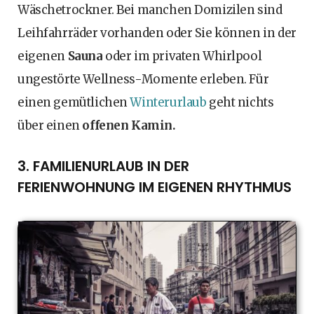
Wäschetrockner. Bei manchen Domizilen sind
Leihfahrräder vorhanden oder Sie können in der
eigenen
Sauna
oder im privaten Whirlpool
ungestörte Wellness-Momente erleben. Für
einen gemütlichen
Winterurlaub
geht nichts
über einen
offenen Kamin.
3. FAMILIENURLAUB IN DER
FERIENWOHNUNG IM EIGENEN RHYTHMUS