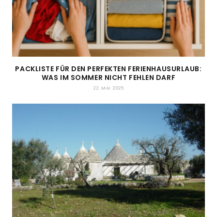
PACKLISTE FÜR DEN PERFEKTEN FERIENHAUSURLAUB:
WAS IM SOMMER NICHT FEHLEN DARF
22. MAI 2025