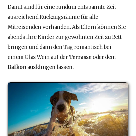
Damit sind für eine rundum entspannte Zeit
ausreichend Rückzugsräume für alle
Mitreisenden vorhanden. Als Eltern können Sie
abends Ihre Kinder zur gewohnten Zeit zu Bett
bringen und dann den Tag romantisch bei
einem Glas Wein auf der
Terrasse
oder dem
Balkon
ausklingen lassen.