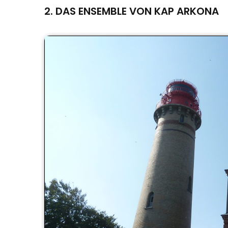
2. DAS ENSEMBLE VON KAP ARKONA