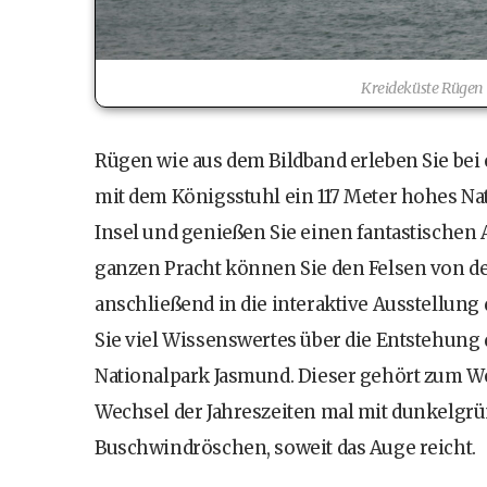
Kreideküste Rügen
Rügen wie aus dem Bildband erleben Sie bei
mit dem Königsstuhl ein 117 Meter hohes N
Insel und genießen Sie einen fantastischen A
ganzen Pracht können Sie den Felsen von de
anschließend in die interaktive Ausstellung
Sie viel Wissenswertes über die Entstehung
Nationalpark Jasmund. Dieser gehört zum We
Wechsel der Jahreszeiten mal mit dunkelgr
Buschwindröschen, soweit das Auge reicht.