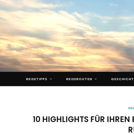
REISETIPPS
REISEROUTEN
GESCHICHT
DE
10 HIGHLIGHTS FÜR IHREN
R