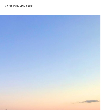
KEINE KOMMENTARE