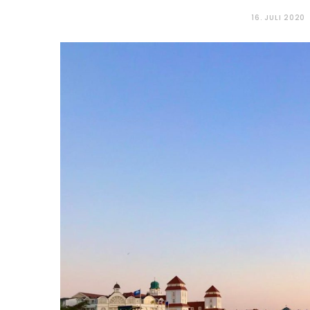
16. JULI 2020