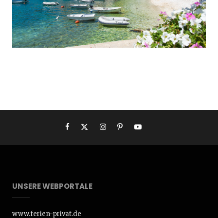
UNSERE WEBPORTALE
www.ferien-privat.de