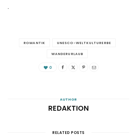
.
ROMANTIK
UNESCO-WELTKULTURERBE
WANDERURLAUB
0
AUTHOR
REDAKTION
RELATED POSTS