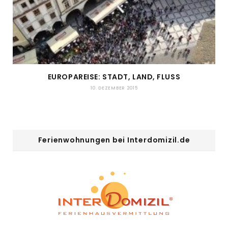
EUROPAREISE: STADT, LAND, FLUSS
10. DEZEMBER 2015
Ferienwohnungen bei Interdomizil.de