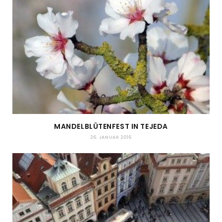
MANDELBLÜTENFEST IN TEJEDA
26. JANUAR 2016