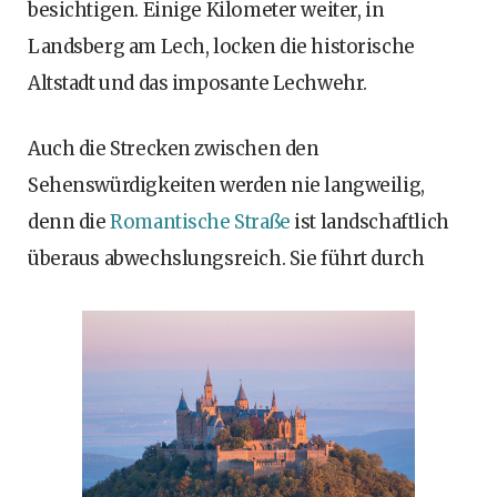
besichtigen. Einige Kilometer weiter, in
Landsberg am Lech, locken die historische
Altstadt und das imposante Lechwehr.
Auch die Strecken zwischen den
Sehenswürdigkeiten werden nie langweilig,
denn die
Romantische Straße
ist landschaftlich
überaus abwechslungsreich. Sie führt durch