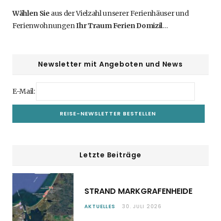
Wählen Sie
aus der Vielzahl unserer Ferienhäuser und
Ferienwohnungen
Ihr Traum Ferien Domizil
…
Newsletter mit Angeboten und News
E-Mail:
Letzte Beiträge
STRAND MARKGRAFENHEIDE
AKTUELLES
30. JULI 2026