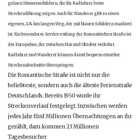
grünen Hinweisschildern, die für Radfahrer beste
Streckenführung zeigen. Auch für Wanderer gibt es einen
eigenen, 474 km langen Weg, der mit blauen Schildern markiert
ist. Ein besonderer Service entlang der Romantischen Straße ist
der Europabus, der zwischen Mai und Oktober verkehrt.
Radfahrer und Wanderer können damit bequem einzelne
Streckenabschnitte überspringen.
Die Romantische Straße ist nicht nur die
beliebteste, sondern auch die älteste Ferienstraße
Deutschlands. Bereits 1950 wurde ihr
Streckenverlauf festgelegt. Inzwischen werden
jedes Jahr fünf Millionen Übernachtungen an ihr
gezählt, dazu kommen 23 Millionen
Tagesbesucher