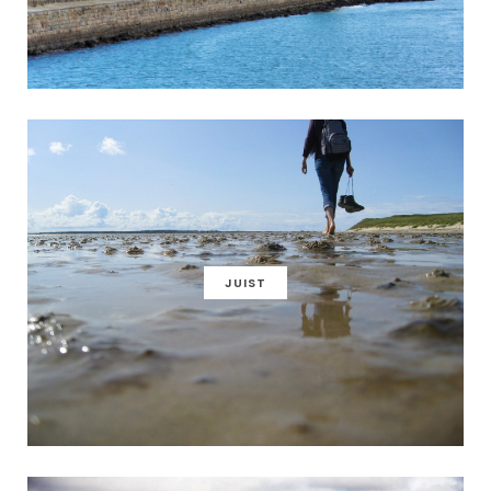
JUIST