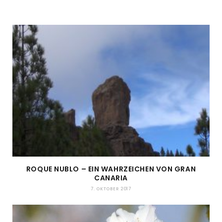
ROQUE NUBLO – EIN WAHRZEICHEN VON GRAN
CANARIA
7. OKTOBER 2017