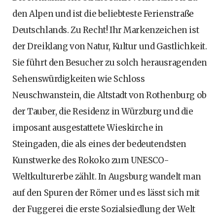
den Alpen und ist die beliebteste Ferienstraße
Deutschlands. Zu Recht! Ihr Markenzeichen ist
der Dreiklang von Natur, Kultur und Gastlichkeit.
Sie führt den Besucher zu solch herausragenden
Sehenswürdigkeiten wie Schloss
Neuschwanstein, die Altstadt von Rothenburg ob
der Tauber, die Residenz in Würzburg und die
imposant ausgestattete Wieskirche in
Steingaden, die als eines der bedeutendsten
Kunstwerke des Rokoko zum UNESCO-
Weltkulturerbe zählt. In Augsburg wandelt man
auf den Spuren der Römer und es lässt sich mit
der Fuggerei die erste Sozialsiedlung der Welt