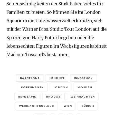
Sehenswürdigkeiten der Stadt haben vieles für
Familien zu bieten. So können Sie im London
Aquarium die Unterwasserwelt erkunden, sich
mit der Warner Bros. Studio Tour London auf die
Spuren von Harry Potter begeben oder die
lebensechten Figuren im Wachsfigurenkabinett
Madame Tussaud’s bestaunen.
BARCELONA
HELSINKI
INNSBRUCK
KOPENHAGEN
LONDON
MOSKAU
REYKJAVIK
RHODOS
WEIHNACHTEN
WEIHNACHTSURLAUB
WIEN
ZÜRICH