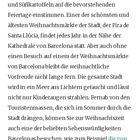
und Süßkartoffeln auf die bevorstehenden
Feiertage einstimmen. Einer der schönsten und
ältesten Weihnachtsmärkte der Stadt, der Fira de
Santa Llúcia, findet jedes Jahr in der Nähe der
Kathedrale von Barcelona statt. Aber auch ohne
einen Besuch auf einem der Weihnachtsmärkte
von Barcelona bleibt die weihnachtliche
Vorfreude nicht lange fern. Die gesamte Stadt
wird in ein Meer aus Lichtern getaucht und lässt
nicht nur Kinderaugen strahlen. Fernab von den
Touristenmassen, die sich im Sommer durch die
Stadt drängen, können Sie zur Weihnachtszeit
auch eine der beliebten Sehenswürdigkeiten
Barcelonas besuchen, wie zum Beispiel
die von