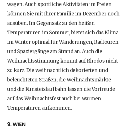
wagen. Auch sportliche Aktivitäten im Freien
können Sie mit Ihrer Familie im Dezember noch
ausüben. Im Gegensatz zu den heißen
Temperaturen im Sommer, bietet sich das Klima
im Winter optimal für Wanderungen, Radtouren
und Spaziergänge am Strand an. Auch die
Weihnachtsstimmung kommt auf Rhodos nicht
zu kurz. Die weihnachtlich dekorierten und
beleuchteten Straßen, die Weihnachtsmärkte
und die Kunsteislaufbahn lassen die Vorfreude
auf das Weihnachtsfest auch bei warmen
Temperaturen aufkommen.
9. WIEN