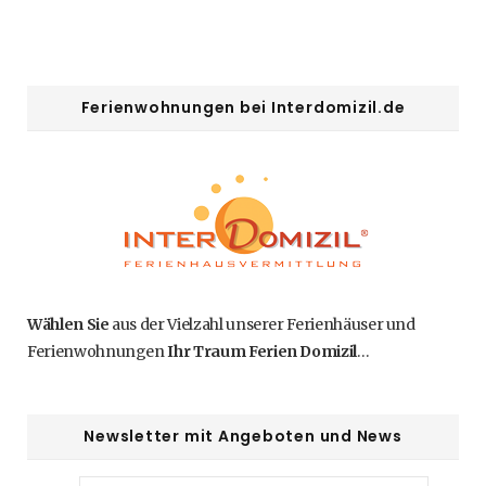
Ferienwohnungen bei Interdomizil.de
Wählen Sie
aus der Vielzahl unserer Ferienhäuser und
Ferienwohnungen
Ihr Traum Ferien Domizil
…
Newsletter mit Angeboten und News