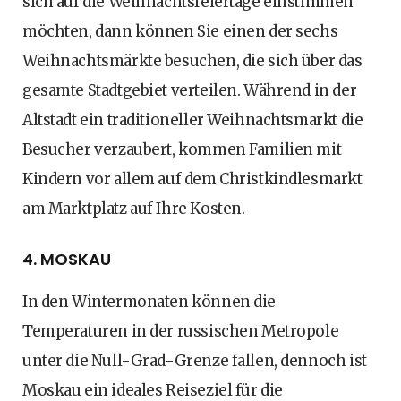
sich auf die Weihnachtsfeiertage einstimmen
möchten, dann können Sie einen der sechs
Weihnachtsmärkte besuchen, die sich über das
gesamte Stadtgebiet verteilen. Während in der
Altstadt ein traditioneller Weihnachtsmarkt die
Besucher verzaubert, kommen Familien mit
Kindern vor allem auf dem Christkindlesmarkt
am Marktplatz auf Ihre Kosten.
4. MOSKAU
In den Wintermonaten können die
Temperaturen in der russischen Metropole
unter die Null-Grad-Grenze fallen, dennoch ist
Moskau ein ideales Reiseziel für die