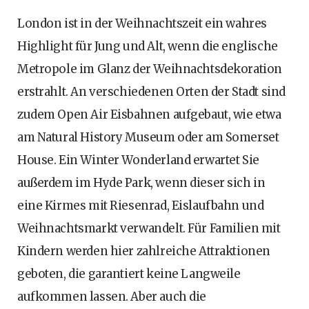
London ist in der Weihnachtszeit ein wahres
Highlight für Jung und Alt, wenn die englische
Metropole im Glanz der Weihnachtsdekoration
erstrahlt. An verschiedenen Orten der Stadt sind
zudem Open Air Eisbahnen aufgebaut, wie etwa
am Natural History Museum oder am Somerset
House. Ein Winter Wonderland erwartet Sie
außerdem im Hyde Park, wenn dieser sich in
eine Kirmes mit Riesenrad, Eislaufbahn und
Weihnachtsmarkt verwandelt. Für Familien mit
Kindern werden hier zahlreiche Attraktionen
geboten, die garantiert keine Langweile
aufkommen lassen. Aber auch die