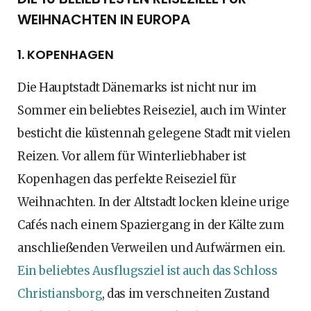
WEIHNACHTEN IN EUROPA
1. KOPENHAGEN
Die Hauptstadt Dänemarks ist nicht nur im
Sommer ein beliebtes Reiseziel, auch im Winter
besticht die küstennah gelegene Stadt mit vielen
Reizen. Vor allem für Winterliebhaber ist
Kopenhagen das perfekte Reiseziel für
Weihnachten. In der Altstadt locken kleine urige
Cafés nach einem Spaziergang in der Kälte zum
anschließenden Verweilen und Aufwärmen ein.
Ein beliebtes Ausflugsziel ist auch das Schloss
Christiansborg
, das im verschneiten Zustand