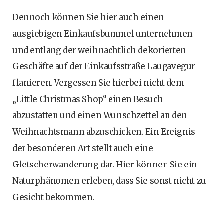
Dennoch können Sie hier auch einen
ausgiebigen Einkaufsbummel unternehmen
und entlang der weihnachtlich dekorierten
Geschäfte auf der Einkaufsstraße Laugavegur
flanieren. Vergessen Sie hierbei nicht dem
„Little Christmas Shop“ einen Besuch
abzustatten und einen Wunschzettel an den
Weihnachtsmann abzuschicken. Ein Ereignis
der besonderen Art stellt auch eine
Gletscherwanderung dar. Hier können Sie ein
Naturphänomen erleben, dass Sie sonst nicht zu
Gesicht bekommen.