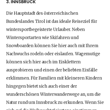
3. INNSBRUCK
Die Hauptstadt des österreichischen
Bundeslandes Tirol ist das ideale Reiseziel für
wintersportbegeisterte Urlauber. Neben
Wintersportarten wie Skifahren und
Snowboarden können Sie hier auch mit Ihrem
Nachwuchs rodeln oder eislaufen. Wagemutige
können sich hier auch im Eisklettern
ausprobieren und einen der beliebten Eisfälle
erklimmen. Für Familien mit kleineren Kindern
hingegen bietet sich auch einer der
wunderschönen Winterwanderwege an, um die
Natur rund um Innsbruck zu erkunden. Wenn Sie