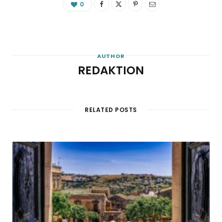
0
AUTHOR
REDAKTION
RELATED POSTS