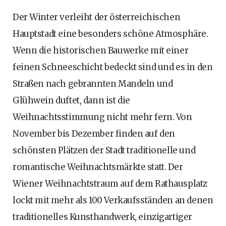
Der Winter verleiht der österreichischen
Hauptstadt eine besonders schöne Atmosphäre.
Wenn die historischen Bauwerke mit einer
feinen Schneeschicht bedeckt sind und es in den
Straßen nach gebrannten Mandeln und
Glühwein duftet, dann ist die
Weihnachtsstimmung nicht mehr fern. Von
November bis Dezember finden auf den
schönsten Plätzen der Stadt traditionelle und
romantische Weihnachtsmärkte statt. Der
Wiener Weihnachtstraum auf dem Rathausplatz
lockt mit mehr als 100 Verkaufsständen an denen
traditionelles Kunsthandwerk, einzigartiger