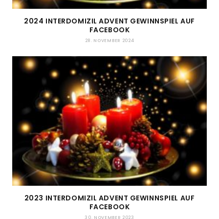
2024 INTERDOMIZIL ADVENT GEWINNSPIEL AUF
FACEBOOK
28. NOVEMBER 2024
2023 INTERDOMIZIL ADVENT GEWINNSPIEL AUF
FACEBOOK
30. NOVEMBER 2023