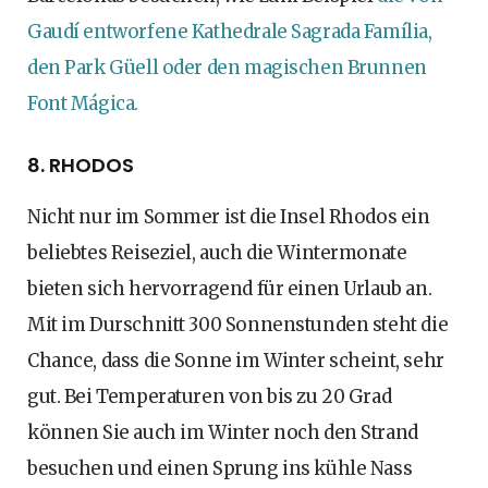
Gaudí entworfene Kathedrale Sagrada Família,
den Park Güell oder den magischen Brunnen
Font Mágica.
8. RHODOS
Nicht nur im Sommer ist die Insel Rhodos ein
beliebtes Reiseziel, auch die Wintermonate
bieten sich hervorragend für einen Urlaub an.
Mit im Durschnitt 300 Sonnenstunden steht die
Chance, dass die Sonne im Winter scheint, sehr
gut. Bei Temperaturen von bis zu 20 Grad
können Sie auch im Winter noch den Strand
besuchen und einen Sprung ins kühle Nass