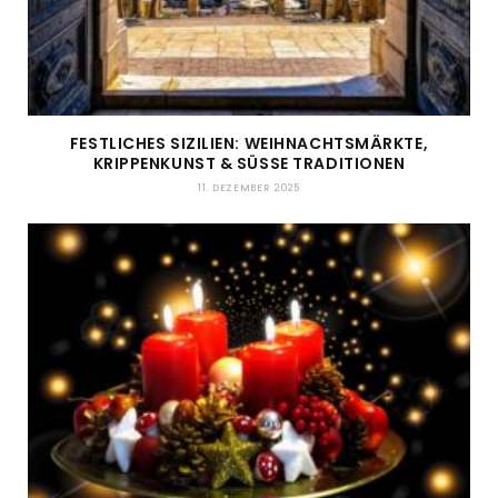
FESTLICHES SIZILIEN: WEIHNACHTSMÄRKTE,
KRIPPENKUNST & SÜSSE TRADITIONEN
11. DEZEMBER 2025