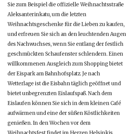
Sie zum Beispiel die offizielle Weihnachtsstraße
Aleksanterinkatu, um die letzten
Weihnachtsgeschenke für die Lieben zu kaufen,
und erfreuen Sie sich an den leuchtenden Augen
des Nachwuchses, wenn Sie entlang der festlich
geschmückten Schaufenster schlendern. Einen
willkommenen Ausgleich zum Shopping bietet
der Eispark am Bahnhofsplatz. Je nach
Wetterlage ist die Eisbahn täglich geöffnet und
bietet unbegrenzten Eislaufspaß. Nach dem
Eislaufen können Sie sich in dem kleinen Café
aufwärmen und eine der süßen Köstlichkeiten
genießen. In den Wochen vor dem
Weihnachtsfest findet im Herzen Helsinkis