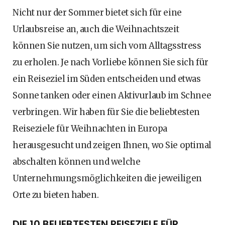
Nicht nur der Sommer bietet sich für eine
Urlaubsreise an, auch die Weihnachtszeit
können Sie nutzen, um sich vom Alltagsstress
zu erholen. Je nach Vorliebe können Sie sich für
ein Reiseziel im Süden entscheiden und etwas
Sonne tanken oder einen Aktivurlaub im Schnee
verbringen. Wir haben für Sie die beliebtesten
Reiseziele für Weihnachten in Europa
herausgesucht und zeigen Ihnen, wo Sie optimal
abschalten können und welche
Unternehmungsmöglichkeiten die jeweiligen
Orte zu bieten haben.
DIE 10 BELIEBTESTEN REISEZIELE FÜR