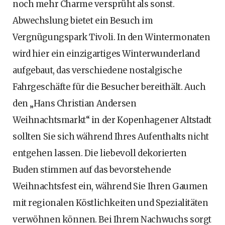
noch mehr Charme versprüht als sonst.
Abwechslung bietet ein Besuch im
Vergnügungspark Tivoli. In den Wintermonaten
wird hier ein einzigartiges Winterwunderland
aufgebaut, das verschiedene nostalgische
Fahrgeschäfte für die Besucher bereithält. Auch
den „Hans Christian Andersen
Weihnachtsmarkt“ in der Kopenhagener Altstadt
sollten Sie sich während Ihres Aufenthalts nicht
entgehen lassen. Die liebevoll dekorierten
Buden stimmen auf das bevorstehende
Weihnachtsfest ein, während Sie Ihren Gaumen
mit regionalen Köstlichkeiten und Spezialitäten
verwöhnen können. Bei Ihrem Nachwuchs sorgt