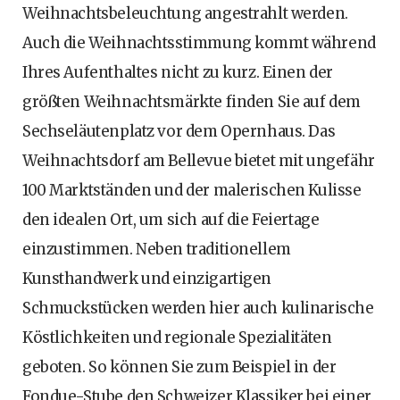
Weihnachtsbeleuchtung angestrahlt werden.
Auch die Weihnachtsstimmung kommt während
Ihres Aufenthaltes nicht zu kurz. Einen der
größten Weihnachtsmärkte finden Sie auf dem
Sechseläutenplatz vor dem Opernhaus. Das
Weihnachtsdorf am Bellevue bietet mit ungefähr
100 Marktständen und der malerischen Kulisse
den idealen Ort, um sich auf die Feiertage
einzustimmen. Neben traditionellem
Kunsthandwerk und einzigartigen
Schmuckstücken werden hier auch kulinarische
Köstlichkeiten und regionale Spezialitäten
geboten. So können Sie zum Beispiel in der
Fondue-Stube den Schweizer Klassiker bei einer