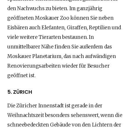
den Nachwuchs zu bieten. Im ganzjährig
geöffneten Moskauer Zoo können Sie neben
Eisbären auch Elefanten, Giraffen, Reptilien und
viele weitere Tierarten bestaunen. In
unmittelbarer Nähe finden Sie außerdem das
Moskauer Planetarium, das nach aufwändigen
Renovierungsarbeiten wieder für Besucher
geöffnet ist.
5. ZÜRICH
Die Züricher Innenstadt ist gerade in der
Weihnachtszeit besonders sehenswert, wenn die
schneebedeckten Gebäude von den Lichtern der