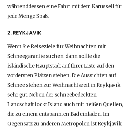
währenddessen eine Fahrt mit dem Karussell für
jede Menge Spaß.
2. REYKJAVIK
Wenn Sie Reiseziele für Weihnachten mit
Schneegarantie suchen, dann sollte die
isländische Hauptstadt auf Ihrer Liste auf den
vordersten Plätzen stehen. Die Aussichten auf
Schnee stehen zur Weihnachtszeit in Reykjavik
sehr gut. Neben der schneebedeckten
Landschaft lockt Island auch mit heißen Quellen,
die zu einem entspannten Bad einladen. Im
Gegensatz zu anderen Metropolen ist Reykjavik