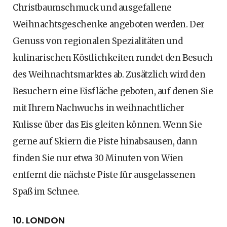
Christbaumschmuck und ausgefallene
Weihnachtsgeschenke angeboten werden. Der
Genuss von regionalen Spezialitäten und
kulinarischen Köstlichkeiten rundet den Besuch
des Weihnachtsmarktes ab. Zusätzlich wird den
Besuchern eine Eisfläche geboten, auf denen Sie
mit Ihrem Nachwuchs in weihnachtlicher
Kulisse über das Eis gleiten können. Wenn Sie
gerne auf Skiern die Piste hinabsausen, dann
finden Sie nur etwa 30 Minuten von Wien
entfernt die nächste Piste für ausgelassenen
Spaß im Schnee.
10. LONDON