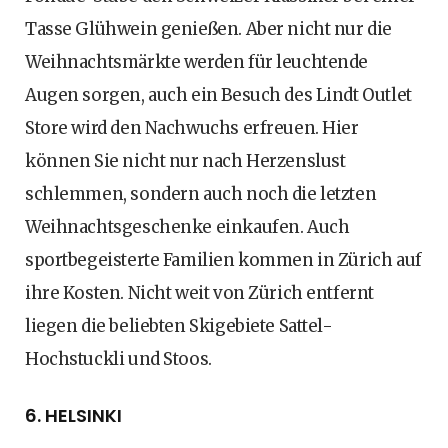
Tasse Glühwein genießen. Aber nicht nur die
Weihnachtsmärkte werden für leuchtende
Augen sorgen, auch ein Besuch des Lindt Outlet
Store wird den Nachwuchs erfreuen. Hier
können Sie nicht nur nach Herzenslust
schlemmen, sondern auch noch die letzten
Weihnachtsgeschenke einkaufen. Auch
sportbegeisterte Familien kommen in Zürich auf
ihre Kosten. Nicht weit von Zürich entfernt
liegen die beliebten Skigebiete Sattel-
Hochstuckli und Stoos.
6. HELSINKI