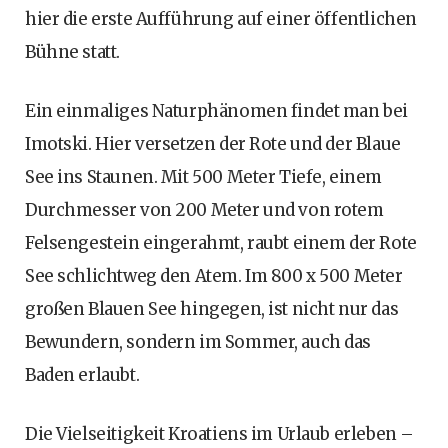
hier die erste Aufführung auf einer öffentlichen
Bühne statt.
Ein einmaliges Naturphänomen findet man bei
Imotski. Hier versetzen der Rote und der Blaue
See ins Staunen. Mit 500 Meter Tiefe, einem
Durchmesser von 200 Meter und von rotem
Felsengestein eingerahmt, raubt einem der Rote
See schlichtweg den Atem. Im 800 x 500 Meter
großen Blauen See hingegen, ist nicht nur das
Bewundern, sondern im Sommer, auch das
Baden erlaubt.
Die Vielseitigkeit Kroatiens im Urlaub erleben –