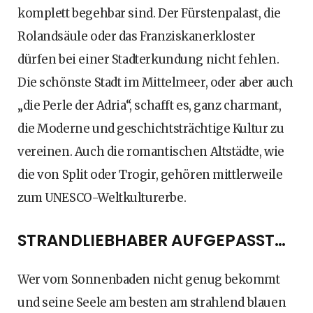
komplett begehbar sind. Der Fürstenpalast, die
Rolandsäule oder das Franziskanerkloster
dürfen bei einer Stadterkundung nicht fehlen.
Die schönste Stadt im Mittelmeer, oder aber auch
„die Perle der Adria“, schafft es, ganz charmant,
die Moderne und geschichtsträchtige Kultur zu
vereinen. Auch die romantischen Altstädte, wie
die von Split oder Trogir, gehören mittlerweile
zum UNESCO-Weltkulturerbe.
STRANDLIEBHABER AUFGEPASST…
Wer vom Sonnenbaden nicht genug bekommt
und seine Seele am besten am strahlend blauen