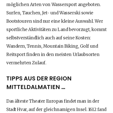
möglichen Arten von Wassersport angeboten.
Surfen, Tauchen, Jet- und Wasserski sowie
Bootstouren sind nur eine kleine Auswahl. Wer
sportliche Aktivitäten zu Land bevorzugt, kommt
selbstverständlich auch auf seine Kosten:
Wandern, Tennis, Mountain Biking, Golf und
Reitsport finden in den meisten Urlaubsorten
vermehrten Zulauf.
TIPPS AUS DER REGION
MITTELDALMATIEN …
Das älteste Theater Europas findet man in der
Stadt Hvar, auf der gleichnamigen Insel. 1612 fand