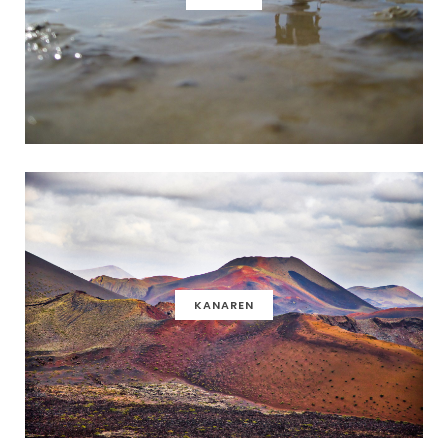
KANAREN