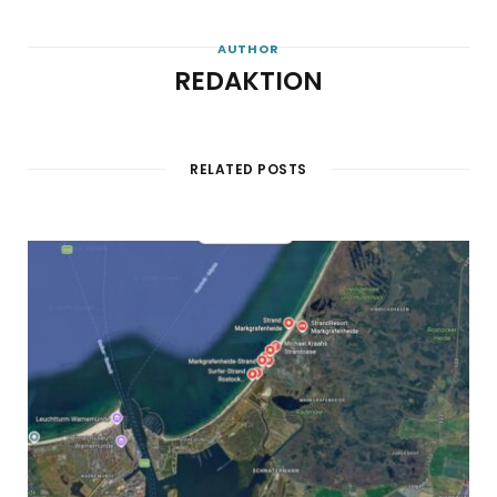
AUTHOR
REDAKTION
RELATED POSTS