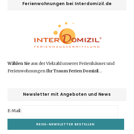
Ferienwohnungen bei Interdomizil.de
Wählen Sie
aus der Vielzahl unserer Ferienhäuser und
Ferienwohnungen
Ihr Traum Ferien Domizil
…
Newsletter mit Angeboten und News
E-Mail: