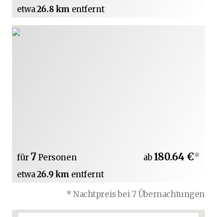
etwa
26.8 km
entfernt
7
180.64 €
*
für
Personen
ab
etwa
26.9 km
entfernt
* Nachtpreis bei 7 Übernachtungen