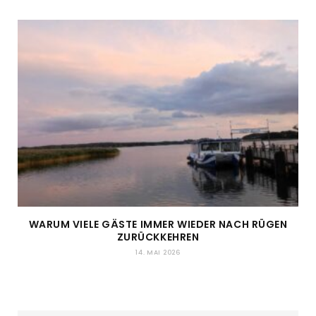
WARUM VIELE GÄSTE IMMER WIEDER NACH RÜGEN
ZURÜCKKEHREN
14. MAI 2026