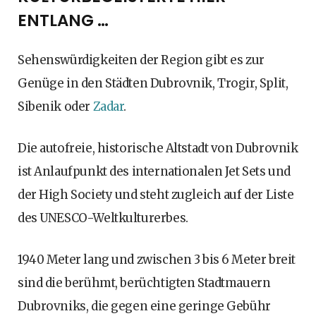
ENTLANG …
Sehenswürdigkeiten der Region gibt es zur
Genüge in den Städten Dubrovnik, Trogir, Split,
Sibenik oder
Zadar
.
Die autofreie, historische Altstadt von Dubrovnik
ist Anlaufpunkt des internationalen Jet Sets und
der High Society und steht zugleich auf der Liste
des UNESCO-Weltkulturerbes.
1940 Meter lang und zwischen 3 bis 6 Meter breit
sind die berühmt, berüchtigten Stadtmauern
Dubrovniks, die gegen eine geringe Gebühr