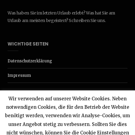
Was haben Sie im letzten Urlaub erlebt? Was hat Sie am
Urlaub am meisten begeistert? Schreiben Sie uns.
WICHTIGE SEITEN
Datenschutzerklärung
Impressum
Wir verwenden auf unserer Website Cookies. Neben
notwendigen Cookies, die für den Betrieb der Website
benötigt werden, verwenden wir Analyse-Cookies, um
© 2020 Interdomizil
unser Angebot stetig zu verbessern. Sollten Sie dies
nicht wünschen, können Sie die Cookie Einstellungen