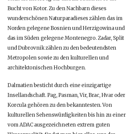
Bucht von Kotor. Zu den Nachbarn dieses
wunderschönen Naturparadieses zählen das im
Norden gelegene Bosnien und Herzigowina und
das im Süden gelegene Montenegro. Zadar, Split
und Dubrovnik zählen zu den bedeutendsten
Metropolen sowie zu den kulturellen und
architektonischen Hochburgen.
Dalmatien besticht durch eine einzigartige
Insellandschaft. Pag, Pasman, Vir, Brac, Hvar oder
Korcula gehören zu den bekanntesten. Von
kulturellen Sehenswürdigkeiten bis hin zu einer
vom ADAC ausgezeichneten extrem guten