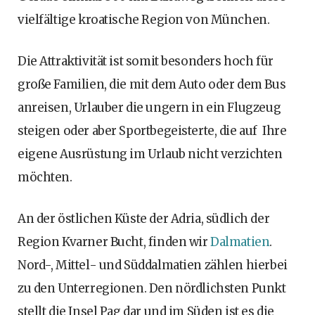
vielfältige kroatische Region von München.
Die Attraktivität ist somit besonders hoch für
große Familien, die mit dem Auto oder dem Bus
anreisen, Urlauber die ungern in ein Flugzeug
steigen oder aber Sportbegeisterte, die auf Ihre
eigene Ausrüstung im Urlaub nicht verzichten
möchten.
An der östlichen Küste der Adria, südlich der
Region Kvarner Bucht, finden wir
Dalmatien
.
Nord-, Mittel- und Süddalmatien zählen hierbei
zu den Unterregionen. Den nördlichsten Punkt
stellt die Insel Pag dar und im Süden ist es die