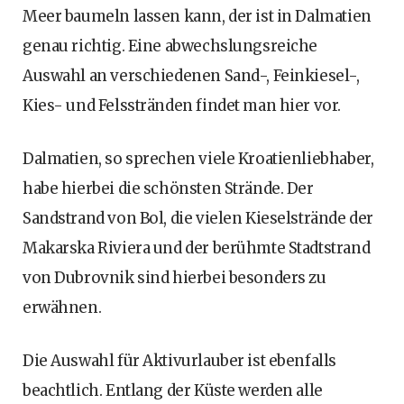
Meer baumeln lassen kann, der ist in Dalmatien
genau richtig. Eine abwechslungsreiche
Auswahl an verschiedenen Sand-, Feinkiesel-,
Kies- und Felsstränden findet man hier vor.
Dalmatien, so sprechen viele Kroatienliebhaber,
habe hierbei die schönsten Strände. Der
Sandstrand von Bol, die vielen Kieselstrände der
Makarska Riviera und der berühmte Stadtstrand
von Dubrovnik sind hierbei besonders zu
erwähnen.
Die Auswahl für Aktivurlauber ist ebenfalls
beachtlich. Entlang der Küste werden alle