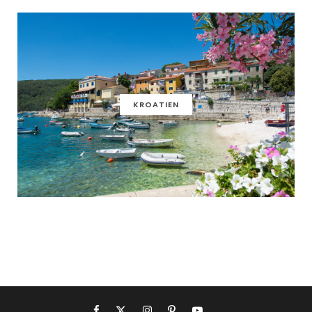
KROATIEN