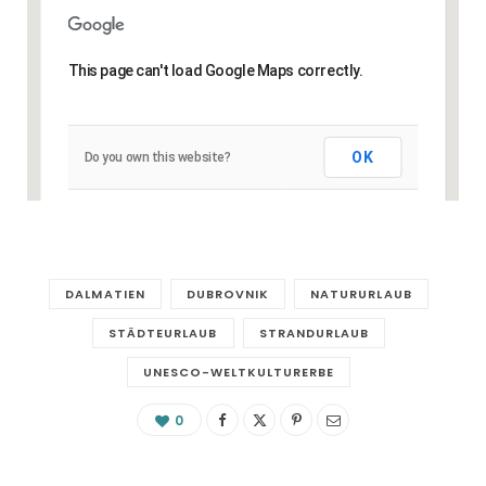
This page can't load Google Maps correctly.
OK
Do you own this website?
DALMATIEN
DUBROVNIK
NATURURLAUB
STÄDTEURLAUB
STRANDURLAUB
UNESCO-WELTKULTURERBE
0