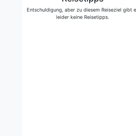
Entschuldigung, aber zu diesem Reiseziel gibt 
leider keine Reisetipps.