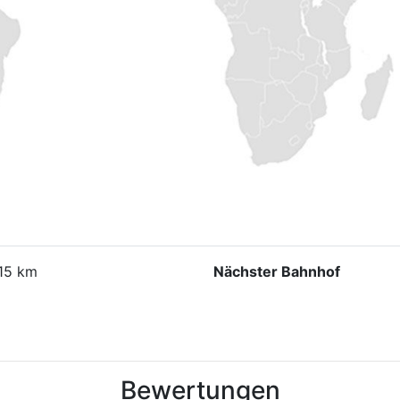
15 km
Nächster Bahnhof
Bewertungen