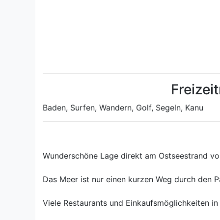
Freizei
Baden, Surfen, Wandern, Golf, Segeln, Kanu
Wunderschöne Lage direkt am Ostseestrand von
Das Meer ist nur einen kurzen Weg durch den Par
Viele Restaurants und Einkaufsmöglichkeiten in