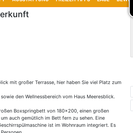
erkunft
k mit großer Terrasse, hier haben Sie viel Platz zum
sowie den Wellnessbereich vom Haus Meeresblick.
roßen Boxspringbett von 180x200, einen großen
um auch gemütlich im Bett fern zu sehen. Eine
eschirrspülmaschine ist im Wohnraum integriert. Es
2 Personen.