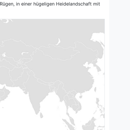
Rügen, in einer hügeligen Heidelandschaft mit