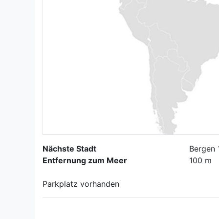
Nächste Stadt
Bergen 
Entfernung zum Meer
100 m
Parkplatz vorhanden