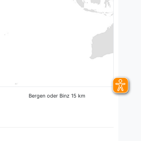
Bergen oder Binz 15 km