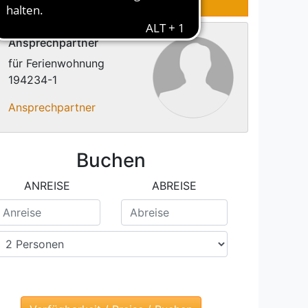
Ansprechpartner
für Ferienwohnung
194234-1
Ansprechpartner
Buchen
ANREISE
ABREISE