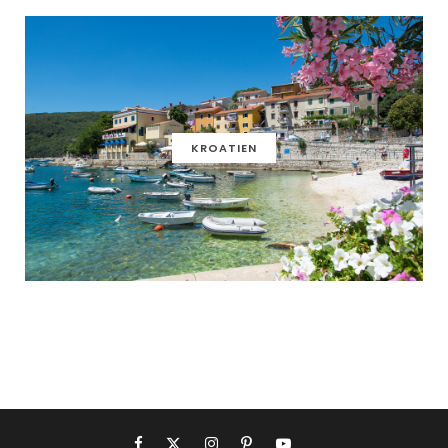
KROATIEN