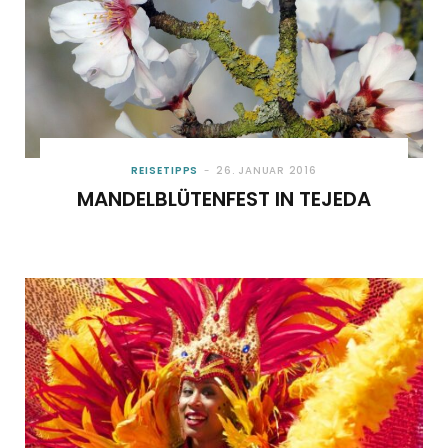
REISETIPPS
26. JANUAR 2016
MANDELBLÜTENFEST IN TEJEDA