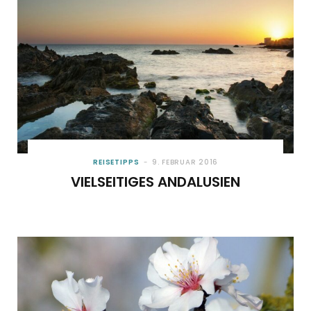
REISETIPPS
9. FEBRUAR 2016
VIELSEITIGES ANDALUSIEN