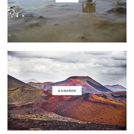
KANAREN