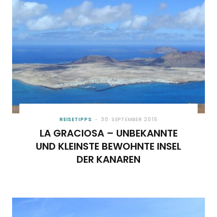
REISETIPPS
30. SEPTEMBER 2015
LA GRACIOSA – UNBEKANNTE
UND KLEINSTE BEWOHNTE INSEL
DER KANAREN