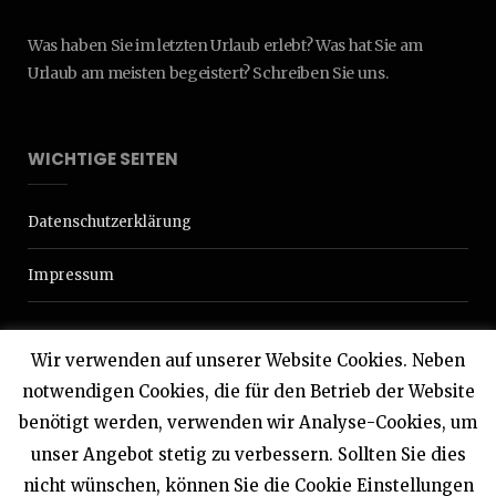
Was haben Sie im letzten Urlaub erlebt? Was hat Sie am
Urlaub am meisten begeistert? Schreiben Sie uns.
WICHTIGE SEITEN
Datenschutzerklärung
Impressum
Wir verwenden auf unserer Website Cookies. Neben
notwendigen Cookies, die für den Betrieb der Website
benötigt werden, verwenden wir Analyse-Cookies, um
© 2020 Interdomizil
unser Angebot stetig zu verbessern. Sollten Sie dies
nicht wünschen, können Sie die Cookie Einstellungen