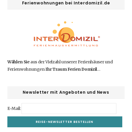
Ferienwohnungen bei Interdomizil.de
Wählen Sie
aus der Vielzahl unserer Ferienhäuser und
Ferienwohnungen
Ihr Traum Ferien Domizil
…
Newsletter mit Angeboten und News
E-Mail: