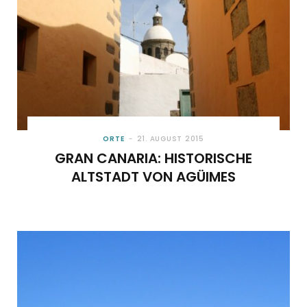
ORTE
21. AUGUST 2015
GRAN CANARIA: HISTORISCHE
ALTSTADT VON AGÜIMES