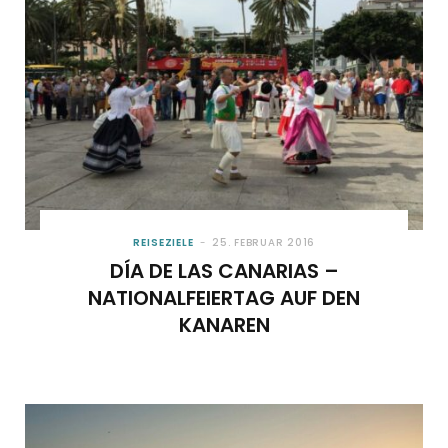
REISEZIELE
25. FEBRUAR 2016
DÍA DE LAS CANARIAS –
NATIONALFEIERTAG AUF DEN
KANAREN