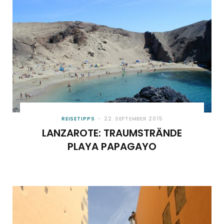
REISETIPPS
22. SEPTEMBER 2015
LANZAROTE: TRAUMSTRÄNDE
PLAYA PAPAGAYO