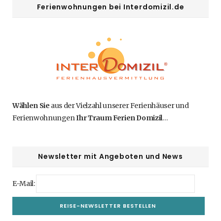
Ferienwohnungen bei Interdomizil.de
Wählen Sie
aus der Vielzahl unserer Ferienhäuser und
Ferienwohnungen
Ihr Traum Ferien Domizil
…
Newsletter mit Angeboten und News
E-Mail: