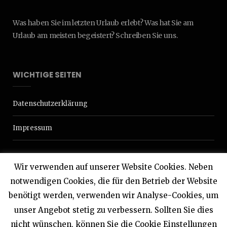
Was haben Sie im letzten Urlaub erlebt? Was hat Sie am
Urlaub am meisten begeistert? Schreiben Sie uns.
WICHTIGE SEITEN
Datenschutzerklärung
Impressum
Wir verwenden auf unserer Website Cookies. Neben
notwendigen Cookies, die für den Betrieb der Website
benötigt werden, verwenden wir Analyse-Cookies, um
© 2020 Interdomizil
unser Angebot stetig zu verbessern. Sollten Sie dies
nicht wünschen, können Sie die Cookie Einstellungen