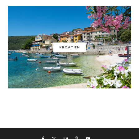
KROATIEN