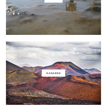
KANAREN