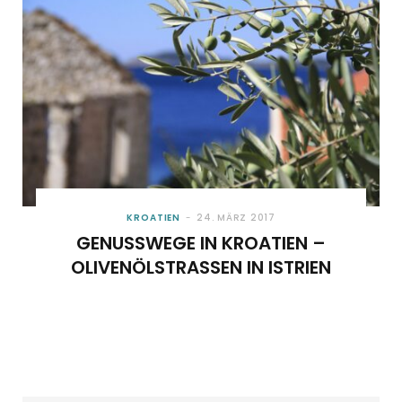
KROATIEN
24. MÄRZ 2017
GENUSSWEGE IN KROATIEN –
OLIVENÖLSTRASSEN IN ISTRIEN