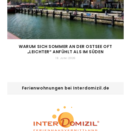
WARUM SICH SOMMER AN DER OSTSEE OFT
„LEICHTER“ ANFÜHLT ALS IM SÜDEN
18. JUNI 2026
Ferienwohnungen bei Interdomizil.de