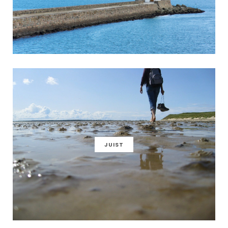
JUIST