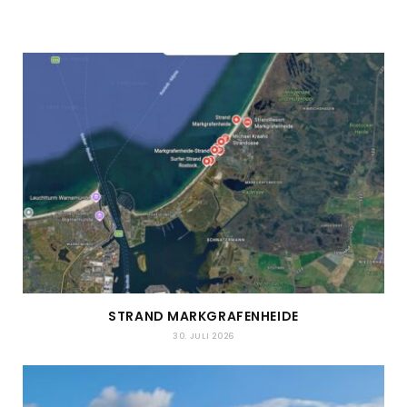
STRAND MARKGRAFENHEIDE
30. JULI 2026