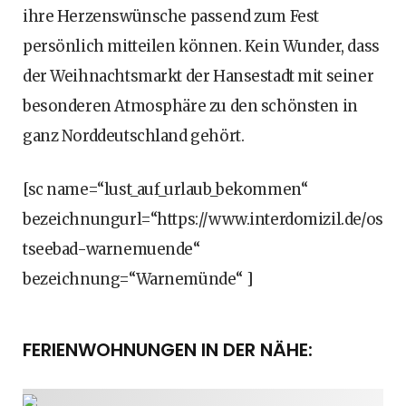
ihre Herzenswünsche passend zum Fest
persönlich mitteilen können. Kein Wunder, dass
der Weihnachtsmarkt der Hansestadt mit seiner
besonderen Atmosphäre zu den schönsten in
ganz Norddeutschland gehört.
[sc name=“lust_auf_urlaub_bekommen“
bezeichnungurl=“https://www.interdomizil.de/os
tseebad-warnemuende“
bezeichnung=“Warnemünde“ ]
FERIENWOHNUNGEN IN DER NÄHE: