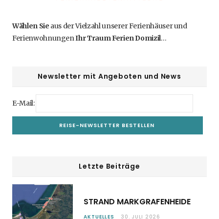
Wählen Sie
aus der Vielzahl unserer Ferienhäuser und
Ferienwohnungen
Ihr Traum Ferien Domizil
…
Newsletter mit Angeboten und News
E-Mail:
Letzte Beiträge
STRAND MARKGRAFENHEIDE
AKTUELLES
30. JULI 2026