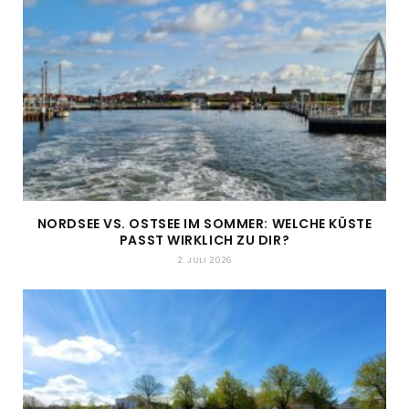
NORDSEE VS. OSTSEE IM SOMMER: WELCHE KÜSTE
PASST WIRKLICH ZU DIR?
2. JULI 2026