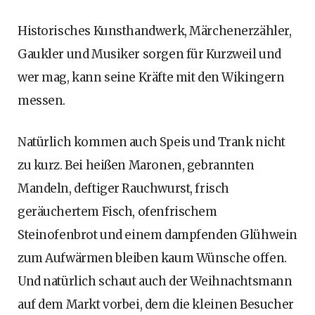
Historisches Kunsthandwerk, Märchenerzähler,
Gaukler und Musiker sorgen für Kurzweil und
wer mag, kann seine Kräfte mit den Wikingern
messen.
Natürlich kommen auch Speis und Trank nicht
zu kurz. Bei heißen Maronen, gebrannten
Mandeln, deftiger Rauchwurst, frisch
geräuchertem Fisch, ofenfrischem
Steinofenbrot und einem dampfenden Glühwein
zum Aufwärmen bleiben kaum Wünsche offen.
Und natürlich schaut auch der Weihnachtsmann
auf dem Markt vorbei, dem die kleinen Besucher