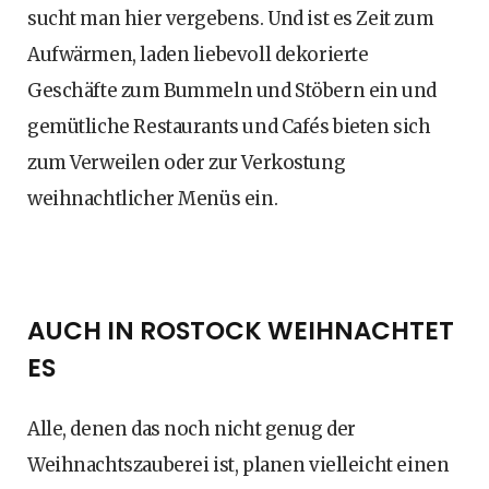
sucht man hier vergebens. Und ist es Zeit zum
Aufwärmen, laden liebevoll dekorierte
Geschäfte zum Bummeln und Stöbern ein und
gemütliche Restaurants und Cafés bieten sich
zum Verweilen oder zur Verkostung
weihnachtlicher Menüs ein.
AUCH IN ROSTOCK WEIHNACHTET
ES
Alle, denen das noch nicht genug der
Weihnachtszauberei ist, planen vielleicht einen