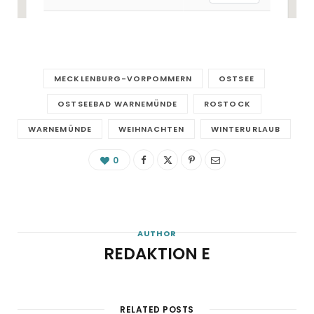
MECKLENBURG-VORPOMMERN
OSTSEE
OSTSEEBAD WARNEMÜNDE
ROSTOCK
WARNEMÜNDE
WEIHNACHTEN
WINTERURLAUB
0
AUTHOR
REDAKTION E
RELATED POSTS