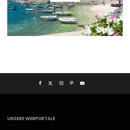
UNSERE WEBPORTALE