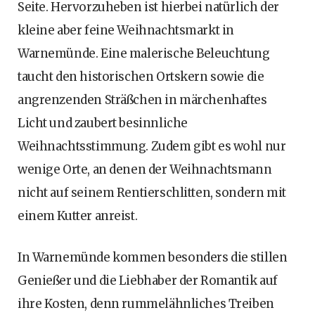
Seite. Hervorzuheben ist hierbei natürlich der
kleine aber feine Weihnachtsmarkt in
Warnemünde. Eine malerische Beleuchtung
taucht den historischen Ortskern sowie die
angrenzenden Sträßchen in märchenhaftes
Licht und zaubert besinnliche
Weihnachtsstimmung. Zudem gibt es wohl nur
wenige Orte, an denen der Weihnachtsmann
nicht auf seinem Rentierschlitten, sondern mit
einem Kutter anreist.
In Warnemünde kommen besonders die stillen
Genießer und die Liebhaber der Romantik auf
ihre Kosten, denn rummelähnliches Treiben