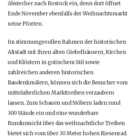
Abstecher nach Rostock ein, denn dort öffnet
Ende November ebenfalls der Weihnachtsmarkt
seine Pforten.
Im stimmungsvollen Rahmen der historischen
Altstadt mit ihren alten Giebelhäusern, Kirchen
und Klöstern in gotischem Stil sowie
zahlreichen anderen historischen
Baudenkmälern, können sich die Besucher vom
mittelalterlichen Markttreiben verzaubern
lassen. Zum Schauen und Stöbern laden rund
300 Stände ein und eine wunderbare
Rundumsicht über das weihnachtliche Treiben
bietet sich vom über 30 Meter hohen Riesenrad.