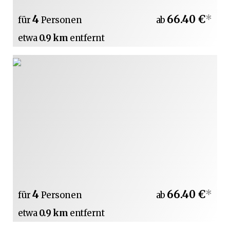
4
66.40 €
*
für
Personen
ab
etwa
0.9 km
entfernt
4
66.40 €
*
für
Personen
ab
etwa
0.9 km
entfernt