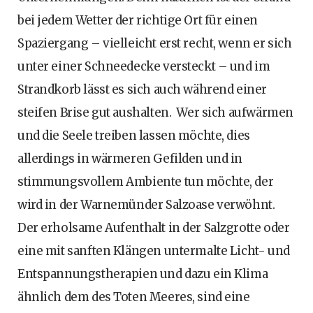
bei jedem Wetter der richtige Ort für einen
Spaziergang – vielleicht erst recht, wenn er sich
unter einer Schneedecke versteckt – und im
Strandkorb lässt es sich auch während einer
steifen Brise gut aushalten. Wer sich aufwärmen
und die Seele treiben lassen möchte, dies
allerdings in wärmeren Gefilden und in
stimmungsvollem Ambiente tun möchte, der
wird in der Warnemünder Salzoase verwöhnt.
Der erholsame Aufenthalt in der Salzgrotte oder
eine mit sanften Klängen untermalte Licht- und
Entspannungstherapien und dazu ein Klima
ähnlich dem des Toten Meeres, sind eine