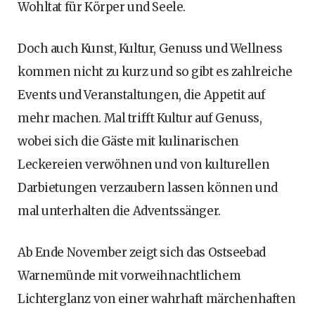
Wohltat für Körper und Seele.
Doch auch Kunst, Kultur, Genuss und Wellness
kommen nicht zu kurz und so gibt es zahlreiche
Events und Veranstaltungen, die Appetit auf
mehr machen. Mal trifft Kultur auf Genuss,
wobei sich die Gäste mit kulinarischen
Leckereien verwöhnen und von kulturellen
Darbietungen verzaubern lassen können und
mal unterhalten die Adventssänger.
Ab Ende November zeigt sich das Ostseebad
Warnemünde mit vorweihnachtlichem
Lichterglanz von einer wahrhaft märchenhaften