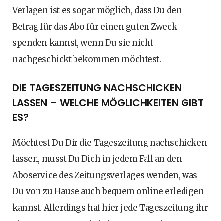
Verlagen ist es sogar möglich, dass Du den
Betrag für das Abo für einen guten Zweck
spenden kannst, wenn Du sie nicht
nachgeschickt bekommen möchtest.
DIE TAGESZEITUNG NACHSCHICKEN
LASSEN – WELCHE MÖGLICHKEITEN GIBT
ES?
Möchtest Du Dir die Tageszeitung nachschicken
lassen, musst Du Dich in jedem Fall an den
Aboservice des Zeitungsverlages wenden, was
Du von zu Hause auch bequem online erledigen
kannst. Allerdings hat hier jede Tageszeitung ihr