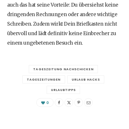
auch das hat seine Vorteile: Du übersiehst keine
dringenden Rechnungen oder andere wichtige
Schreiben. Zudem wirkt Dein Briefkasten nicht
übervoll und lädt definitiv keine Einbrecher zu
einem ungebetenen Besuch ein.
TAGESZEITUNG NACHSCHICKEN
TAGESZEITUNGEN
URLAUB HACKS
URLAUBTIPPS
0