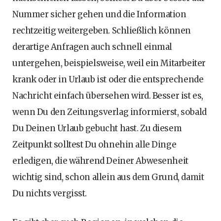
Nummer sicher gehen und die Information
rechtzeitig weitergeben. Schließlich können
derartige Anfragen auch schnell einmal
untergehen, beispielsweise, weil ein Mitarbeiter
krank oder in Urlaub ist oder die entsprechende
Nachricht einfach übersehen wird. Besser ist es,
wenn Du den Zeitungsverlag informierst, sobald
Du Deinen Urlaub gebucht hast. Zu diesem
Zeitpunkt solltest Du ohnehin alle Dinge
erledigen, die während Deiner Abwesenheit
wichtig sind, schon allein aus dem Grund, damit
Du nichts vergisst.