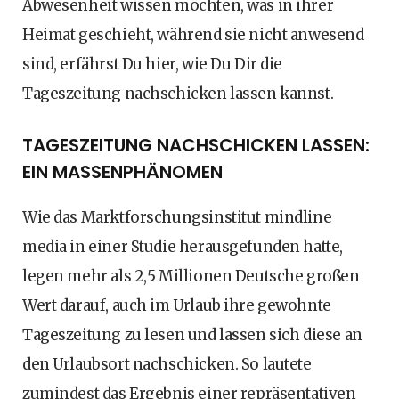
Abwesenheit wissen möchten, was in ihrer
Heimat geschieht, während sie nicht anwesend
sind, erfährst Du hier, wie Du Dir die
Tageszeitung nachschicken lassen kannst.
TAGESZEITUNG NACHSCHICKEN LASSEN:
EIN MASSENPHÄNOMEN
Wie das Marktforschungsinstitut mindline
media in einer Studie herausgefunden hatte,
legen mehr als 2,5 Millionen Deutsche großen
Wert darauf, auch im Urlaub ihre gewohnte
Tageszeitung zu lesen und lassen sich diese an
den Urlaubsort nachschicken. So lautete
zumindest das Ergebnis einer repräsentativen