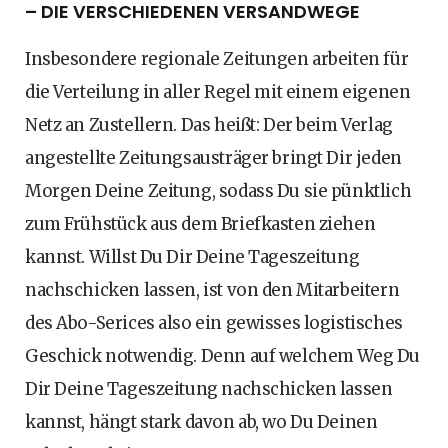
– DIE VERSCHIEDENEN VERSANDWEGE
Insbesondere regionale Zeitungen arbeiten für
die Verteilung in aller Regel mit einem eigenen
Netz an Zustellern. Das heißt: Der beim Verlag
angestellte Zeitungsausträger bringt Dir jeden
Morgen Deine Zeitung, sodass Du sie pünktlich
zum Frühstück aus dem Briefkasten ziehen
kannst. Willst Du Dir Deine Tageszeitung
nachschicken lassen, ist von den Mitarbeitern
des Abo-Serices also ein gewisses logistisches
Geschick notwendig. Denn auf welchem Weg Du
Dir Deine Tageszeitung nachschicken lassen
kannst, hängt stark davon ab, wo Du Deinen