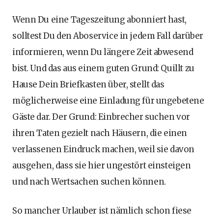
Wenn Du eine Tageszeitung abonniert hast,
solltest Du den Aboservice in jedem Fall darüber
informieren, wenn Du längere Zeit abwesend
bist. Und das aus einem guten Grund: Quillt zu
Hause Dein Briefkasten über, stellt das
möglicherweise eine Einladung für ungebetene
Gäste dar. Der Grund: Einbrecher suchen vor
ihren Taten gezielt nach Häusern, die einen
verlassenen Eindruck machen, weil sie davon
ausgehen, dass sie hier ungestört einsteigen
und nach Wertsachen suchen können.
So mancher Urlauber ist nämlich schon fiese