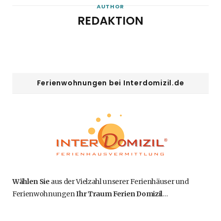
AUTHOR
REDAKTION
Ferienwohnungen bei Interdomizil.de
Wählen Sie
aus der Vielzahl unserer Ferienhäuser und
Ferienwohnungen
Ihr Traum Ferien Domizil
…