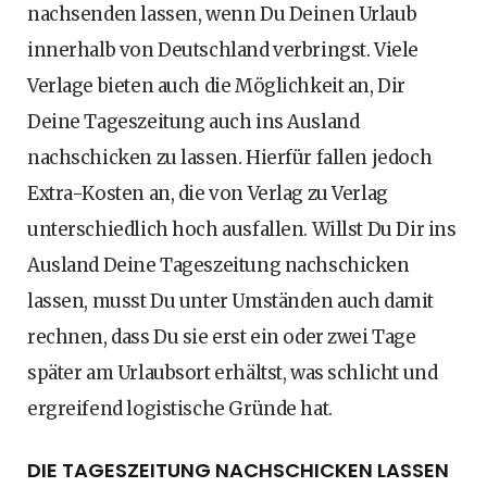
nachsenden lassen, wenn Du Deinen Urlaub
innerhalb von Deutschland verbringst. Viele
Verlage bieten auch die Möglichkeit an, Dir
Deine Tageszeitung auch ins Ausland
nachschicken zu lassen. Hierfür fallen jedoch
Extra-Kosten an, die von Verlag zu Verlag
unterschiedlich hoch ausfallen. Willst Du Dir ins
Ausland Deine Tageszeitung nachschicken
lassen, musst Du unter Umständen auch damit
rechnen, dass Du sie erst ein oder zwei Tage
später am Urlaubsort erhältst, was schlicht und
ergreifend logistische Gründe hat.
DIE TAGESZEITUNG NACHSCHICKEN LASSEN