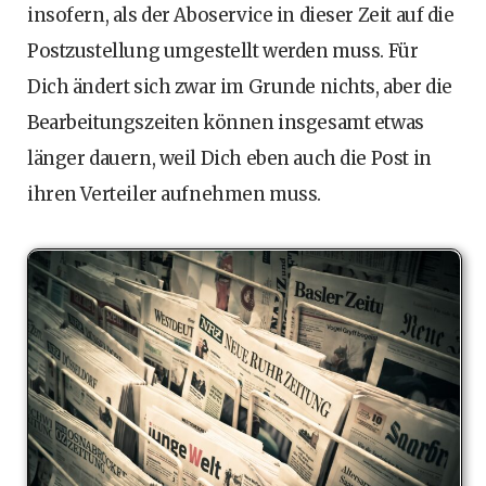
insofern, als der Aboservice in dieser Zeit auf die
Postzustellung umgestellt werden muss. Für
Dich ändert sich zwar im Grunde nichts, aber die
Bearbeitungszeiten können insgesamt etwas
länger dauern, weil Dich eben auch die Post in
ihren Verteiler aufnehmen muss.