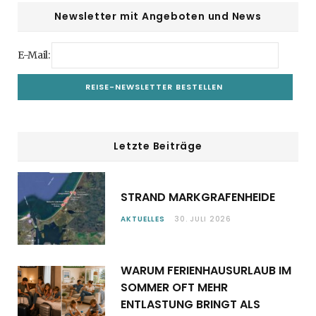
Newsletter mit Angeboten und News
E-Mail:
Letzte Beiträge
STRAND MARKGRAFENHEIDE
AKTUELLES
30. JULI 2026
WARUM FERIENHAUSURLAUB IM
SOMMER OFT MEHR
ENTLASTUNG BRINGT ALS