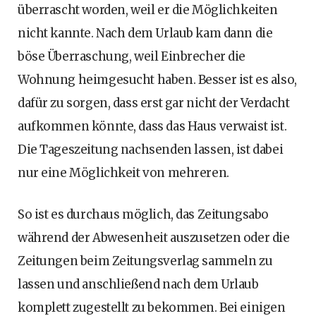
überrascht worden, weil er die Möglichkeiten
nicht kannte. Nach dem Urlaub kam dann die
böse Überraschung, weil Einbrecher die
Wohnung heimgesucht haben. Besser ist es also,
dafür zu sorgen, dass erst gar nicht der Verdacht
aufkommen könnte, dass das Haus verwaist ist.
Die Tageszeitung nachsenden lassen, ist dabei
nur eine Möglichkeit von mehreren.
So ist es durchaus möglich, das Zeitungsabo
während der Abwesenheit auszusetzen oder die
Zeitungen beim Zeitungsverlag sammeln zu
lassen und anschließend nach dem Urlaub
komplett zugestellt zu bekommen. Bei einigen