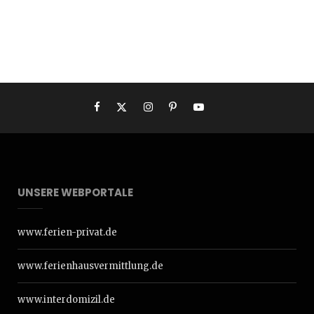
UNSERE WEBPORTALE
www.ferien-privat.de
www.ferienhausvermittlung.de
www.interdomizil.de