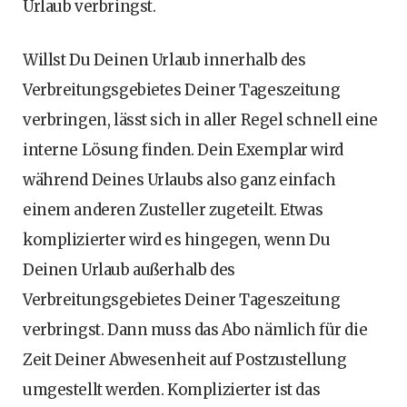
Urlaub verbringst.
Willst Du Deinen Urlaub innerhalb des
Verbreitungsgebietes Deiner Tageszeitung
verbringen, lässt sich in aller Regel schnell eine
interne Lösung finden. Dein Exemplar wird
während Deines Urlaubs also ganz einfach
einem anderen Zusteller zugeteilt. Etwas
komplizierter wird es hingegen, wenn Du
Deinen Urlaub außerhalb des
Verbreitungsgebietes Deiner Tageszeitung
verbringst. Dann muss das Abo nämlich für die
Zeit Deiner Abwesenheit auf Postzustellung
umgestellt werden. Komplizierter ist das