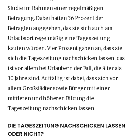
Studie im Rahmen einer regelmäßigen
Befragung. Dabei hatten 36 Prozent der
Befragten angegeben, das sie sich auch am
Urlaubsort regelmäßig eine Tageszeitung
kaufen würden. Vier Prozent gaben an, dass sie
sich die Tageszeitung nachschicken lassen, das
ist vor allem bei Urlaubern der Fall, die älter als
30 Jahre sind. Auffällig ist dabei, dass sich vor
allem Großstädter sowie Bürger mit einer
mittleren und höheren Bildung die
Tageszeitung nachschicken lassen.
DIE TAGESZEITUNG NACHSCHICKEN LASSEN
ODER NICHT?