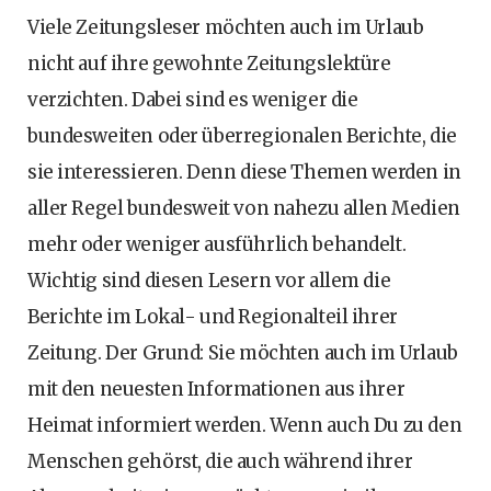
Viele Zeitungsleser möchten auch im Urlaub
nicht auf ihre gewohnte Zeitungslektüre
verzichten. Dabei sind es weniger die
bundesweiten oder überregionalen Berichte, die
sie interessieren. Denn diese Themen werden in
aller Regel bundesweit von nahezu allen Medien
mehr oder weniger ausführlich behandelt.
Wichtig sind diesen Lesern vor allem die
Berichte im Lokal- und Regionalteil ihrer
Zeitung. Der Grund: Sie möchten auch im Urlaub
mit den neuesten Informationen aus ihrer
Heimat informiert werden. Wenn auch Du zu den
Menschen gehörst, die auch während ihrer