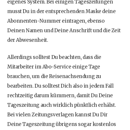
eigenes System. Bei einigen Tageszeitungen
musst Du in der entsprechenden Maske deine
Abonnenten-Nummer eintragen, ebenso
Deinen Namen und Deine Anschrift und die Zeit
der Abwesenheit.
Allerdings solltest Du beachten, dass die
Mitarbeiter im Abo-Service einige Tage
brauchen, um die Reisenachsendung zu
bearbeiten. Du solltest Dich also in jedem Fall
rechtzeitig darum kümmern, damit Du Deine
Tageszeitung auch wirklich pünktlich erhälst.
Bei vielen Zeitungsverlagen kannst Du Dir
Deine Tageszeitung übrigens sogar kostenlos