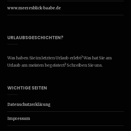
www.meeresblick-baabe.de
URLAUBSGESCHICHTEN?
Was haben Sie im letzten Urlaub erlebt? Was hat Sie am
Urlaub am meisten begeistert? Schreiben Sie uns.
WICHTIGE SEITEN
Datenschutzerklärung
Impressum