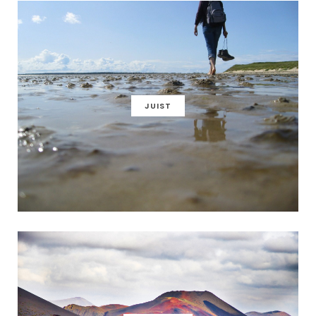
JUIST