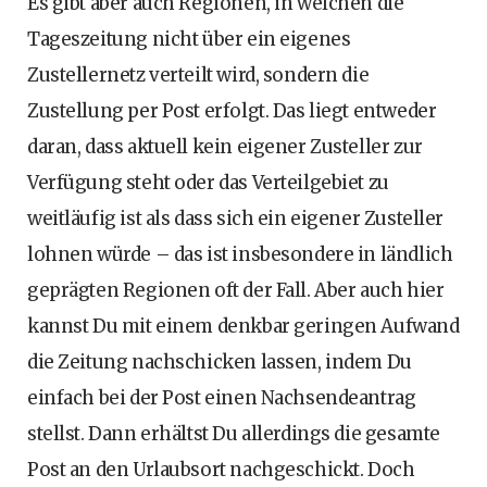
Es gibt aber auch Regionen, in welchen die
Tageszeitung nicht über ein eigenes
Zustellernetz verteilt wird, sondern die
Zustellung per Post erfolgt. Das liegt entweder
daran, dass aktuell kein eigener Zusteller zur
Verfügung steht oder das Verteilgebiet zu
weitläufig ist als dass sich ein eigener Zusteller
lohnen würde – das ist insbesondere in ländlich
geprägten Regionen oft der Fall. Aber auch hier
kannst Du mit einem denkbar geringen Aufwand
die Zeitung nachschicken lassen, indem Du
einfach bei der Post einen Nachsendeantrag
stellst. Dann erhältst Du allerdings die gesamte
Post an den Urlaubsort nachgeschickt. Doch