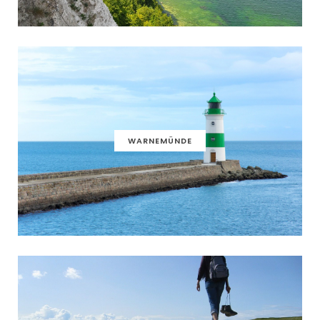
WARNEMÜNDE