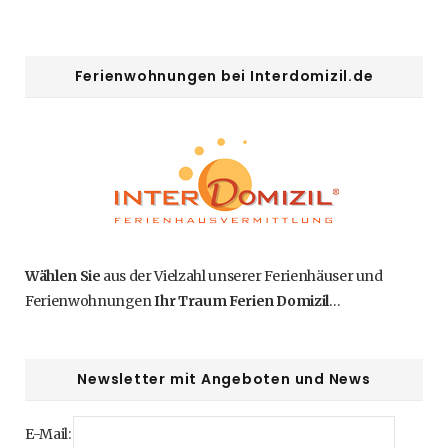
Ferienwohnungen bei Interdomizil.de
Wählen Sie
aus der Vielzahl unserer Ferienhäuser und
Ferienwohnungen
Ihr Traum Ferien Domizil
…
Newsletter mit Angeboten und News
E-Mail: