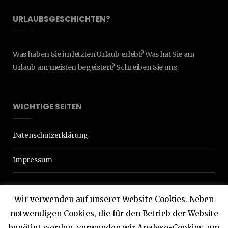
URLAUBSGESCHICHTEN?
Was haben Sie im letzten Urlaub erlebt? Was hat Sie am
Urlaub am meisten begeistert? Schreiben Sie uns.
WICHTIGE SEITEN
Datenschutzerklärung
Impressum
Wir verwenden auf unserer Website Cookies. Neben
notwendigen Cookies, die für den Betrieb der Website
benötigt werden, verwenden wir Analyse-Cookies, um