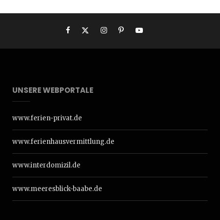
UNSERE WEBPORTALE
www.ferien-privat.de
www.ferienhausvermittlung.de
www.interdomizil.de
www.meeresblick-baabe.de