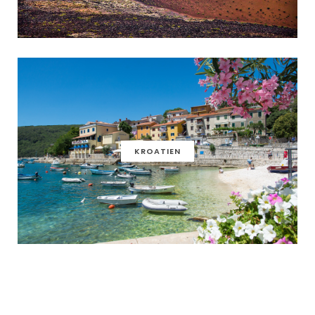
KROATIEN