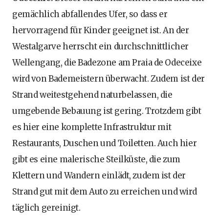
gemächlich abfallendes Ufer, so dass er
hervorragend für Kinder geeignet ist. An der
Westalgarve herrscht ein durchschnittlicher
Wellengang, die Badezone am Praia de Odeceixe
wird von Bademeistern überwacht. Zudem ist der
Strand weitestgehend naturbelassen, die
umgebende Bebauung ist gering. Trotzdem gibt
es hier eine komplette Infrastruktur mit
Restaurants, Duschen und Toiletten. Auch hier
gibt es eine malerische Steilküste, die zum
Klettern und Wandern einlädt, zudem ist der
Strand gut mit dem Auto zu erreichen und wird
täglich gereinigt.