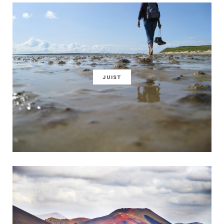
JUIST