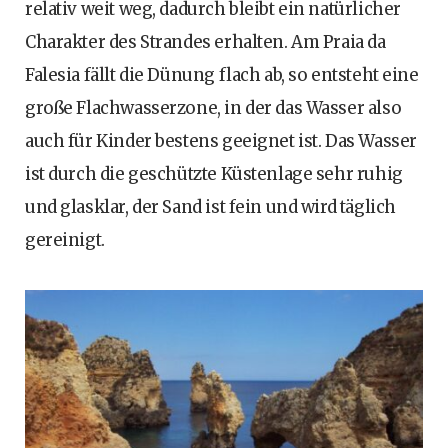
relativ weit weg, dadurch bleibt ein natürlicher
Charakter des Strandes erhalten. Am Praia da
Falesia fällt die Dünung flach ab, so entsteht eine
große Flachwasserzone, in der das Wasser also
auch für Kinder bestens geeignet ist. Das Wasser
ist durch die geschützte Küstenlage sehr ruhig
und glasklar, der Sand ist fein und wird täglich
gereinigt.