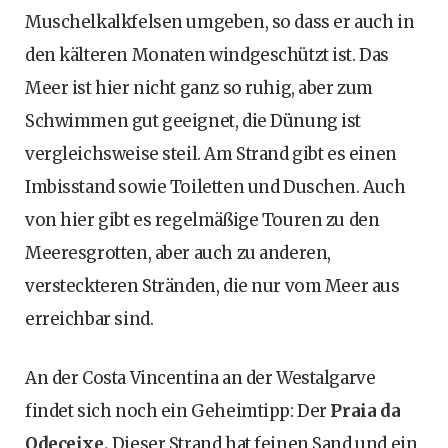
Muschelkalkfelsen umgeben, so dass er auch in
den kälteren Monaten windgeschützt ist. Das
Meer ist hier nicht ganz so ruhig, aber zum
Schwimmen gut geeignet, die Dünung ist
vergleichsweise steil. Am Strand gibt es einen
Imbisstand sowie Toiletten und Duschen. Auch
von hier gibt es regelmäßige Touren zu den
Meeresgrotten, aber auch zu anderen,
versteckteren Stränden, die nur vom Meer aus
erreichbar sind.
An der Costa Vincentina an der Westalgarve
findet sich noch ein Geheimtipp: Der
Praia da
Odeceixe.
Dieser Strand hat feinen Sand und ein