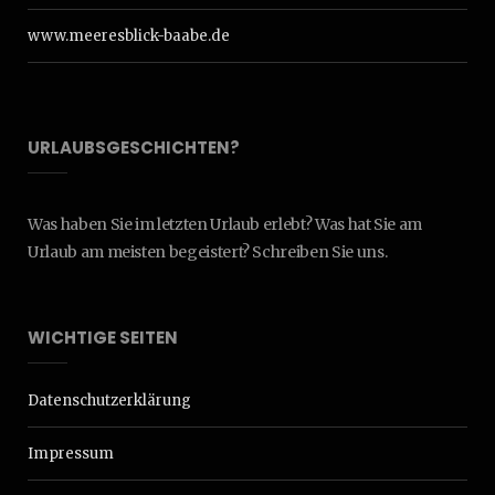
www.meeresblick-baabe.de
URLAUBSGESCHICHTEN?
Was haben Sie im letzten Urlaub erlebt? Was hat Sie am
Urlaub am meisten begeistert? Schreiben Sie uns.
WICHTIGE SEITEN
Datenschutzerklärung
Impressum