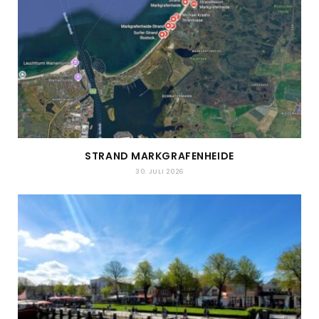
STRAND MARKGRAFENHEIDE
30. JULI 2026