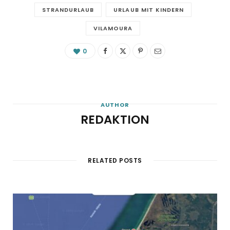
STRANDURLAUB
URLAUB MIT KINDERN
VILAMOURA
0
AUTHOR
REDAKTION
RELATED POSTS