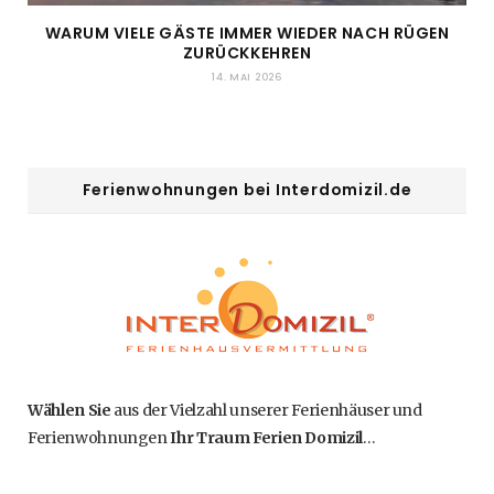
WARUM VIELE GÄSTE IMMER WIEDER NACH RÜGEN
ZURÜCKKEHREN
14. MAI 2026
Ferienwohnungen bei Interdomizil.de
Wählen Sie
aus der Vielzahl unserer Ferienhäuser und
Ferienwohnungen
Ihr Traum Ferien Domizil
…