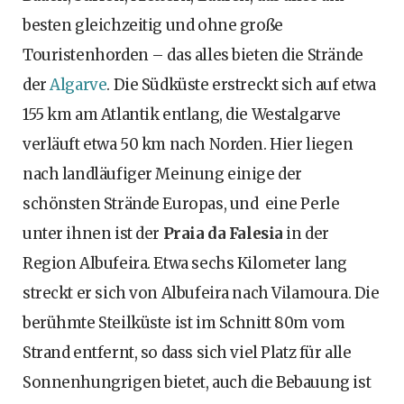
besten gleichzeitig und ohne große
Touristenhorden – das alles bieten die Strände
der
Algarve
. Die Südküste erstreckt sich auf etwa
155 km am Atlantik entlang, die Westalgarve
verläuft etwa 50 km nach Norden. Hier liegen
nach landläufiger Meinung einige der
schönsten Strände Europas, und eine Perle
unter ihnen ist der
Praia da Falesia
in der
Region Albufeira. Etwa sechs Kilometer lang
streckt er sich von Albufeira nach Vilamoura. Die
berühmte Steilküste ist im Schnitt 80m vom
Strand entfernt, so dass sich viel Platz für alle
Sonnenhungrigen bietet, auch die Bebauung ist