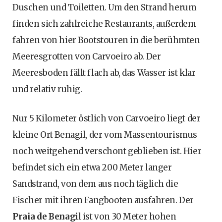
Duschen und Toiletten. Um den Strand herum
finden sich zahlreiche Restaurants, außerdem
fahren von hier Bootstouren in die berühmten
Meeresgrotten von Carvoeiro ab. Der
Meeresboden fällt flach ab, das Wasser ist klar
und relativ ruhig.
Nur 5 Kilometer östlich von Carvoeiro liegt der
kleine Ort Benagil, der vom Massentourismus
noch weitgehend verschont geblieben ist. Hier
befindet sich ein etwa 200 Meter langer
Sandstrand, von dem aus noch täglich die
Fischer mit ihren Fangbooten ausfahren. Der
Praia de Benagi
l ist von 30 Meter hohen