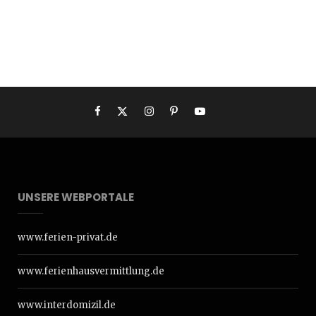
UNSERE WEBPORTALE
www.ferien-privat.de
www.ferienhausvermittlung.de
www.interdomizil.de