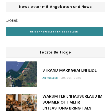
Newsletter mit Angeboten und News
E-Mail:
Letzte Beiträge
STRAND MARKGRAFENHEIDE
AKTUELLES
30. JULI 2026
WARUM FERIENHAUSURLAUB IM
SOMMER OFT MEHR
ENTLASTUNG BRINGT ALS