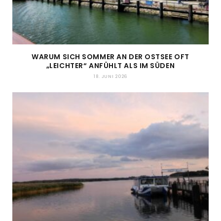
WARUM SICH SOMMER AN DER OSTSEE OFT
„LEICHTER“ ANFÜHLT ALS IM SÜDEN
18. JUNI 2026