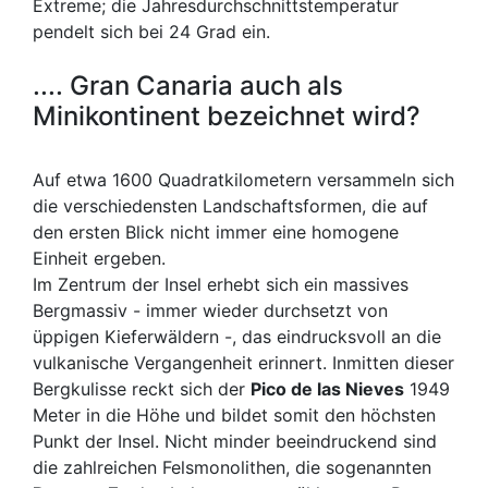
Extreme; die Jahresdurchschnittstemperatur
pendelt sich bei 24 Grad ein.
.... Gran Canaria auch als
Minikontinent bezeichnet wird?
Auf etwa 1600 Quadratkilometern versammeln sich
die verschiedensten Landschaftsformen, die auf
den ersten Blick nicht immer eine homogene
Einheit ergeben.
Im Zentrum der Insel erhebt sich ein massives
Bergmassiv - immer wieder durchsetzt von
üppigen Kieferwäldern -, das eindrucksvoll an die
vulkanische Vergangenheit erinnert. Inmitten dieser
Bergkulisse reckt sich der
Pico de las Nieves
1949
Meter in die Höhe und bildet somit den höchsten
Punkt der Insel. Nicht minder beeindruckend sind
die zahlreichen Felsmonolithen, die sogenannten