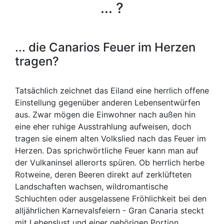
... ?
... die Canarios Feuer im Herzen
tragen?
Tatsächlich zeichnet das Eiland eine herrlich offene
Einstellung gegenüber anderen Lebensentwürfen
aus. Zwar mögen die Einwohner nach außen hin
eine eher ruhige Ausstrahlung aufweisen, doch
tragen sie einem alten Volkslied nach das Feuer im
Herzen. Das sprichwörtliche Feuer kann man auf
der Vulkaninsel allerorts spüren. Ob herrlich herbe
Rotweine, deren Beeren direkt auf zerklüfteten
Landschaften wachsen, wildromantische
Schluchten oder ausgelassene Fröhlichkeit bei den
alljährlichen Karnevalsfeiern - Gran Canaria steckt
mit Lebenslust und einer gehörigen Portion