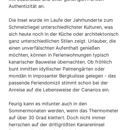
Authentizität an.
Die Insel wurde im Laufe der Jahrhunderte zum
Schmelztiegel unterschiedlichster Kulturen, was
sich heute noch in der Küche oder architektonisch
ganz unterschiedlichen Stilen zeigt. Urlauber, die
einen unverfälschten Aufenthalt genießen
möchten, können in Ferienwohnungen typisch
kanarischer Bauweise übernachten. Ob fröhlich
bunt inmitten idyllischer Palmengärten oder
mondän in imposanter Bergkulisse gelegen - das
passende Feriendomizil stimmt schon bei der
Anreise auf die Lebensweise der Canarios ein.
Feurig kann es mitunter auch in den
Sommermonaten werden, wenn das Thermometer
auf über 30 Grad klettert. Doch nicht immer
herrschen auf der drittgrößten Kanareninsel