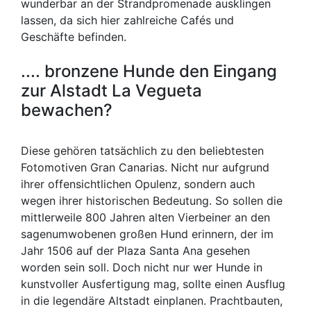
wunderbar an der Strandpromenade ausklingen
lassen, da sich hier zahlreiche Cafés und
Geschäfte befinden.
.... bronzene Hunde den Eingang
zur Alstadt La Vegueta
bewachen?
Diese gehören tatsächlich zu den beliebtesten
Fotomotiven Gran Canarias. Nicht nur aufgrund
ihrer offensichtlichen Opulenz, sondern auch
wegen ihrer historischen Bedeutung. So sollen die
mittlerweile 800 Jahren alten Vierbeiner an den
sagenumwobenen großen Hund erinnern, der im
Jahr 1506 auf der Plaza Santa Ana gesehen
worden sein soll. Doch nicht nur wer Hunde in
kunstvoller Ausfertigung mag, sollte einen Ausflug
in die legendäre Altstadt einplanen. Prachtbauten,