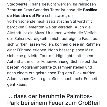
Stadtviertel Triana besucht werden. Im religiösen
Zentrum Gran Canarias Teror ist etwa die
Basilica
de Nuestro del Pino
sehenswert, der
vorherrschende neoklassizistische Stil wird mit
barocken Elementen weiter veredelt. Auch die
Altstadt ist ein Muss. Urlauber, welche die Vielfalt
der Sehenswürdigkeiten nicht auf eigene Faust auf
sich wirken lassen wollen, können diese im Rahmen
einer Führung erleben. Noch besser planen lässt
sich eine gezielte Tour der Highlights mit einem
Aufenthalt in einer Ferienwohnung. Sich selbst die
besten Programmpunkte zusammenstellen und
nach einem ereignisreichen Tag den Blick aufden
Atlantischen Ozean genießen - noch mehr Freiheit
geht kaum.
... dass der berühmte Palmitos-
Park bei einem Feuer zum Großteil