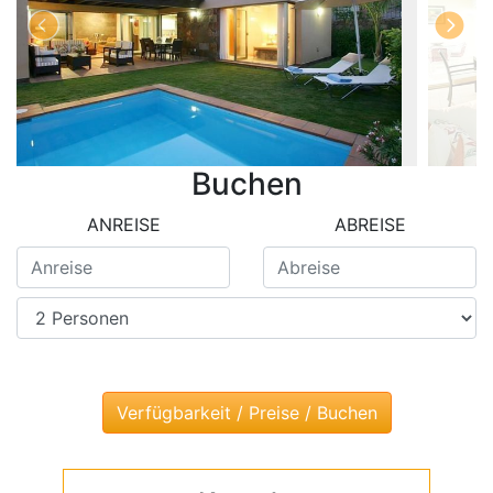
Buchen
ANREISE
ABREISE