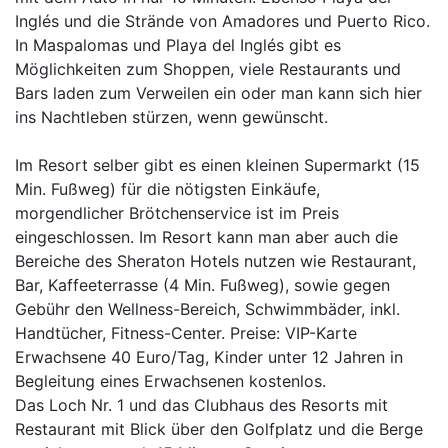
Inglés und die Strände von Amadores und Puerto Rico.
In Maspalomas und Playa del Inglés gibt es
Möglichkeiten zum Shoppen, viele Restaurants und
Bars laden zum Verweilen ein oder man kann sich hier
ins Nachtleben stürzen, wenn gewünscht.
Im Resort selber gibt es einen kleinen Supermarkt (15
Min. Fußweg) für die nötigsten Einkäufe,
morgendlicher Brötchenservice ist im Preis
eingeschlossen. Im Resort kann man aber auch die
Bereiche des Sheraton Hotels nutzen wie Restaurant,
Bar, Kaffeeterrasse (4 Min. Fußweg), sowie gegen
Gebühr den Wellness-Bereich, Schwimmbäder, inkl.
Handtücher, Fitness-Center. Preise: VIP-Karte
Erwachsene 40 Euro/Tag, Kinder unter 12 Jahren in
Begleitung eines Erwachsenen kostenlos.
Das Loch Nr. 1 und das Clubhaus des Resorts mit
Restaurant mit Blick über den Golfplatz und die Berge