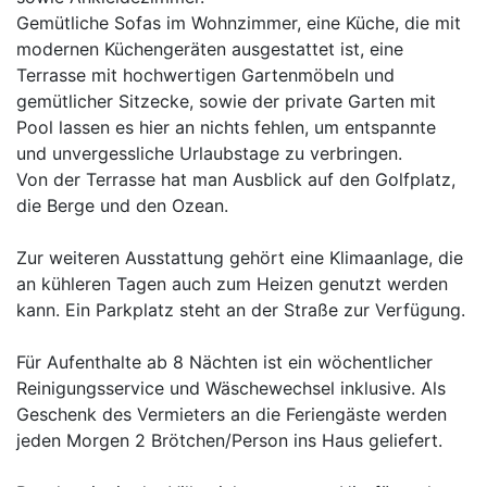
Gemütliche Sofas im Wohnzimmer, eine Küche, die mit
modernen Küchengeräten ausgestattet ist, eine
Terrasse mit hochwertigen Gartenmöbeln und
gemütlicher Sitzecke, sowie der private Garten mit
Pool lassen es hier an nichts fehlen, um entspannte
und unvergessliche Urlaubstage zu verbringen.
Von der Terrasse hat man Ausblick auf den Golfplatz,
die Berge und den Ozean.
Zur weiteren Ausstattung gehört eine Klimaanlage, die
an kühleren Tagen auch zum Heizen genutzt werden
kann. Ein Parkplatz steht an der Straße zur Verfügung.
Für Aufenthalte ab 8 Nächten ist ein wöchentlicher
Reinigungsservice und Wäschewechsel inklusive. Als
Geschenk des Vermieters an die Feriengäste werden
jeden Morgen 2 Brötchen/Person ins Haus geliefert.