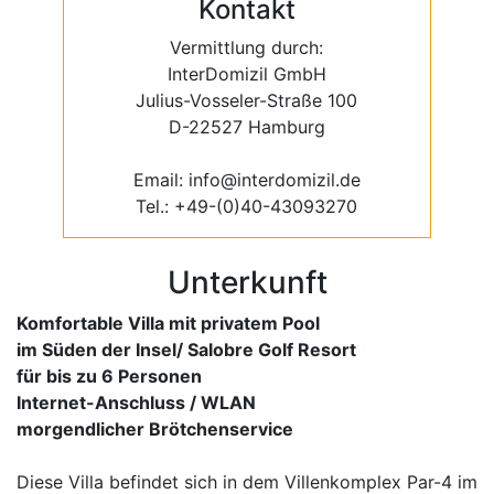
Kontakt
Vermittlung durch:
InterDomizil GmbH
Julius-Vosseler-Straße 100
D-22527 Hamburg
Email: info@interdomizil.de
Tel.: +49-(0)40-43093270
Unterkunft
Komfortable Villa mit privatem Pool
im Süden der Insel/ Salobre Golf Resort
für bis zu 6 Personen
Internet-Anschluss / WLAN
morgendlicher Brötchenservice
Diese Villa befindet sich in dem Villenkomplex Par-4 im