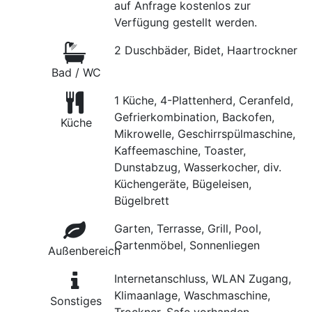
auf Anfrage kostenlos zur
Verfügung gestellt werden.
2 Duschbäder, Bidet, Haartrockner
Bad / WC
1 Küche, 4-Plattenherd, Ceranfeld,
Gefrierkombination, Backofen,
Küche
Mikrowelle, Geschirrspülmaschine,
Kaffeemaschine, Toaster,
Dunstabzug, Wasserkocher, div.
Küchengeräte, Bügeleisen,
Bügelbrett
Garten, Terrasse, Grill, Pool,
Gartenmöbel, Sonnenliegen
Außenbereich
Internetanschluss, WLAN Zugang,
Klimaanlage, Waschmaschine,
Sonstiges