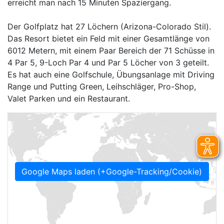
erreicht man nach 15 Minuten Spaziergang.
Der Golfplatz hat 27 Löchern (Arizona-Colorado Stil).
Das Resort bietet ein Feld mit einer Gesamtlänge von
6012 Metern, mit einem Paar Bereich der 71 Schüsse in
4 Par 5, 9-Loch Par 4 und Par 5 Löcher von 3 geteilt.
Es hat auch eine Golfschule, Übungsanlage mit Driving
Range und Putting Green, Leihschläger, Pro-Shop,
Valet Parken und ein Restaurant.
Google Maps laden (+Google-Tracking/Cookie)