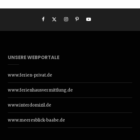
UNSERE WEBPORTALE
www.ferien-privat.de
www.ferienhausvermittlung.de
www.interdomizil.de
www.meeresblick-baabe.de