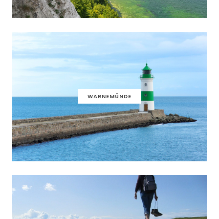
WARNEMÜNDE