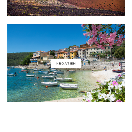
KROATIEN