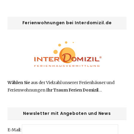
Ferienwohnungen bei Interdomizil.de
Wählen Sie
aus der Vielzahl unserer Ferienhäuser und
Ferienwohnungen
Ihr Traum Ferien Domizil
…
Newsletter mit Angeboten und News
E-Mail: