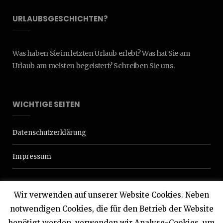
URLAUBSGESCHICHTEN?
Was haben Sie im letzten Urlaub erlebt? Was hat Sie am
Urlaub am meisten begeistert? Schreiben Sie uns.
WICHTIGE SEITEN
Datenschutzerklärung
Impressum
Wir verwenden auf unserer Website Cookies. Neben
notwendigen Cookies, die für den Betrieb der Website
benötigt werden, verwenden wir Analyse-Cookies, um