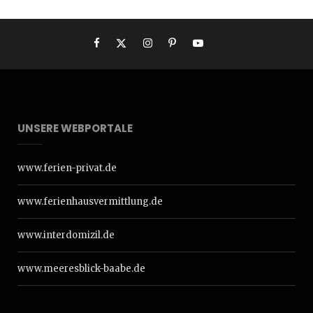
UNSERE WEBPORTALE
www.ferien-privat.de
www.ferienhausvermittlung.de
www.interdomizil.de
www.meeresblick-baabe.de