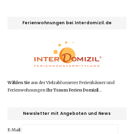
Ferienwohnungen bei Interdomizil.de
Wählen Sie
aus der Vielzahl unserer Ferienhäuser und
Ferienwohnungen
Ihr Traum Ferien Domizil
…
Newsletter mit Angeboten und News
E-Mail: