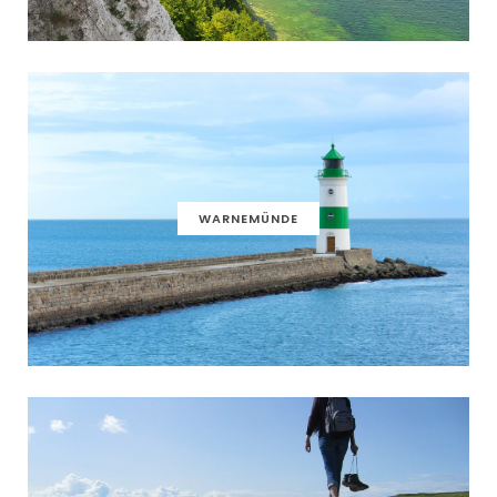
WARNEMÜNDE