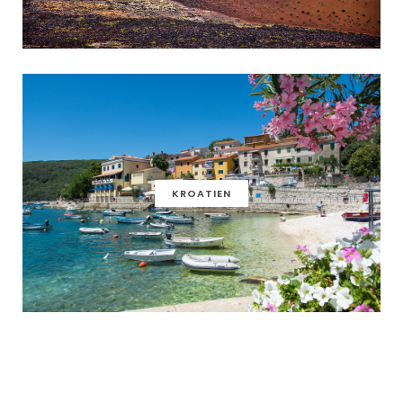
KROATIEN