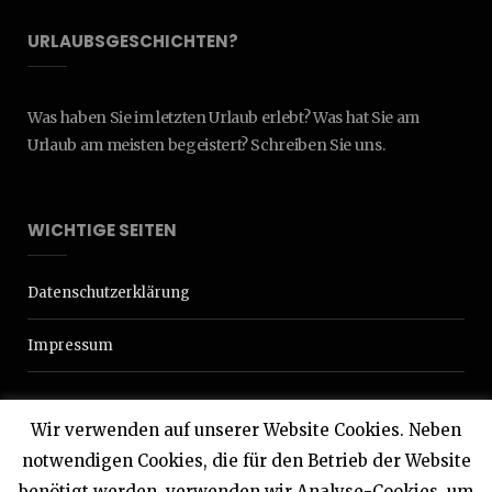
URLAUBSGESCHICHTEN?
Was haben Sie im letzten Urlaub erlebt? Was hat Sie am
Urlaub am meisten begeistert? Schreiben Sie uns.
WICHTIGE SEITEN
Datenschutzerklärung
Impressum
Wir verwenden auf unserer Website Cookies. Neben
notwendigen Cookies, die für den Betrieb der Website
benötigt werden, verwenden wir Analyse-Cookies, um