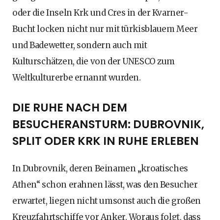
oder die Inseln Krk und Cres in der Kvarner-
Bucht locken nicht nur mit türkisblauem Meer
und Badewetter, sondern auch mit
Kulturschätzen, die von der UNESCO zum
Weltkulturerbe ernannt wurden.
DIE RUHE NACH DEM
BESUCHERANSTURM: DUBROVNIK,
SPLIT ODER KRK IN RUHE ERLEBEN
In Dubrovnik, deren Beinamen „kroatisches
Athen“ schon erahnen lässt, was den Besucher
erwartet, liegen nicht umsonst auch die großen
Kreuzfahrtschiffe vor Anker. Woraus folgt, dass