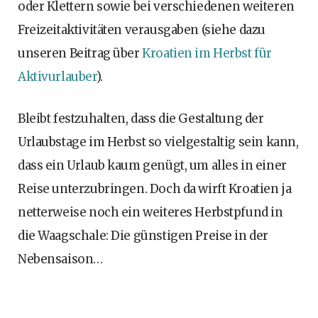
oder Klettern sowie bei verschiedenen weiteren
Freizeitaktivitäten verausgaben (siehe dazu
unseren Beitrag über
Kroatien im Herbst für
Aktivurlauber
).
Bleibt festzuhalten, dass die Gestaltung der
Urlaubstage im Herbst so vielgestaltig sein kann,
dass ein Urlaub kaum genügt, um alles in einer
Reise unterzubringen. Doch da wirft Kroatien ja
netterweise noch ein weiteres Herbstpfund in
die Waagschale: Die günstigen Preise in der
Nebensaison…