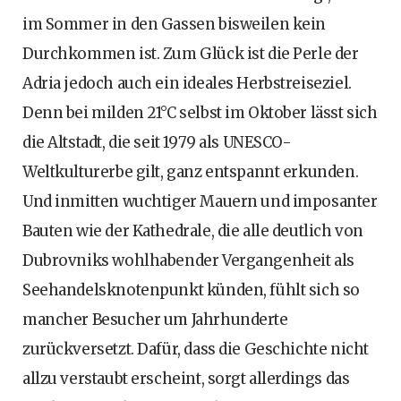
im Sommer in den Gassen bisweilen kein
Durchkommen ist. Zum Glück ist die Perle der
Adria jedoch auch ein ideales Herbstreiseziel.
Denn bei milden 21°C selbst im Oktober lässt sich
die Altstadt, die seit 1979 als UNESCO-
Weltkulturerbe gilt, ganz entspannt erkunden.
Und inmitten wuchtiger Mauern und imposanter
Bauten wie der Kathedrale, die alle deutlich von
Dubrovniks wohlhabender Vergangenheit als
Seehandelsknotenpunkt künden, fühlt sich so
mancher Besucher um Jahrhunderte
zurückversetzt. Dafür, dass die Geschichte nicht
allzu verstaubt erscheint, sorgt allerdings das