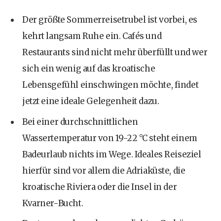
Der größte Sommerreisetrubel ist vorbei, es
kehrt langsam Ruhe ein. Cafés und
Restaurants sind nicht mehr überfüllt und wer
sich ein wenig auf das kroatische
Lebensgefühl einschwingen möchte, findet
jetzt eine ideale Gelegenheit dazu.
Bei einer durchschnittlichen
Wassertemperatur von 19-22 °C steht einem
Badeurlaub nichts im Wege. Ideales Reiseziel
hierfür sind vor allem die Adriaküste, die
kroatische Riviera oder die Insel in der
Kvarner-Bucht.