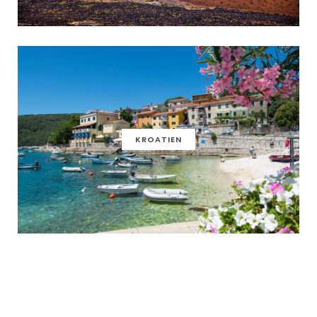
KROATIEN