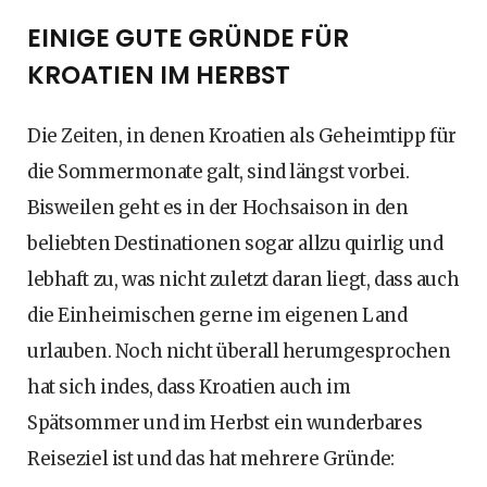
EINIGE GUTE GRÜNDE FÜR
KROATIEN IM HERBST
Die Zeiten, in denen Kroatien als Geheimtipp für
die Sommermonate galt, sind längst vorbei.
Bisweilen geht es in der Hochsaison in den
beliebten Destinationen sogar allzu quirlig und
lebhaft zu, was nicht zuletzt daran liegt, dass auch
die Einheimischen gerne im eigenen Land
urlauben. Noch nicht überall herumgesprochen
hat sich indes, dass Kroatien auch im
Spätsommer und im Herbst ein wunderbares
Reiseziel ist und das hat mehrere Gründe: