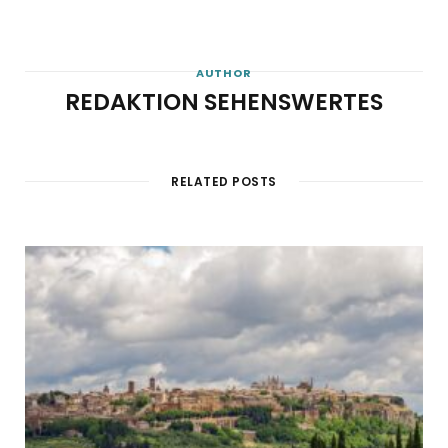
AUTHOR
REDAKTION SEHENSWERTES
RELATED POSTS