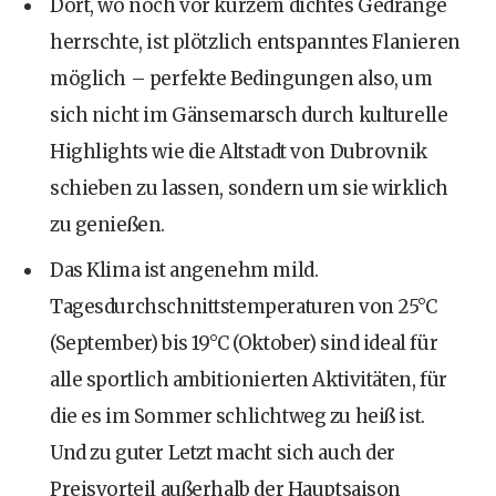
Dort, wo noch vor kurzem dichtes Gedränge
herrschte, ist plötzlich entspanntes Flanieren
möglich – perfekte Bedingungen also, um
sich nicht im Gänsemarsch durch kulturelle
Highlights wie die Altstadt von Dubrovnik
schieben zu lassen, sondern um sie wirklich
zu genießen.
Das Klima ist angenehm mild.
Tagesdurchschnittstemperaturen von 25°C
(September) bis 19°C (Oktober) sind ideal für
alle sportlich ambitionierten Aktivitäten, für
die es im Sommer schlichtweg zu heiß ist.
Und zu guter Letzt macht sich auch der
Preisvorteil außerhalb der Hauptsaison