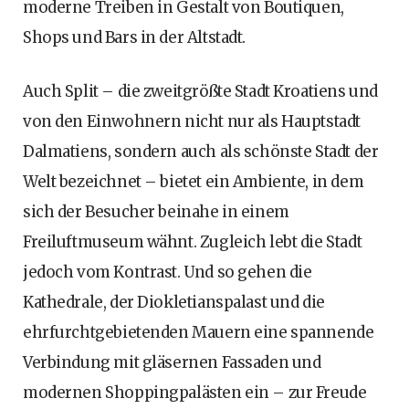
moderne Treiben in Gestalt von Boutiquen,
Shops und Bars in der Altstadt.
Auch Split – die zweitgrößte Stadt Kroatiens und
von den Einwohnern nicht nur als Hauptstadt
Dalmatiens, sondern auch als schönste Stadt der
Welt bezeichnet – bietet ein Ambiente, in dem
sich der Besucher beinahe in einem
Freiluftmuseum wähnt. Zugleich lebt die Stadt
jedoch vom Kontrast. Und so gehen die
Kathedrale, der Diokletianspalast und die
ehrfurchtgebietenden Mauern eine spannende
Verbindung mit gläsernen Fassaden und
modernen Shoppingpalästen ein – zur Freude