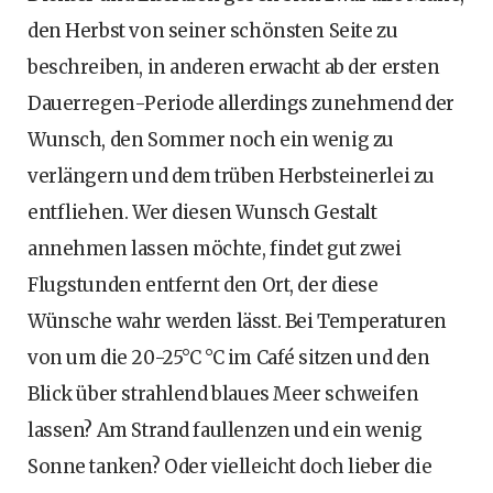
den Herbst von seiner schönsten Seite zu
beschreiben, in anderen erwacht ab der ersten
Dauerregen-Periode allerdings zunehmend der
Wunsch, den Sommer noch ein wenig zu
verlängern und dem trüben Herbsteinerlei zu
entfliehen. Wer diesen Wunsch Gestalt
annehmen lassen möchte, findet gut zwei
Flugstunden entfernt den Ort, der diese
Wünsche wahr werden lässt. Bei Temperaturen
von um die 20-25°C °C im Café sitzen und den
Blick über strahlend blaues Meer schweifen
lassen? Am Strand faullenzen und ein wenig
Sonne tanken? Oder vielleicht doch lieber die