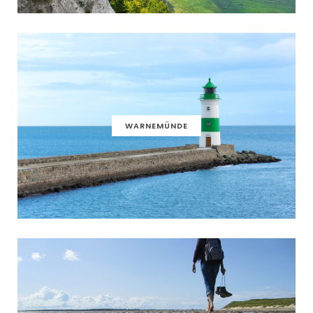
WARNEMÜNDE