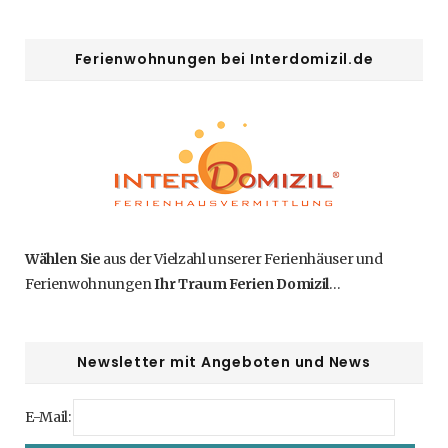
Ferienwohnungen bei Interdomizil.de
Wählen Sie
aus der Vielzahl unserer Ferienhäuser und
Ferienwohnungen
Ihr Traum Ferien Domizil
…
Newsletter mit Angeboten und News
E-Mail: