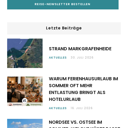
Letzte Beiträge
STRAND MARKGRAFENHEIDE
AKTUELLES
30. JULI 2026
WARUM FERIENHAUSURLAUB IM
SOMMER OFT MEHR
ENTLASTUNG BRINGT ALS
HOTELURLAUB
AKTUELLES
16. JULI 2026
NORDSEE VS. OSTSEE IM