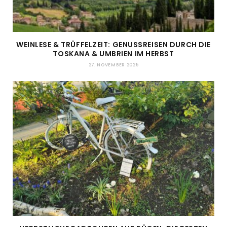
WEINLESE & TRÜFFELZEIT: GENUSSREISEN DURCH DIE
TOSKANA & UMBRIEN IM HERBST
27. NOVEMBER 2025