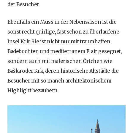
der Besucher.
Ebenfalls ein Muss in der Nebensaison ist die
sonst recht quirlige, fast schon zu überlaufene
Insel Krk. Sie ist nicht nur mit traumhaften
Badebuchten und mediterranem Flair gesegnet,
sondern auch mit malerischen Örtchen wie
Baška oder Krk, deren historische Altstädte die
Besucher mit so manch architektonischem
Highlight bezaubern.