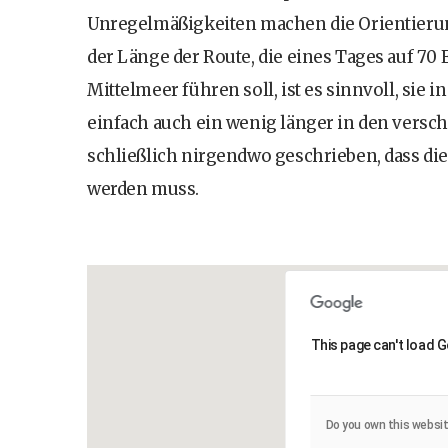
Unregelmäßigkeiten machen die Orientierun
der Länge der Route, die eines Tages auf 70
Mittelmeer führen soll, ist es sinnvoll, sie 
einfach auch ein wenig länger in den versc
schließlich nirgendwo geschrieben, dass die
werden muss.
This page can't load 
Do you own this websi