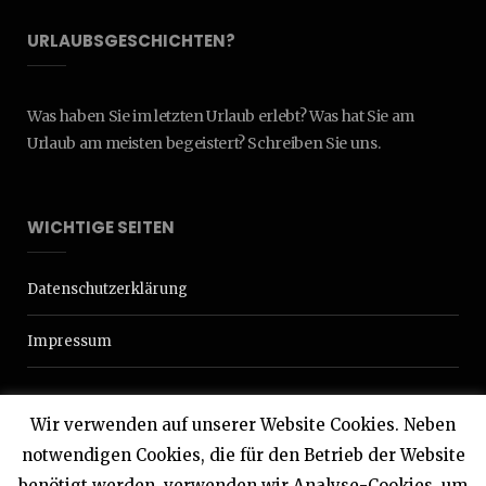
URLAUBSGESCHICHTEN?
Was haben Sie im letzten Urlaub erlebt? Was hat Sie am
Urlaub am meisten begeistert? Schreiben Sie uns.
WICHTIGE SEITEN
Datenschutzerklärung
Impressum
Wir verwenden auf unserer Website Cookies. Neben
notwendigen Cookies, die für den Betrieb der Website
benötigt werden, verwenden wir Analyse-Cookies, um