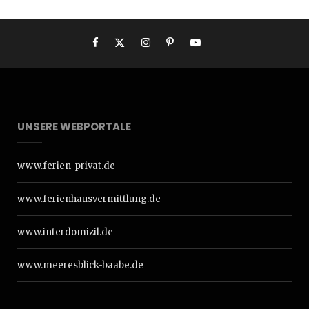
UNSERE WEBPORTALE
www.ferien-privat.de
www.ferienhausvermittlung.de
www.interdomizil.de
www.meeresblick-baabe.de