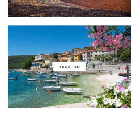
KROATIEN