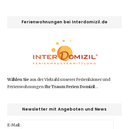
Ferienwohnungen bei Interdomizil.de
Wählen Sie
aus der Vielzahl unserer Ferienhäuser und
Ferienwohnungen
Ihr Traum Ferien Domizil
…
Newsletter mit Angeboten und News
E-Mail: