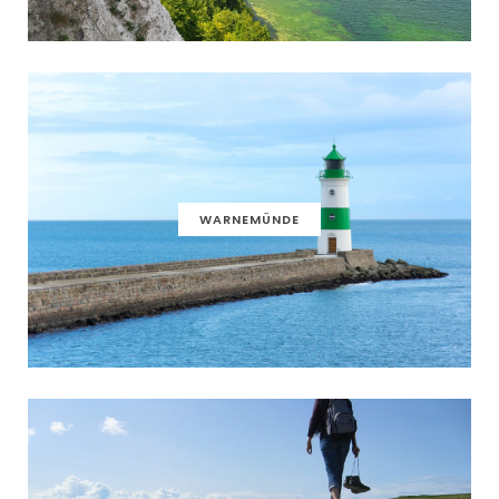
WARNEMÜNDE