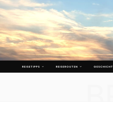
REISETIPPS
REISEROUTEN
GESCHICHT
B