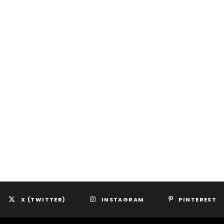
X (TWITTER)
INSTAGRAM
PINTEREST