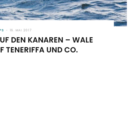
PS
16. MAI 2017
UF DEN KANAREN – WALE
 TENERIFFA UND CO.