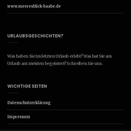
www.meeresblick-baabe.de
URLAUBSGESCHICHTEN?
Was haben Sie im letzten Urlaub erlebt? Was hat Sie am
Urlaub am meisten begeistert? Schreiben Sie uns.
WICHTIGE SEITEN
Datenschutzerklärung
Impressum