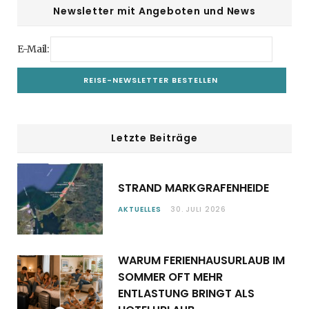
Newsletter mit Angeboten und News
E-Mail:
Letzte Beiträge
STRAND MARKGRAFENHEIDE
AKTUELLES
30. JULI 2026
WARUM FERIENHAUSURLAUB IM
SOMMER OFT MEHR
ENTLASTUNG BRINGT ALS