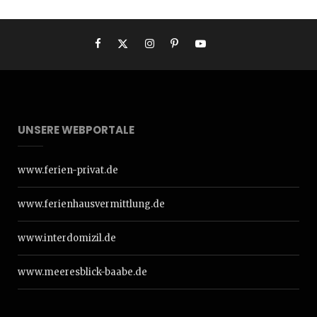
UNSERE WEBPORTALE
www.ferien-privat.de
www.ferienhausvermittlung.de
www.interdomizil.de
www.meeresblick-baabe.de