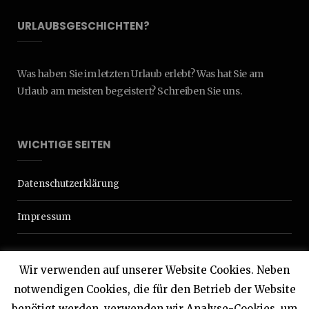
URLAUBSGESCHICHTEN?
Was haben Sie im letzten Urlaub erlebt? Was hat Sie am
Urlaub am meisten begeistert? Schreiben Sie uns.
WICHTIGE SEITEN
Datenschutzerklärung
Impressum
Wir verwenden auf unserer Website Cookies. Neben
notwendigen Cookies, die für den Betrieb der Website
benötigt werden, verwenden wir Analyse-Cookies, um