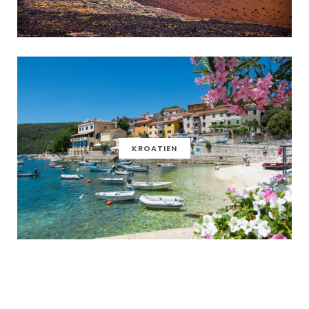
KROATIEN