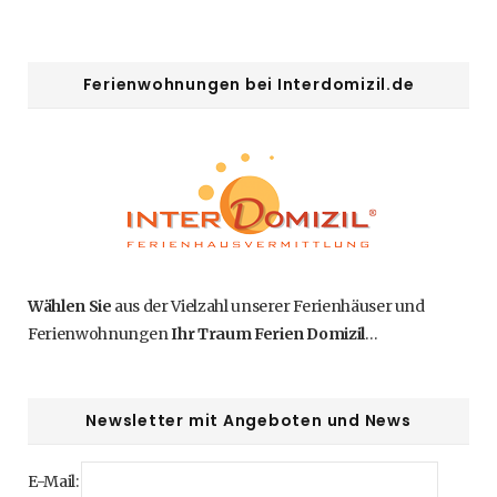
Ferienwohnungen bei Interdomizil.de
Wählen Sie
aus der Vielzahl unserer Ferienhäuser und
Ferienwohnungen
Ihr Traum Ferien Domizil
…
Newsletter mit Angeboten und News
E-Mail: