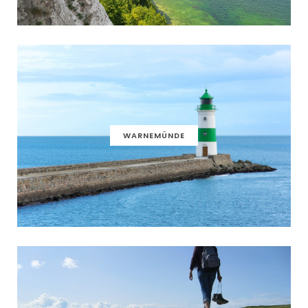
WARNEMÜNDE