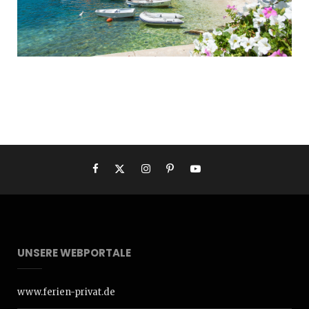
UNSERE WEBPORTALE
www.ferien-privat.de