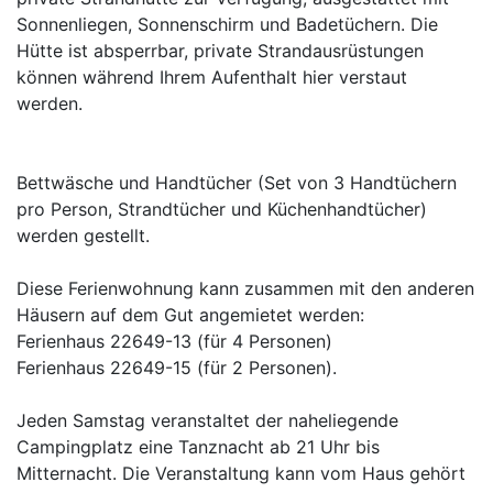
Sonnenliegen, Sonnenschirm und Badetüchern. Die
Hütte ist absperrbar, private Strandausrüstungen
können während Ihrem Aufenthalt hier verstaut
werden.
Bettwäsche und Handtücher (Set von 3 Handtüchern
pro Person, Strandtücher und Küchenhandtücher)
werden gestellt.
Diese Ferienwohnung kann zusammen mit den anderen
Häusern auf dem Gut angemietet werden:
Ferienhaus 22649-13 (für 4 Personen)
Ferienhaus 22649-15 (für 2 Personen).
Jeden Samstag veranstaltet der naheliegende
Campingplatz eine Tanznacht ab 21 Uhr bis
Mitternacht. Die Veranstaltung kann vom Haus gehört