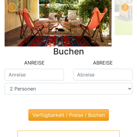
Buchen
ANREISE
ABREISE