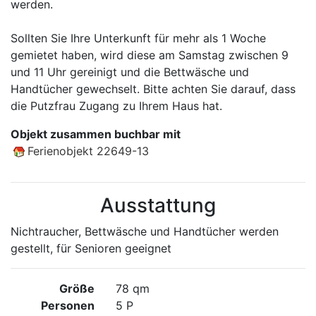
werden.
Sollten Sie Ihre Unterkunft für mehr als 1 Woche
gemietet haben, wird diese am Samstag zwischen 9
und 11 Uhr gereinigt und die Bettwäsche und
Handtücher gewechselt. Bitte achten Sie darauf, dass
die Putzfrau Zugang zu Ihrem Haus hat.
Objekt zusammen buchbar mit
Ferienobjekt 22649-13
Ausstattung
Nichtraucher, Bettwäsche und Handtücher werden
gestellt, für Senioren geeignet
Größe
78 qm
Personen
5 P