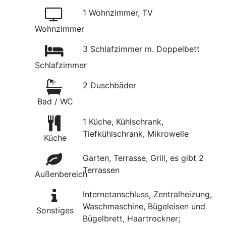
1 Wohnzimmer, TV
Wohnzimmer
3 Schlafzimmer m. Doppelbett
Schlafzimmer
2 Duschbäder
Bad / WC
1 Küche, Kühlschrank,
Tiefkühlschrank, Mikrowelle
Küche
Garten, Terrasse, Grill, es gibt 2
Terrassen
Außenbereich
Internetanschluss, Zentralheizung,
Waschmaschine, Bügeleisen und
Sonstiges
Bügelbrett, Haartrockner;