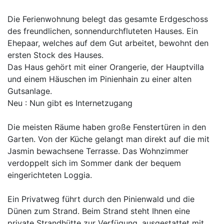
Die Ferienwohnung belegt das gesamte Erdgeschoss
des freundlichen, sonnendurchfluteten Hauses. Ein
Ehepaar, welches auf dem Gut arbeitet, bewohnt den
ersten Stock des Hauses.
Das Haus gehört mit einer Orangerie, der Hauptvilla
und einem Häuschen im Pinienhain zu einer alten
Gutsanlage.
Neu : Nun gibt es Internetzugang
Die meisten Räume haben große Fenstertüren in den
Garten. Von der Küche gelangt man direkt auf die mit
Jasmin bewachsene Terrasse. Das Wohnzimmer
verdoppelt sich im Sommer dank der bequem
eingerichteten Loggia.
Ein Privatweg führt durch den Pinienwald und die
Dünen zum Strand. Beim Strand steht Ihnen eine
private Strandhütte zur Verfügung, ausgestattet mit