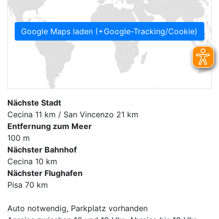
Google Maps laden (+Google-Tracking/Cookie)
Nächste Stadt
Cecina 11 km / San Vincenzo 21 km
Entfernung zum Meer
100 m
Nächster Bahnhof
Cecina 10 km
Nächster Flughafen
Pisa 70 km
Auto notwendig, Parkplatz vorhanden