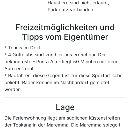
Haustiere sind nicht erlaubt,
Parkplatz vorhanden
Freizeitmöglichkeiten und
Tipps vom Eigentümer
* Tennis im Dorf
* 4 Golfclubs sind von hier aus erreichbar. Der
bekannteste - Punta Ala - liegt 50 Minuten mit dem
Auto entfernt.
* Radfahren: diese Gegend ist für diese Sportart sehr
beliebt. Räder können im Nachbardorf gemietet
werden.
Lage
Die Ferienwohnung liegt am südlichen Küstenstreifen
der Toskana in der Maremma. Die Maremma spiegelt