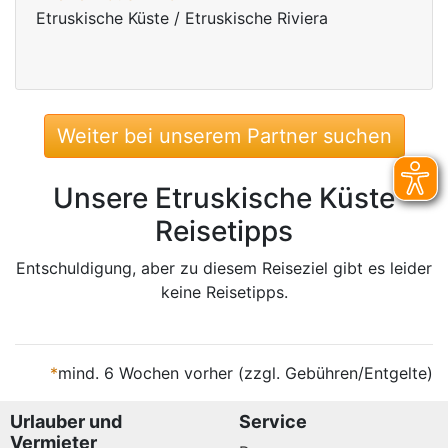
Etruskische Küste / Etruskische Riviera
Weiter bei unserem Partner suchen
Unsere Etruskische Küste
Reisetipps
Entschuldigung, aber zu diesem Reiseziel gibt es leider
keine Reisetipps.
*
mind. 6 Wochen vorher (zzgl. Gebühren/Entgelte)
Urlauber und
Service
Vermieter