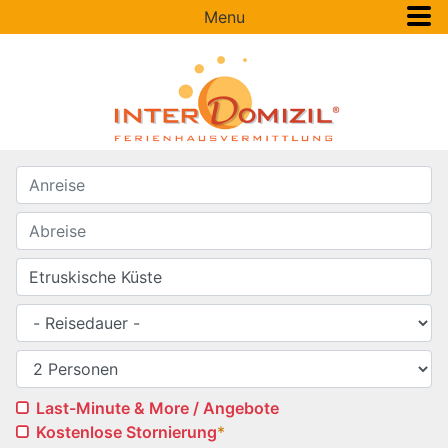
Menu
Last-Minute & More / Angebote
Kostenlose Stornierung
*