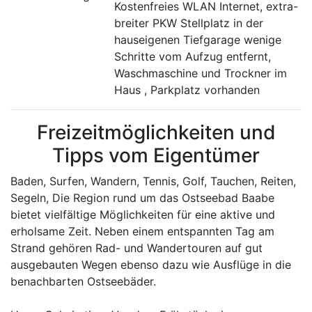
Kostenfreies WLAN Internet, extra-
breiter PKW Stellplatz in der
hauseigenen Tiefgarage wenige
Schritte vom Aufzug entfernt,
Waschmaschine und Trockner im
Haus , Parkplatz vorhanden
Freizeitmöglichkeiten und
Tipps vom Eigentümer
Baden, Surfen, Wandern, Tennis, Golf, Tauchen, Reiten,
Segeln, Die Region rund um das Ostseebad Baabe
bietet vielfältige Möglichkeiten für eine aktive und
erholsame Zeit. Neben einem entspannten Tag am
Strand gehören Rad- und Wandertouren auf gut
ausgebauten Wegen ebenso dazu wie Ausflüge in die
benachbarten Ostseebäder.