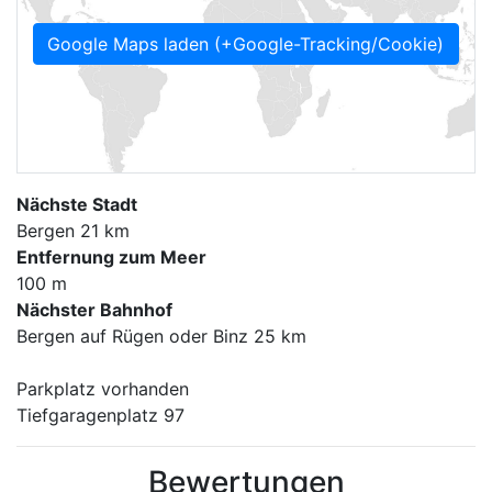
Google Maps laden (+Google-Tracking/Cookie)
Nächste Stadt
Bergen 21 km
Entfernung zum Meer
100 m
Nächster Bahnhof
Bergen auf Rügen oder Binz 25 km
Parkplatz vorhanden
Tiefgaragenplatz 97
Bewertungen