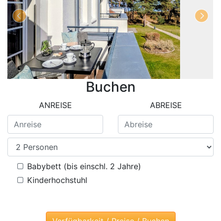
Buchen
ANREISE
ABREISE
Babybett (bis einschl. 2 Jahre)
Kinderhochstuhl