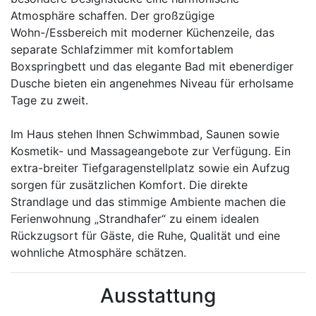
Atmosphäre schaffen. Der großzügige
Wohn-/Essbereich mit moderner Küchenzeile, das
separate Schlafzimmer mit komfortablem
Boxspringbett und das elegante Bad mit ebenerdiger
Dusche bieten ein angenehmes Niveau für erholsame
Tage zu zweit.
Im Haus stehen Ihnen Schwimmbad, Saunen sowie
Kosmetik- und Massageangebote zur Verfügung. Ein
extra-breiter Tiefgaragenstellplatz sowie ein Aufzug
sorgen für zusätzlichen Komfort. Die direkte
Strandlage und das stimmige Ambiente machen die
Ferienwohnung „Strandhafer“ zu einem idealen
Rückzugsort für Gäste, die Ruhe, Qualität und eine
wohnliche Atmosphäre schätzen.
Ausstattung