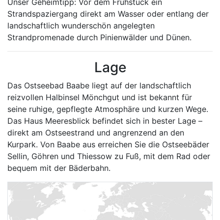
Unser Geheimtipp: Vor dem Frühstück ein
Strandspaziergang direkt am Wasser oder entlang der
landschaftlich wunderschön angelegten
Strandpromenade durch Pinienwälder und Dünen.
Lage
Das Ostseebad Baabe liegt auf der landschaftlich
reizvollen Halbinsel Mönchgut und ist bekannt für
seine ruhige, gepflegte Atmosphäre und kurzen Wege.
Das Haus Meeresblick befindet sich in bester Lage –
direkt am Ostseestrand und angrenzend an den
Kurpark. Von Baabe aus erreichen Sie die Ostseebäder
Sellin, Göhren und Thiessow zu Fuß, mit dem Rad oder
bequem mit der Bäderbahn.