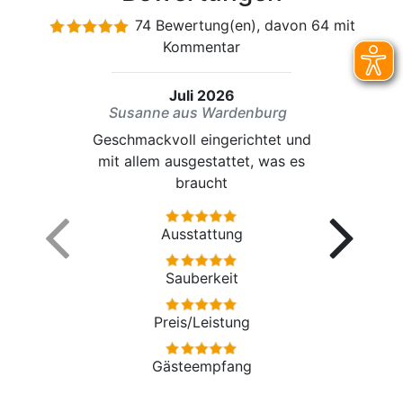
74 Bewertung(en), davon 64 mit
Kommentar
Juli 2026
Susanne aus Wardenburg
Geschmackvoll eingerichtet und
mit allem ausgestattet, was es
braucht
Ausstattung
Sauberkeit
Preis/Leistung
Gästeempfang