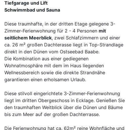
Tiefgarage und Lift
Schwimmbad und Sauna
Diese traumhafte, in der dritten Etage gelegene 3-
Zimmer-Ferienwohnung für 2 - 4 Personen
mit
seitlichem Meerblick
, zwei Schlafzimmern und einer
ca. 26 m² großen Dachterasse liegt in Top-Strandlage
direkt in den Dünen vom Ostseebad Baabe.
Die Kombination aus einer gediegenen
Wohnatmosphäre mit dem im Haus liegenden
Wellnessbereich sowie die direkte Strandnähe
garantieren einen erholsamen Urlaub.
Diese stilvoll eingerichtete 3-Zimmer-Ferienwohnung
liegt im dritten Obergeschoss in Ecklage. Genießen Sie
den traumhaften Weitblick über die Dünen und Bäume
bis zum Meer auf der großen Dachterrasse.
Die Ferienwohnung hat ca. 62m² reine Wohnfläche und