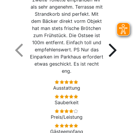
als sehr angenehm. Terrasse mit
Strandkorb sind perfekt. Mit
dem Bäcker direkt vorm Objekt
hat man stets frische Brötchen
zum Frühstück. Die Ostsee ist
100m entfernt. Einfach toll und
empfehlenswert. PS Nur das
Einparken im Parkhaus erfordert
etwas geschickt. Es ist recht
eng.
Ausstattung
Sauberkeit
Preis/Leistung
Gästeempfang