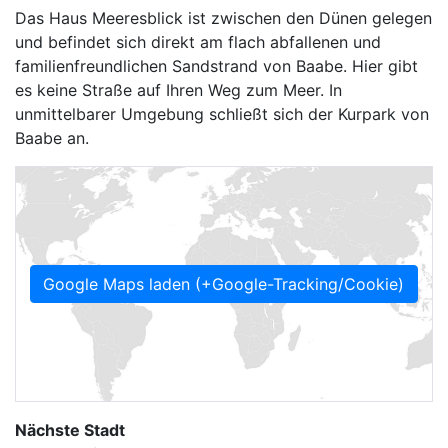
Das Haus Meeresblick ist zwischen den Dünen gelegen
und befindet sich direkt am flach abfallenen und
familienfreundlichen Sandstrand von Baabe. Hier gibt
es keine Straße auf Ihren Weg zum Meer. In
unmittelbarer Umgebung schließt sich der Kurpark von
Baabe an.
Google Maps laden (+Google-Tracking/Cookie)
Nächste Stadt