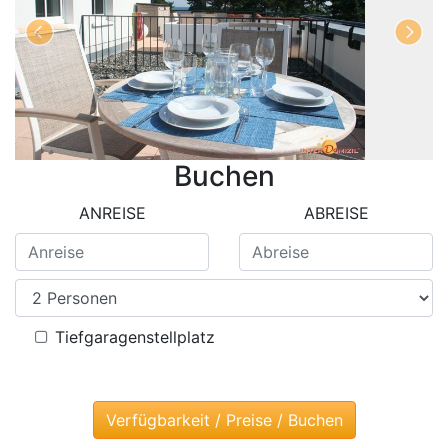
Buchen
ANREISE
ABREISE
Tiefgaragenstellplatz