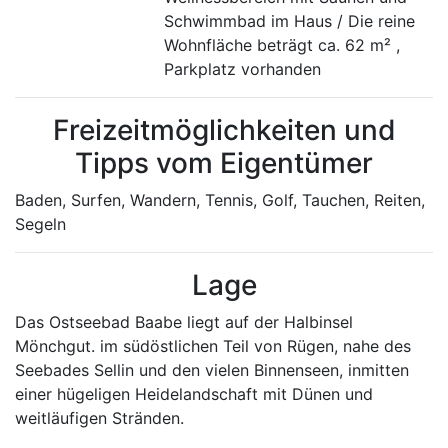
Schwimmbad im Haus / Die reine
Wohnfläche beträgt ca. 62 m² ,
Parkplatz vorhanden
Freizeitmöglichkeiten und
Tipps vom Eigentümer
Baden, Surfen, Wandern, Tennis, Golf, Tauchen, Reiten,
Segeln
Lage
Das Ostseebad Baabe liegt auf der Halbinsel
Mönchgut. im südöstlichen Teil von Rügen, nahe des
Seebades Sellin und den vielen Binnenseen, inmitten
einer hügeligen Heidelandschaft mit Dünen und
weitläufigen Stränden.