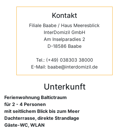
Kontakt
Filiale Baabe / Haus Meeresblick
InterDomizil GmbH
Am Inselparadies 2
D-18586 Baabe
Tel.: (+49) 038303 38000
E-Mail: baabe@interdomizil.de
Unterkunft
Ferienwohnung Baltictraum
für 2 - 4 Personen
mit seitlichem Blick bis zum Meer
Dachterrasse, direkte Strandlage
Gäste-WC, WLAN