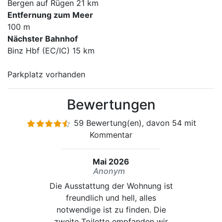
Bergen auf Rügen 21 km
Entfernung zum Meer
100 m
Nächster Bahnhof
Binz Hbf (EC/IC) 15 km
Parkplatz vorhanden
Bewertungen
59 Bewertung(en), davon 54 mit
Kommentar
Mai 2026
Anonym
Die Ausstattung der Wohnung ist
freundlich und hell, alles
notwendige ist zu finden. Die
zweite Toilette empfanden wir