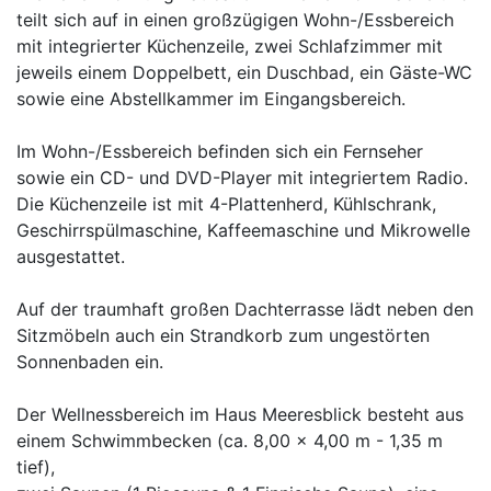
teilt sich auf in einen großzügigen Wohn-/Essbereich
mit integrierter Küchenzeile, zwei Schlafzimmer mit
jeweils einem Doppelbett, ein Duschbad, ein Gäste-WC
sowie eine Abstellkammer im Eingangsbereich.
Im Wohn-/Essbereich befinden sich ein Fernseher
sowie ein CD- und DVD-Player mit integriertem Radio.
Die Küchenzeile ist mit 4-Plattenherd, Kühlschrank,
Geschirrspülmaschine, Kaffeemaschine und Mikrowelle
ausgestattet.
Auf der traumhaft großen Dachterrasse lädt neben den
Sitzmöbeln auch ein Strandkorb zum ungestörten
Sonnenbaden ein.
Der Wellnessbereich im Haus Meeresblick besteht aus
einem Schwimmbecken (ca. 8,00 x 4,00 m - 1,35 m
tief),