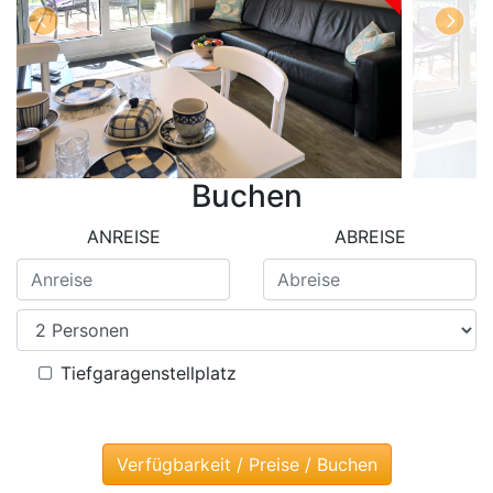
Buchen
ANREISE
ABREISE
Tiefgaragenstellplatz