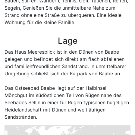
Baden, Surfen, Wandern, Tennis, Golf, Tauchen, Reiten,
Segeln, Genießen Sie die unmittelbare Nähe zum
Strand ohne eine Straße zu überqueren. Eine ideale
Wohnung für die kleine Familie
Lage
Das Haus Meeresblick ist in den Dünen von Baabe
gelegen und befindet sich direkt am flach abfallenen
und familienfreundlichen Sandstrand. In unmittelbarer
Umgebung schließt sich der Kurpark von Baabe an.
Das Ostseebad Baabe liegt auf der Halbinsel
Mönchgut im südöstlichen Teil von Rügen nahe des
Seebades Sellin in einer für Rügen typischen hügeligen
Heidelandschaft mit Dünen und weitläufigen
Sandstränden.