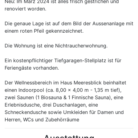
Neu: Im März 2024 ist alles frisch gestrichen und
renoviert worden.
Die genaue Lage ist auf dem Bild der Aussenanlage mit
einem roten Pfeil gekennzeichnet.
Die Wohnung ist eine Nichtraucherwohnung.
Ein kostenpflichtiger Tiefgaragen-Stellplatz ist für
Feriengäste vorhanden.
Der Wellnessbereich im Haus Meeresblick beinhaltet
einen Indoorpool (ca. 8,00 x 4,00 m - 1,35 m tief),
zwei Saunen (1 Biosauna & 1 Finnische Sauna), eine
Erlebnisdusche, drei Duschanlagen, eine
Schneckendusche sowie Umkleiden für Damen und
Herren, WCs und Zubehörräume