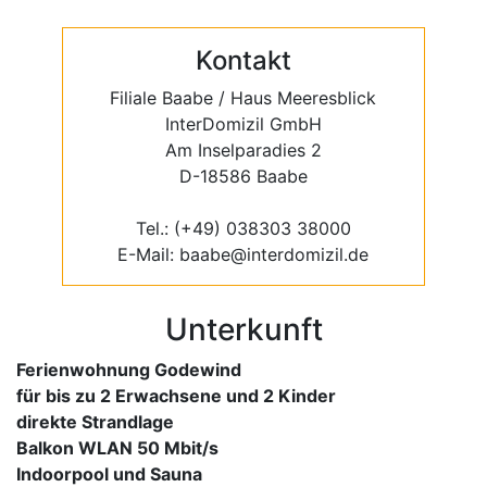
Kontakt
Filiale Baabe / Haus Meeresblick
InterDomizil GmbH
Am Inselparadies 2
D-18586 Baabe
Tel.: (+49) 038303 38000
E-Mail: baabe@interdomizil.de
Unterkunft
Ferienwohnung Godewind
für bis zu 2 Erwachsene und 2 Kinder
direkte Strandlage
Balkon WLAN 50 Mbit/s
Indoorpool und Sauna