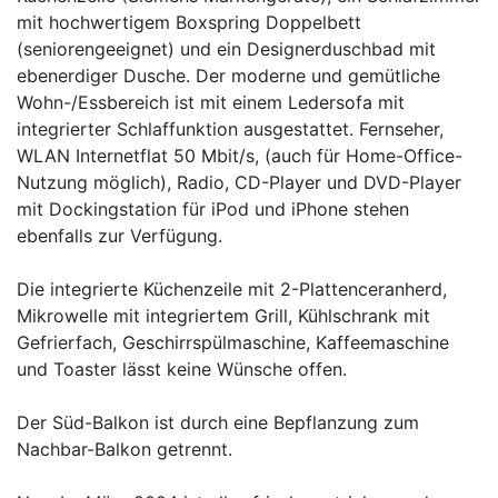
mit hochwertigem Boxspring Doppelbett
(seniorengeeignet) und ein Designerduschbad mit
ebenerdiger Dusche. Der moderne und gemütliche
Wohn-/Essbereich ist mit einem Ledersofa mit
integrierter Schlaffunktion ausgestattet. Fernseher,
WLAN Internetflat 50 Mbit/s, (auch für Home-Office-
Nutzung möglich), Radio, CD-Player und DVD-Player
mit Dockingstation für iPod und iPhone stehen
ebenfalls zur Verfügung.
Die integrierte Küchenzeile mit 2-Plattenceranherd,
Mikrowelle mit integriertem Grill, Kühlschrank mit
Gefrierfach, Geschirrspülmaschine, Kaffeemaschine
und Toaster lässt keine Wünsche offen.
Der Süd-Balkon ist durch eine Bepflanzung zum
Nachbar-Balkon getrennt.