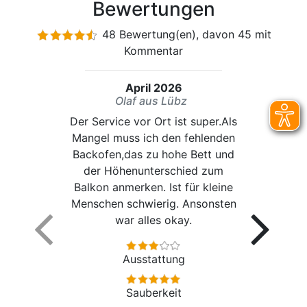
Bewertungen
48 Bewertung(en), davon 45 mit
Kommentar
April 2026
Olaf aus Lübz
Der Service vor Ort ist super.Als
Mangel muss ich den fehlenden
Backofen,das zu hohe Bett und
der Höhenunterschied zum
Balkon anmerken. Ist für kleine
Menschen schwierig. Ansonsten
war alles okay.
Ausstattung
Sauberkeit