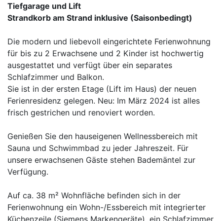
Tiefgarage und Lift
Strandkorb am Strand inklusive (Saisonbedingt)
Die modern und liebevoll eingerichtete Ferienwohnung
für bis zu 2 Erwachsene und 2 Kinder ist hochwertig
ausgestattet und verfügt über ein separates
Schlafzimmer und Balkon.
Sie ist in der ersten Etage (Lift im Haus) der neuen
Ferienresidenz gelegen. Neu: Im März 2024 ist alles
frisch gestrichen und renoviert worden.
Genießen Sie den hauseigenen Wellnessbereich mit
Sauna und Schwimmbad zu jeder Jahreszeit. Für
unsere erwachsenen Gäste stehen Bademäntel zur
Verfügung.
Auf ca. 38 m² Wohnfläche befinden sich in der
Ferienwohnung ein Wohn-/Essbereich mit integrierter
Küchenzeile (Siemens Markengeräte), ein Schlafzimmer