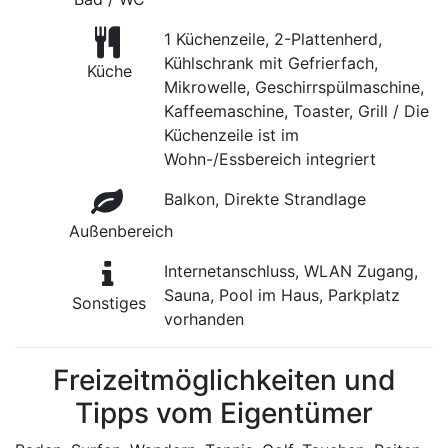
1 Küchenzeile, 2-Plattenherd,
Kühlschrank mit Gefrierfach,
Küche
Mikrowelle, Geschirrspülmaschine,
Kaffeemaschine, Toaster, Grill / Die
Küchenzeile ist im
Wohn-/Essbereich integriert
Balkon, Direkte Strandlage
Außenbereich
Internetanschluss, WLAN Zugang,
Sauna, Pool im Haus, Parkplatz
Sonstiges
vorhanden
Freizeitmöglichkeiten und
Tipps vom Eigentümer