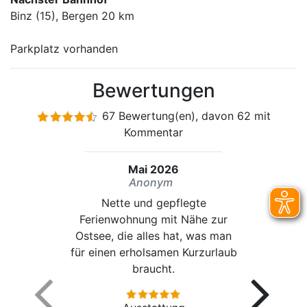
Binz (15), Bergen 20 km
Parkplatz vorhanden
Bewertungen
67 Bewertung(en), davon 62 mit
Kommentar
Mai 2026
Anonym
Nette und gepflegte
Ferienwohnung mit Nähe zur
Ostsee, die alles hat, was man
für einen erholsamen Kurzurlaub
braucht.