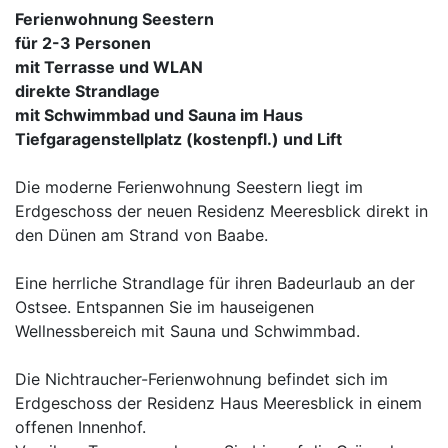
Ferienwohnung Seestern
für 2-3 Personen
mit Terrasse und WLAN
direkte Strandlage
mit Schwimmbad und Sauna im Haus
Tiefgaragenstellplatz (kostenpfl.) und Lift
Die moderne Ferienwohnung Seestern liegt im
Erdgeschoss der neuen Residenz Meeresblick direkt in
den Dünen am Strand von Baabe.
Eine herrliche Strandlage für ihren Badeurlaub an der
Ostsee. Entspannen Sie im hauseigenen
Wellnessbereich mit Sauna und Schwimmbad.
Die Nichtraucher-Ferienwohnung befindet sich im
Erdgeschoss der Residenz Haus Meeresblick in einem
offenen Innenhof.