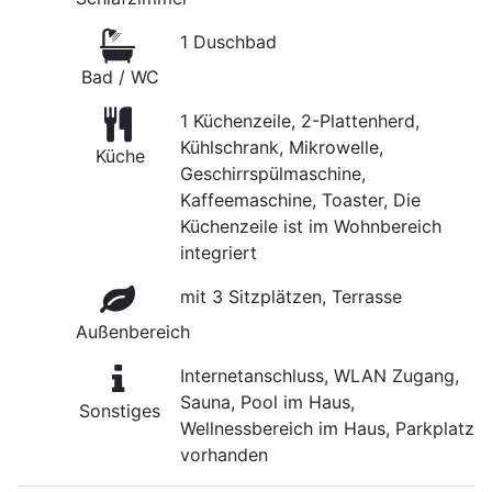
1 Duschbad
Bad / WC
1 Küchenzeile, 2-Plattenherd,
Kühlschrank, Mikrowelle,
Küche
Geschirrspülmaschine,
Kaffeemaschine, Toaster, Die
Küchenzeile ist im Wohnbereich
integriert
mit 3 Sitzplätzen, Terrasse
Außenbereich
Internetanschluss, WLAN Zugang,
Sauna, Pool im Haus,
Sonstiges
Wellnessbereich im Haus, Parkplatz
vorhanden