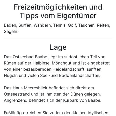
Freizeitmöglichkeiten und
Tipps vom Eigentümer
Baden, Surfen, Wandern, Tennis, Golf, Tauchen, Reiten,
Segeln
Lage
Das Ostseebad Baabe liegt im südöstlichen Teil von
Rügen auf der Halbinsel Mönchgut und ist eingebettet
von einer bezaubernden Heidelandschaft, sanften
Hügeln und vielen See -und Boddenlandschaften.
Das Haus Meeresblick befindet sich direkt am
Ostseestrand und ist inmitten der Dünen gelegen.
Angrenzend befindet sich der Kurpark von Baabe.
Fußläufig erreichen Sie zudem den kleinen idyllischen