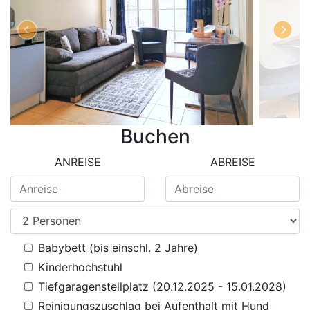
Buchen
ANREISE
ABREISE
Babybett (bis einschl. 2 Jahre)
Kinderhochstuhl
Tiefgaragenstellplatz (20.12.2025 - 15.01.2028)
Reinigungszuschlag bei Aufenthalt mit Hund