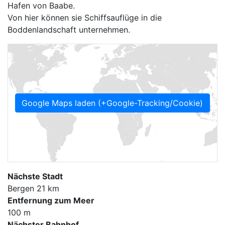
Hafen von Baabe.
Von hier können sie Schiffsauflüge in die
Boddenlandschaft unternehmen.
Google Maps laden (+Google-Tracking/Cookie)
Nächste Stadt
Bergen 21 km
Entfernung zum Meer
100 m
Nächster Bahnhof