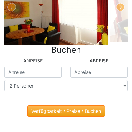
Buchen
ANREISE
ABREISE