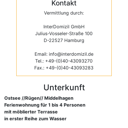
Kontakt
Vermittlung durch:
InterDomizil GmbH
Julius-Vosseler-Straße 100
D-22527 Hamburg
Email: info@interdomizil.de
Tel.: +49-(0)40-43093270
Fax.: +49-(0)40-43093283
Unterkunft
Ostsee //Rügen// Middelhagen
Ferienwohnung für 1 bis 4 Personen
mit möblierter Terrasse
in erster Reihe zum Wasser