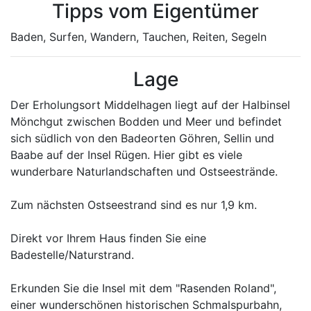
Tipps vom Eigentümer
Baden, Surfen, Wandern, Tauchen, Reiten, Segeln
Lage
Der Erholungsort Middelhagen liegt auf der Halbinsel
Mönchgut zwischen Bodden und Meer und befindet
sich südlich von den Badeorten Göhren, Sellin und
Baabe auf der Insel Rügen. Hier gibt es viele
wunderbare Naturlandschaften und Ostseestrände.
Zum nächsten Ostseestrand sind es nur 1,9 km.
Direkt vor Ihrem Haus finden Sie eine
Badestelle/Naturstrand.
Erkunden Sie die Insel mit dem "Rasenden Roland",
einer wunderschönen historischen Schmalspurbahn,