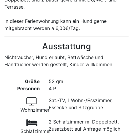
Terrasse.
In dieser Ferienwohnung kann ein Hund gerne
mitgebracht werden a 6,00€/Tag.
Ausstattung
Nichtraucher, Hund erlaubt, Bettwäsche und
Handtücher werden gestellt, Kinder willkommen
Größe
52 qm
Personen
4 P
Sat.-TV, 1 Wohn-/Esszimmer,
Essecke und Sitzgruppe
Wohnzimmer
2 Schlafzimmer m. Doppelbett,
Zusatzbett auf Anfrage möglich
Schlafzimmer