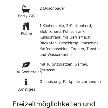
2 Duschbäder
Bad / WC
1 Küchenzeile, 2-Plattenherd,
Elektroherd, Kühlschrank,
Küche
Kühlschrank mit Gefrierfach,
Backofen, Geschirrspülmaschine,
Kaffeemaschine, Toaster, Toaster
und Wasserkocher
mit 16 Sitzplätzen, Garten,
Terrasse
Außenbereich
Gasheizung, Parkplatz vorhanden
Sonstiges
Freizeitmöglichkeiten und