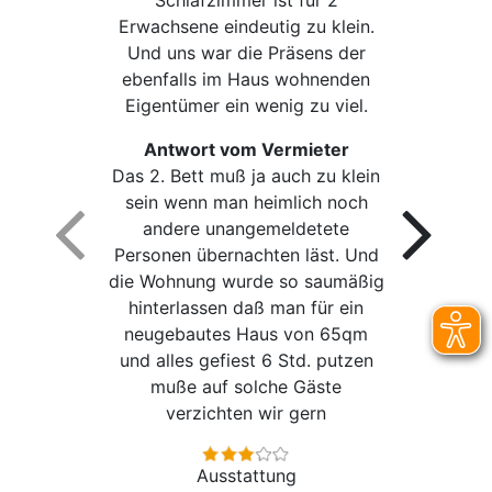
Schlafzimmer ist für 2
Erwachsene eindeutig zu klein.
Und uns war die Präsens der
ebenfalls im Haus wohnenden
Eigentümer ein wenig zu viel.
Antwort vom Vermieter
Das 2. Bett muß ja auch zu klein
sein wenn man heimlich noch
andere unangemeldetete
Personen übernachten läst. Und
die Wohnung wurde so saumäßig
hinterlassen daß man für ein
neugebautes Haus von 65qm
und alles gefiest 6 Std. putzen
muße auf solche Gäste
verzichten wir gern
Ausstattung