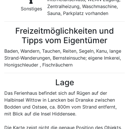
Zentralheizung, Waschmaschine,
Sonstiges
Sauna, Parkplatz vorhanden
Freizeitmöglichkeiten und
Tipps vom Eigentümer
Baden, Wandern, Tauchen, Reiten, Segeln, Kanu, lange
Strand-Wanderungen, Bernsteinsuche; eigene Imkerei,
Honigschleuder , Fischräuchern
Lage
Das Ferienhaus befindet sich auf Rügen auf der
Halbinsel Wittow in Lancken bei Dranske zwischen
Bodden und Ostsee, ca. 800m vom Strand entfernt,
mit Blick auf die Insel Hiddensee.
Die Karte zeigt nicht die genaue Position des Objekts,