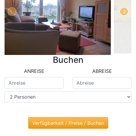
Buchen
ANREISE
ABREISE