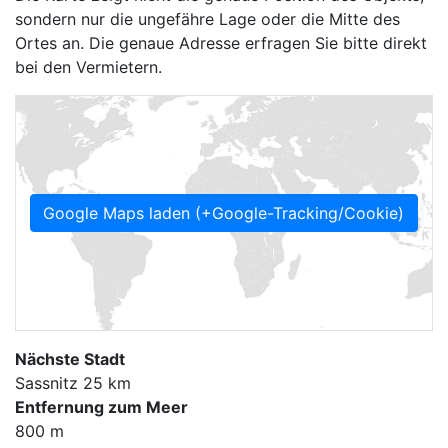
sondern nur die ungefähre Lage oder die Mitte des
Ortes an. Die genaue Adresse erfragen Sie bitte direkt
bei den Vermietern.
Google Maps laden (+Google-Tracking/Cookie)
Nächste Stadt
Sassnitz 25 km
Entfernung zum Meer
800 m