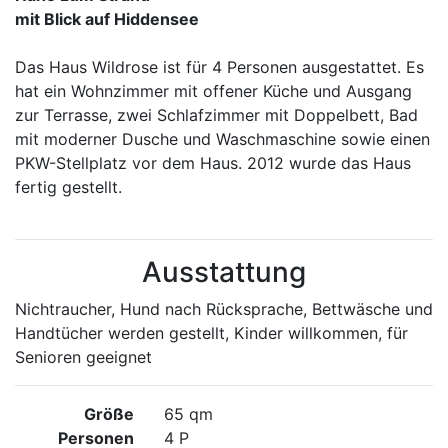
mit Blick auf Hiddensee
Das Haus Wildrose ist für 4 Personen ausgestattet. Es
hat ein Wohnzimmer mit offener Küche und Ausgang
zur Terrasse, zwei Schlafzimmer mit Doppelbett, Bad
mit moderner Dusche und Waschmaschine sowie einen
PKW-Stellplatz vor dem Haus. 2012 wurde das Haus
fertig gestellt.
Ausstattung
Nichtraucher, Hund nach Rücksprache, Bettwäsche und
Handtücher werden gestellt, Kinder willkommen, für
Senioren geeignet
Größe
65 qm
Personen
4 P