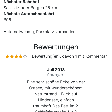
Nächster Bahnhof
Sassnitz oder Bergen 25 km
Nächste Autobahnabfahrt
B96
Auto notwendig, Parkplatz vorhanden
Bewertungen
1 Bewertung(en), davon 1 mit Kommentar
Juli 2013
Anonym
Eine sehr schöne Ecke von der
Ostsee, mit wunderschönem
Naturstrand - Blick auf
Hiddensee, einfach
traumhaft.Das Bett im 2.