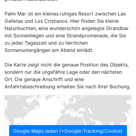
Palm Mar ist ein kleines ruhiges Resort zwischen Las
Galletas und Los Cristianos. Hier finden Sie kleine
Naturbuchten, eine wunderschön angelegte Strandbar
mit Sonnenliegen und eine Strandpromenade, die Sie
zu jeder Tageszeit und zu herrlichen
Sonnenuntergängen am Abend einlädt.
Die Karte zeigt nicht die genaue Position des Objekts,
sondern nur die ungefähre Lage oder den nächsten
Ort. Die genaue Anschrift und eine
Anfahrtsbeschreibung erhalten Sie nach Ihrer Buchung.
Google Maps laden (+Google-Tracking/Cookie)