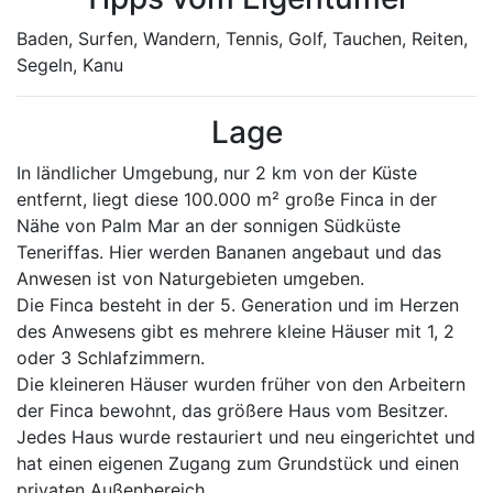
Baden, Surfen, Wandern, Tennis, Golf, Tauchen, Reiten,
Segeln, Kanu
Lage
In ländlicher Umgebung, nur 2 km von der Küste
entfernt, liegt diese 100.000 m² große Finca in der
Nähe von Palm Mar an der sonnigen Südküste
Teneriffas. Hier werden Bananen angebaut und das
Anwesen ist von Naturgebieten umgeben.
Die Finca besteht in der 5. Generation und im Herzen
des Anwesens gibt es mehrere kleine Häuser mit 1, 2
oder 3 Schlafzimmern.
Die kleineren Häuser wurden früher von den Arbeitern
der Finca bewohnt, das größere Haus vom Besitzer.
Jedes Haus wurde restauriert und neu eingerichtet und
hat einen eigenen Zugang zum Grundstück und einen
privaten Außenbereich.