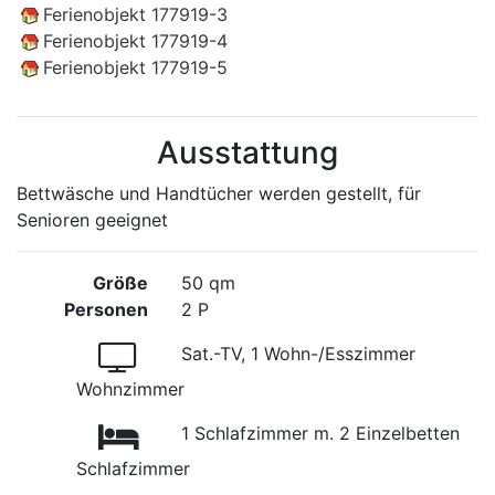
Ferienobjekt 177919-3
Ferienobjekt 177919-4
Ferienobjekt 177919-5
Ausstattung
Bettwäsche und Handtücher werden gestellt, für
Senioren geeignet
Größe
50 qm
Personen
2 P
Sat.-TV, 1 Wohn-/Esszimmer
Wohnzimmer
1 Schlafzimmer m. 2 Einzelbetten
Schlafzimmer