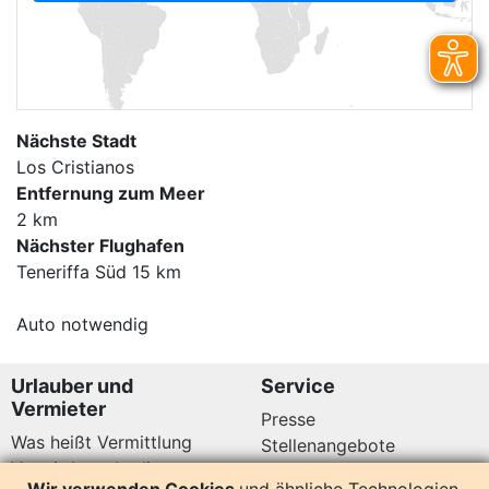
Nächste Stadt
Los Cristianos
Entfernung zum Meer
2 km
Nächster Flughafen
Teneriffa Süd 15 km
Auto notwendig
Urlauber und
Service
Vermieter
Presse
Was heißt Vermittlung
Stellenangebote
Vermittlungsbedingungen
Newsletter