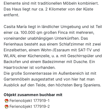
Elemente sind mit traditionellen Möbeln kombiniert.
Das Haus liegt nur ca. 2 Kilometer von der Küste
entfernt.
Casita María liegt in ländlicher Umgebung und ist Teil
einer ca. 100.000 qm großen Finca mit mehreren,
voneinander unabhängigen Unterkünften. Das
Ferienhaus besteht aus einem Schlafzimmer mit zwei
Einzelbetten, einem Wohn-/Essraum mit SAT-TV und
WLAN, einer Küchenzeile, u. a. mit Geschirrspüler und
Backofen und einem Badezimmer mit Dusche. Ein
Haartrockner ist vorhanden.
Die große Sonnenterrasse im Außenbereich ist mit
Gartenmöbeln ausgestattet und von hier hat man
Ausblick auf den Teide, den höchsten Berg Spaniens.
Objekt zusammen buchbar mit
Ferienobjekt 177919-1
Ferienobjekt 177919-2