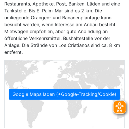
Restaurants, Apotheke, Post, Banken, Läden und eine
Tankstelle. Bis El Palm-Mar sind es 2 km. Die
umliegende Orangen- und Bananenplantage kann
besucht werden, wenn Interesse am Anbau besteht.
Mietwagen empfohlen, aber gute Anbindung an
öffentliche Verkehrsmittel, Bushaltestelle vor der
Anlage. Die Strände von Los Cristianos sind ca. 8 km
entfernt.
Google Maps laden (+Google-Tracking/Cookie)