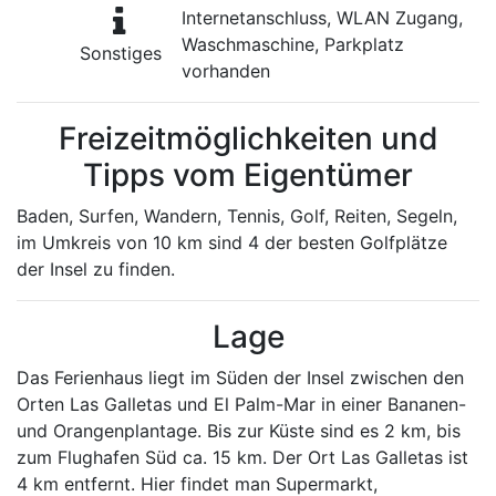
Internetanschluss, WLAN Zugang,
Waschmaschine, Parkplatz
Sonstiges
vorhanden
Freizeitmöglichkeiten und
Tipps vom Eigentümer
Baden, Surfen, Wandern, Tennis, Golf, Reiten, Segeln,
im Umkreis von 10 km sind 4 der besten Golfplätze
der Insel zu finden.
Lage
Das Ferienhaus liegt im Süden der Insel zwischen den
Orten Las Galletas und El Palm-Mar in einer Bananen-
und Orangenplantage. Bis zur Küste sind es 2 km, bis
zum Flughafen Süd ca. 15 km. Der Ort Las Galletas ist
4 km entfernt. Hier findet man Supermarkt,