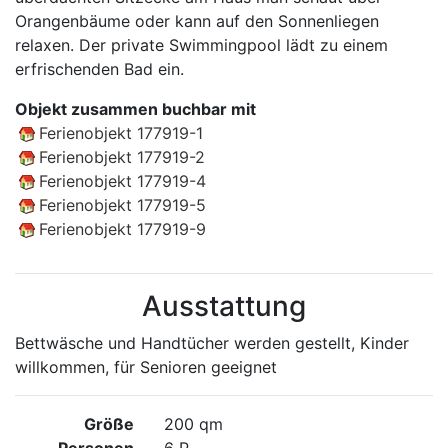
Orangenbäume oder kann auf den Sonnenliegen
relaxen. Der private Swimmingpool lädt zu einem
erfrischenden Bad ein.
Objekt zusammen buchbar mit
Ferienobjekt 177919-1
Ferienobjekt 177919-2
Ferienobjekt 177919-4
Ferienobjekt 177919-5
Ferienobjekt 177919-9
Ausstattung
Bettwäsche und Handtücher werden gestellt, Kinder
willkommen, für Senioren geeignet
Größe
200 qm