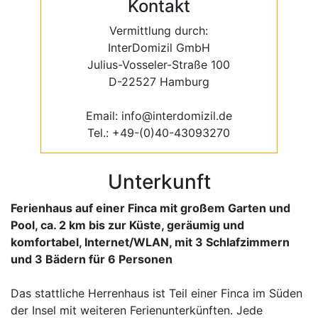
Kontakt
Vermittlung durch:
InterDomizil GmbH
Julius-Vosseler-Straße 100
D-22527 Hamburg
Email: info@interdomizil.de
Tel.: +49-(0)40-43093270
Unterkunft
Ferienhaus auf einer Finca mit großem Garten und
Pool, ca. 2 km bis zur Küste, geräumig und
komfortabel, Internet/WLAN, mit 3 Schlafzimmern
und 3 Bädern für 6 Personen
Das stattliche Herrenhaus ist Teil einer Finca im Süden
der Insel mit weiteren Ferienunterkünften. Jede