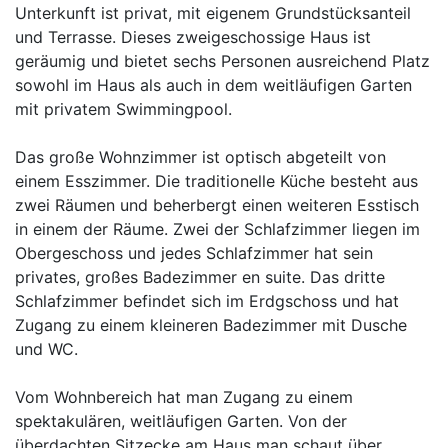
Unterkunft ist privat, mit eigenem Grundstücksanteil
und Terrasse. Dieses zweigeschossige Haus ist
geräumig und bietet sechs Personen ausreichend Platz
sowohl im Haus als auch in dem weitläufigen Garten
mit privatem Swimmingpool.
Das große Wohnzimmer ist optisch abgeteilt von
einem Esszimmer. Die traditionelle Küche besteht aus
zwei Räumen und beherbergt einen weiteren Esstisch
in einem der Räume. Zwei der Schlafzimmer liegen im
Obergeschoss und jedes Schlafzimmer hat sein
privates, großes Badezimmer en suite. Das dritte
Schlafzimmer befindet sich im Erdgschoss und hat
Zugang zu einem kleineren Badezimmer mit Dusche
und WC.
Vom Wohnbereich hat man Zugang zu einem
spektakulären, weitläufigen Garten. Von der
überdachten Sitzecke am Haus man schaut über