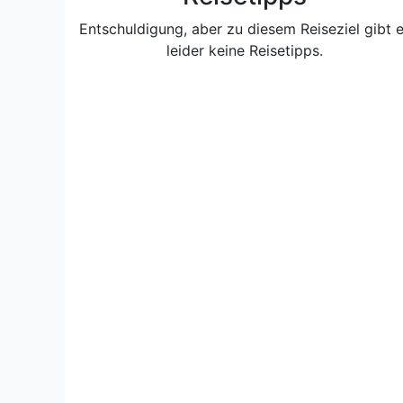
Entschuldigung, aber zu diesem Reiseziel gibt 
leider keine Reisetipps.