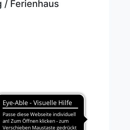
 / Ferienhaus