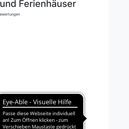
und Ferienhäuser
ewertungen