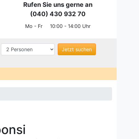
Rufen Sie uns gerne an
(040) 430 932 70
Mo - Fr
10:00 - 14:00 Uhr
onsi