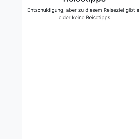
Entschuldigung, aber zu diesem Reiseziel gibt 
leider keine Reisetipps.