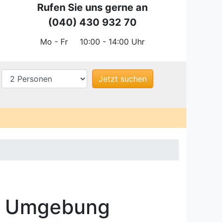
Rufen Sie uns gerne an
(040) 430 932 70
Mo - Fr
10:00 - 14:00 Uhr
d Umgebung