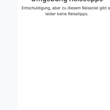
Entschuldigung, aber zu diesem Reiseziel gibt 
leider keine Reisetipps.