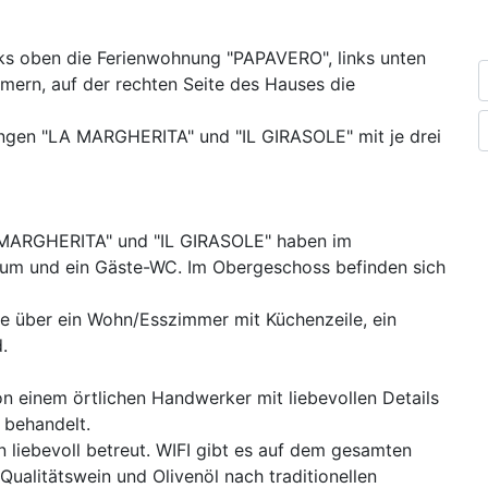
nks oben die Ferienwohnung "PAPAVERO", links unten
mern, auf der rechten Seite des Hauses die
ungen "LA MARGHERITA" und "IL GIRASOLE" mit je drei
 MARGHERITA" und "IL GIRASOLE" haben im
um und ein Gäste-WC. Im Obergeschoss befinden sich
 über ein Wohn/Esszimmer mit Küchenzeile, ein
.
 einem örtlichen Handwerker mit liebevollen Details
 behandelt.
 liebevoll betreut. WIFI gibt es auf dem gesamten
 Qualitätswein und Olivenöl nach traditionellen