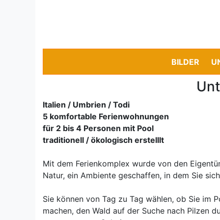
BILDER
U
Unt
Italien / Umbrien / Todi
5 komfortable Ferienwohnungen
für 2 bis 4 Personen mit Pool
traditionell / ökologisch erstelllt
Mit dem Ferienkomplex wurde von den Eigentüm
Natur, ein Ambiente geschaffen, in dem Sie sic
Sie können von Tag zu Tag wählen, ob Sie im
machen, den Wald auf der Suche nach Pilzen du