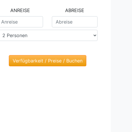
ANREISE
ABREISE