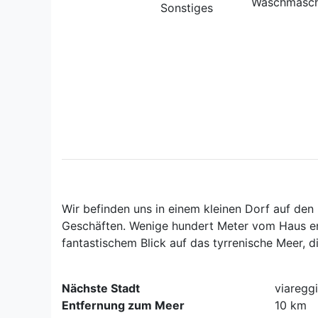
Waschmaschi
Sonstiges
Wir befinden uns in einem kleinen Dorf auf den 
Geschäften. Wenige hundert Meter vom Haus en
fantastischem Blick auf das tyrrenische Meer, 
Nächste Stadt
viaregg
Entfernung zum Meer
10 km