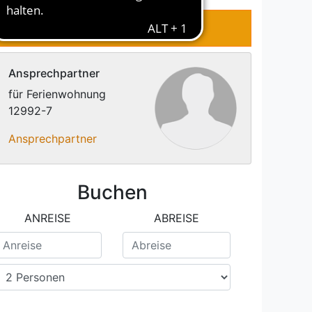
AKT
Ansprechpartner
für Ferienwohnung
12992-7
Ansprechpartner
Buchen
ANREISE
ABREISE