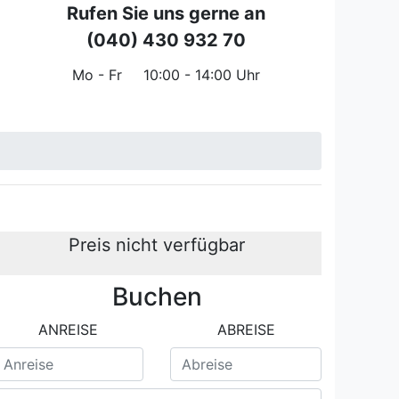
Rufen Sie uns gerne an
(040) 430 932 70
Mo - Fr
10:00 - 14:00 Uhr
Preis nicht verfügbar
Buchen
ANREISE
ABREISE