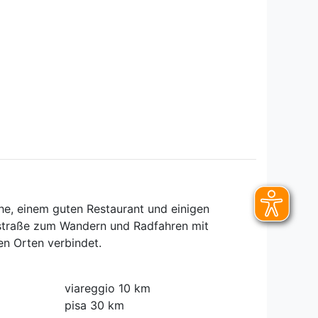
che, einem guten Restaurant und einigen
astraße zum Wandern und Radfahren mit
en Orten verbindet.
viareggio 10 km
pisa 30 km