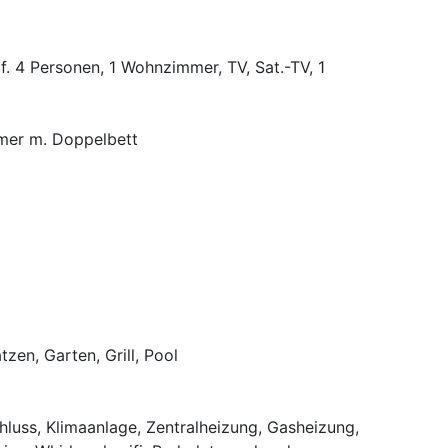
 f. 4 Personen, 1 Wohnzimmer, TV, Sat.-TV, 1
mer m. Doppelbett
tzen, Garten, Grill, Pool
hluss, Klimaanlage, Zentralheizung, Gasheizung,