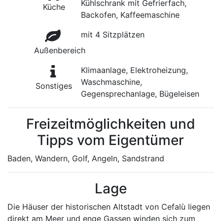
Kühlschrank mit Gefrierfach,
Küche
Backofen, Kaffeemaschine
mit 4 Sitzplätzen
Außenbereich
Klimaanlage, Elektroheizung,
Waschmaschine,
Sonstiges
Gegensprechanlage, Bügeleisen
Freizeitmöglichkeiten und
Tipps vom Eigentümer
Baden, Wandern, Golf, Angeln, Sandstrand
Lage
Die Häuser der historischen Altstadt von Cefalù liegen
direkt am Meer und enge Gassen winden sich zum