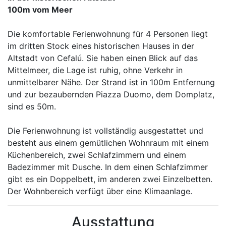
100m vom Meer
Die komfortable Ferienwohnung für 4 Personen liegt
im dritten Stock eines historischen Hauses in der
Altstadt von Cefalú. Sie haben einen Blick auf das
Mittelmeer, die Lage ist ruhig, ohne Verkehr in
unmittelbarer Nähe. Der Strand ist in 100m Entfernung
und zur bezaubernden Piazza Duomo, dem Domplatz,
sind es 50m.
Die Ferienwohnung ist vollständig ausgestattet und
besteht aus einem gemütlichen Wohnraum mit einem
Küchenbereich, zwei Schlafzimmern und einem
Badezimmer mit Dusche. In dem einen Schlafzimmer
gibt es ein Doppelbett, im anderen zwei Einzelbetten.
Der Wohnbereich verfügt über eine Klimaanlage.
Ausstattung