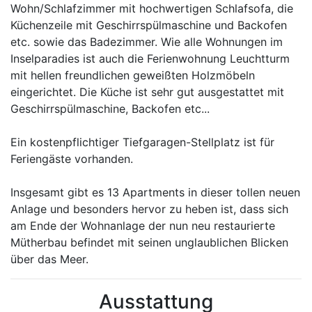
Wohn/Schlafzimmer mit hochwertigen Schlafsofa, die
Küchenzeile mit Geschirrspülmaschine und Backofen
etc. sowie das Badezimmer. Wie alle Wohnungen im
Inselparadies ist auch die Ferienwohnung Leuchtturm
mit hellen freundlichen geweißten Holzmöbeln
eingerichtet. Die Küche ist sehr gut ausgestattet mit
Geschirrspülmaschine, Backofen etc...
Ein kostenpflichtiger Tiefgaragen-Stellplatz ist für
Feriengäste vorhanden.
Insgesamt gibt es 13 Apartments in dieser tollen neuen
Anlage und besonders hervor zu heben ist, dass sich
am Ende der Wohnanlage der nun neu restaurierte
Mütherbau befindet mit seinen unglaublichen Blicken
über das Meer.
Ausstattung