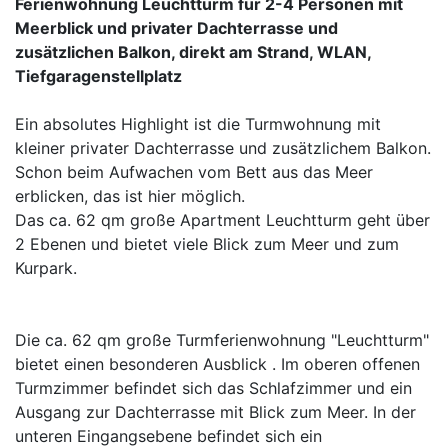
Ferienwohnung Leuchtturm für 2-4 Personen mit
Meerblick und privater Dachterrasse und
zusätzlichen Balkon, direkt am Strand, WLAN,
Tiefgaragenstellplatz
Ein absolutes Highlight ist die Turmwohnung mit
kleiner privater Dachterrasse und zusätzlichem Balkon.
Schon beim Aufwachen vom Bett aus das Meer
erblicken, das ist hier möglich.
Das ca. 62 qm große Apartment Leuchtturm geht über
2 Ebenen und bietet viele Blick zum Meer und zum
Kurpark.
Die ca. 62 qm große Turmferienwohnung "Leuchtturm"
bietet einen besonderen Ausblick . Im oberen offenen
Turmzimmer befindet sich das Schlafzimmer und ein
Ausgang zur Dachterrasse mit Blick zum Meer. In der
unteren Eingangsebene befindet sich ein