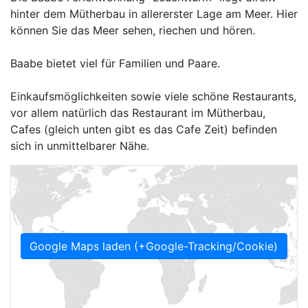
hinter dem Mütherbau in allererster Lage am Meer. Hier
können Sie das Meer sehen, riechen und hören.
Baabe bietet viel für Familien und Paare.
Einkaufsmöglichkeiten sowie viele schöne Restaurants,
vor allem natürlich das Restaurant im Mütherbau,
Cafes (gleich unten gibt es das Cafe Zeit) befinden
sich in unmittelbarer Nähe.
Google Maps laden (+Google-Tracking/Cookie)