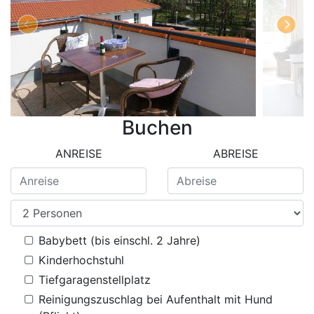
Buchen
ANREISE
ABREISE
Babybett (bis einschl. 2 Jahre)
Kinderhochstuhl
Tiefgaragenstellplatz
Reinigungszuschlag bei Aufenthalt mit Hund