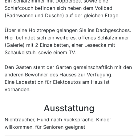
Ein Schlafzimmer mit Doppelbett sowie eine
Schlafcouch befinden sich neben dem Vollbad
(Badewanne und Dusche) auf der gleichen Etage.
Über eine Holztreppe gelangen Sie ins Dachgeschoss.
Hier befindet sich ein weiteres, offenes Schlafzimmer
(Galerie) mit 2 Einzelbetten, einer Leseecke mit
Schaukelstuhl sowie einem TV.
Den Gästen steht der Garten gemeinschaftlich mit den
anderen Bewohner des Hauses zur Verfügung.
Eine Ladestation für Elektoautos am Haus ist
vorhanden.
Ausstattung
Nichtraucher, Hund nach Rücksprache, Kinder
willkommen, für Senioren geeignet