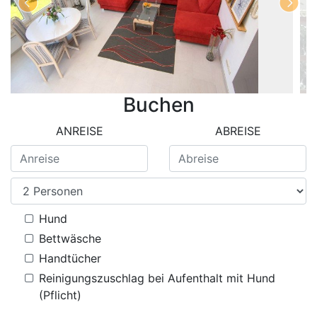
Buchen
ANREISE
ABREISE
Hund
Bettwäsche
Handtücher
Reinigungszuschlag bei Aufenthalt mit Hund
(Pflicht)