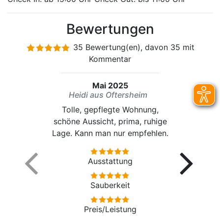
Bewertungen
35 Bewertung(en), davon 35 mit
Kommentar
Mai 2025
Heidi aus Oftersheim
Tolle, gepflegte Wohnung,
schöne Aussicht, prima, ruhige
Lage. Kann man nur empfehlen.
Ausstattung
Sauberkeit
Preis/Leistung