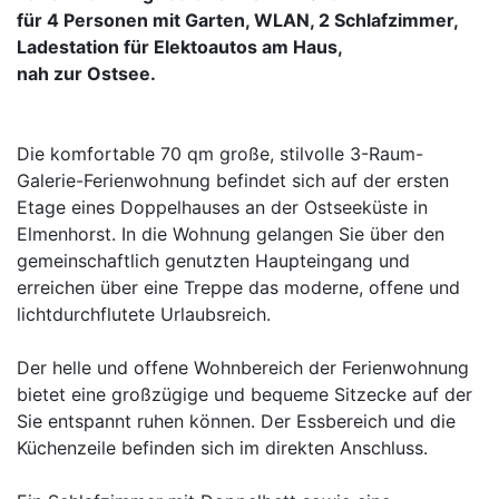
für 4 Personen mit Garten, WLAN, 2 Schlafzimmer,
Ladestation für Elektoautos am Haus,
nah zur Ostsee.
Die komfortable 70 qm große, stilvolle 3-Raum-
Galerie-Ferienwohnung befindet sich auf der ersten
Etage eines Doppelhauses an der Ostseeküste in
Elmenhorst. In die Wohnung gelangen Sie über den
gemeinschaftlich genutzten Haupteingang und
erreichen über eine Treppe das moderne, offene und
lichtdurchflutete Urlaubsreich.
Der helle und offene Wohnbereich der Ferienwohnung
bietet eine großzügige und bequeme Sitzecke auf der
Sie entspannt ruhen können. Der Essbereich und die
Küchenzeile befinden sich im direkten Anschluss.