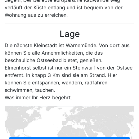
Segeln, Der beliebte europäische Radwanderweg
verläuft der Küste entlang und ist bequem von der
Wohnung aus zu erreichen.
Lage
Die nächste Kleinstadt ist Warnemünde. Von dort aus
können Sie alle Annehmlichkeiten, die das
beschauliche Ostseebad bietet, genießen.
Elmenhorst selbst ist nur ein Steinwurf von der Ostsee
entfernt. In knapp 3 Km sind sie am Strand. Hier
können Sie entspannen, wandern, radfahren,
schwimmen, tauchen.
Was immer Ihr Herz begehrt.