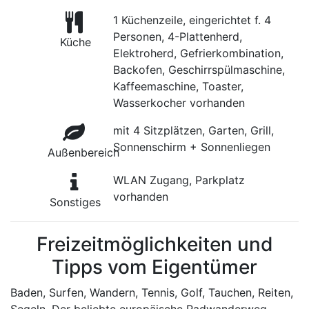
1 Küchenzeile, eingerichtet f. 4
Personen, 4-Plattenherd,
Küche
Elektroherd, Gefrierkombination,
Backofen, Geschirrspülmaschine,
Kaffeemaschine, Toaster,
Wasserkocher vorhanden
mit 4 Sitzplätzen, Garten, Grill,
Sonnenschirm + Sonnenliegen
Außenbereich
WLAN Zugang, Parkplatz
vorhanden
Sonstiges
Freizeitmöglichkeiten und
Tipps vom Eigentümer
Baden, Surfen, Wandern, Tennis, Golf, Tauchen, Reiten,