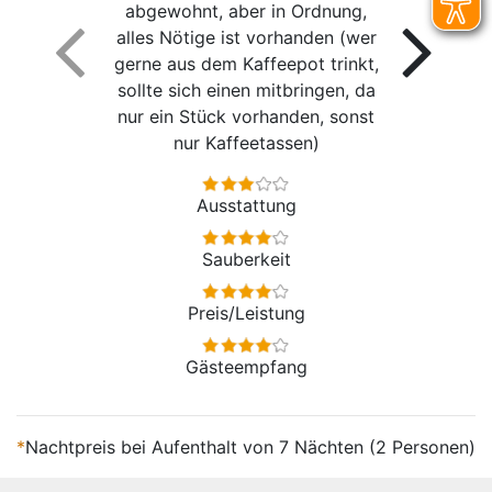
abgewohnt, aber in Ordnung,
alles Nötige ist vorhanden (wer
gerne aus dem Kaffeepot trinkt,
sollte sich einen mitbringen, da
nur ein Stück vorhanden, sonst
nur Kaffeetassen)
Ausstattung
Sauberkeit
Preis/Leistung
Gästeempfang
*
Nachtpreis bei Aufenthalt von 7 Nächten (2 Personen)