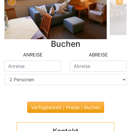
Buchen
ANREISE
ABREISE