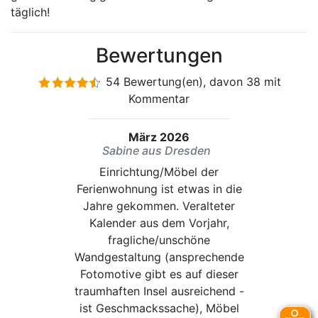
täglich!
Bewertungen
54 Bewertung(en), davon 38 mit
Kommentar
März 2026
Sabine aus Dresden
Einrichtung/Möbel der
Ferienwohnung ist etwas in die
Jahre gekommen. Veralteter
Kalender aus dem Vorjahr,
fragliche/unschöne
Wandgestaltung (ansprechende
Fotomotive gibt es auf dieser
traumhaften Insel ausreichend -
ist Geschmackssache), Möbel