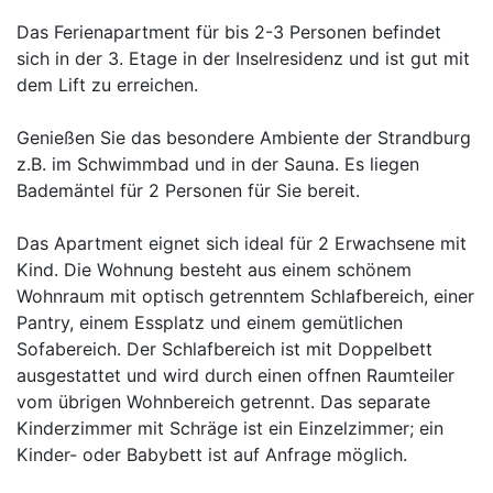
Das Ferienapartment für bis 2-3 Personen befindet
sich in der 3. Etage in der Inselresidenz und ist gut mit
dem Lift zu erreichen.
Genießen Sie das besondere Ambiente der Strandburg
z.B. im Schwimmbad und in der Sauna. Es liegen
Bademäntel für 2 Personen für Sie bereit.
Das Apartment eignet sich ideal für 2 Erwachsene mit
Kind. Die Wohnung besteht aus einem schönem
Wohnraum mit optisch getrenntem Schlafbereich, einer
Pantry, einem Essplatz und einem gemütlichen
Sofabereich. Der Schlafbereich ist mit Doppelbett
ausgestattet und wird durch einen offnen Raumteiler
vom übrigen Wohnbereich getrennt. Das separate
Kinderzimmer mit Schräge ist ein Einzelzimmer; ein
Kinder- oder Babybett ist auf Anfrage möglich.