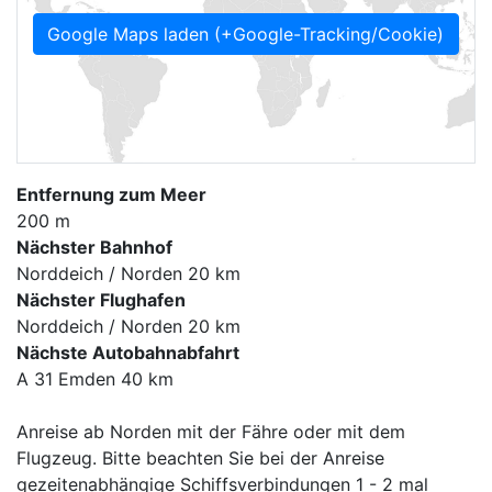
Google Maps laden (+Google-Tracking/Cookie)
Entfernung zum Meer
200 m
Nächster Bahnhof
Norddeich / Norden 20 km
Nächster Flughafen
Norddeich / Norden 20 km
Nächste Autobahnabfahrt
A 31 Emden 40 km
Anreise ab Norden mit der Fähre oder mit dem
Flugzeug. Bitte beachten Sie bei der Anreise
gezeitenabhängige Schiffsverbindungen 1 - 2 mal