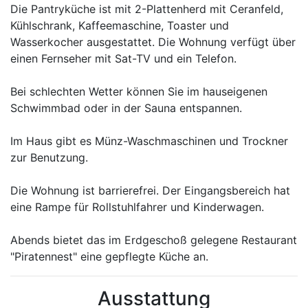
Die Pantryküche ist mit 2-Plattenherd mit Ceranfeld,
Kühlschrank, Kaffeemaschine, Toaster und
Wasserkocher ausgestattet. Die Wohnung verfügt über
einen Fernseher mit Sat-TV und ein Telefon.
Bei schlechten Wetter können Sie im hauseigenen
Schwimmbad oder in der Sauna entspannen.
Im Haus gibt es Münz-Waschmaschinen und Trockner
zur Benutzung.
Die Wohnung ist barrierefrei. Der Eingangsbereich hat
eine Rampe für Rollstuhlfahrer und Kinderwagen.
Abends bietet das im Erdgeschoß gelegene Restaurant
"Piratennest" eine gepflegte Küche an.
Ausstattung