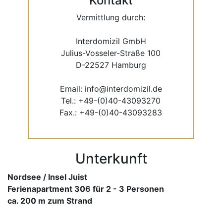
Kontakt
Vermittlung durch:
Interdomizil GmbH
Julius-Vosseler-Straße 100
D-22527 Hamburg
Email: info@interdomizil.de
Tel.: +49-(0)40-43093270
Fax.: +49-(0)40-43093283
Unterkunft
Nordsee / Insel Juist
Ferienapartment 306 für 2 - 3 Personen
ca. 200 m zum Strand