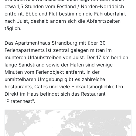
etwa 1,5 Stunden vom Festland / Norden-Norddeich
entfernt. Ebbe und Flut bestimmen die Fährüberfahrt
nach Juist, deshalb ändern sich die Abfahrtszeiten
täglich.
Das Apartmenthaus Strandburg mit über 30
Ferienapartments ist zentral gelegen mitten im
munteren Urlaubstreiben von Juist. Der 17 km herrlich
lange Sandstrand sowie der Hafen sind wenige
Minuten vom Ferienobjekt entfernt. In der
unmittelbaren Umgebung gibt es zahlreiche
Restaurants, Cafes und viele Einkaufsmöglichkeiten.
Direkt im Haus befindet sich das Restaurant
"Piratennest".