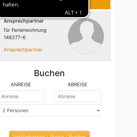
KONTAKT
Ansprechpartner
für Ferienwohnung
148277-6
Ansprechpartner
Buchen
ANREISE
ABREISE