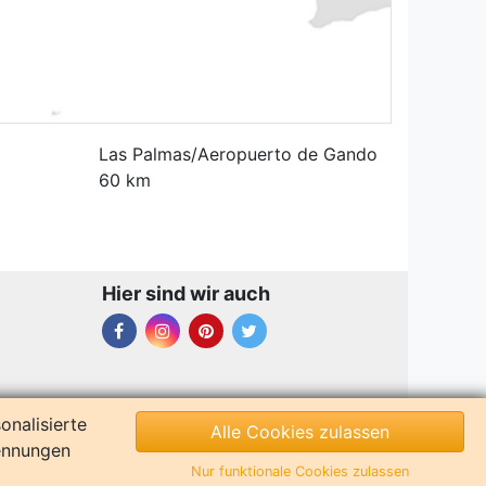
Las Palmas/Aeropuerto de Gando
60 km
Hier sind wir auch
onalisierte
Alle Cookies zulassen
Kennungen
Nur funktionale Cookies zulassen