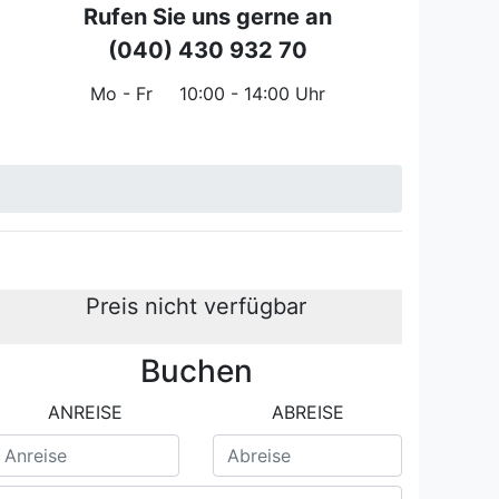
Rufen Sie uns gerne an
(040) 430 932 70
Mo - Fr
10:00 - 14:00 Uhr
Preis nicht verfügbar
Buchen
rtment mit Pool
ANREISE
ABREISE