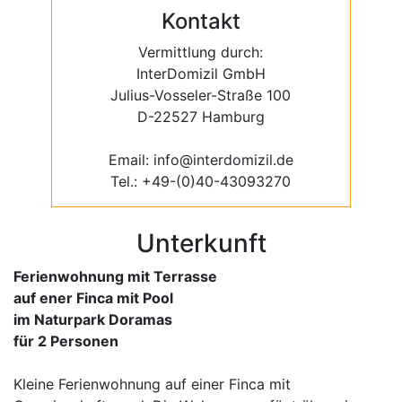
Kontakt
Vermittlung durch:
InterDomizil GmbH
Julius-Vosseler-Straße 100
D-22527 Hamburg
Email: info@interdomizil.de
Tel.: +49-(0)40-43093270
Unterkunft
Ferienwohnung mit Terrasse
auf ener Finca mit Pool
im Naturpark Doramas
für 2 Personen
Kleine Ferienwohnung auf einer Finca mit