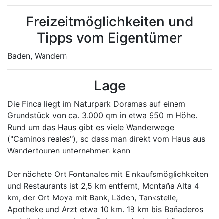
Freizeitmöglichkeiten und
Tipps vom Eigentümer
Baden, Wandern
Lage
Die Finca liegt im Naturpark Doramas auf einem
Grundstück von ca. 3.000 qm in etwa 950 m Höhe.
Rund um das Haus gibt es viele Wanderwege
("Caminos reales"), so dass man direkt vom Haus aus
Wandertouren unternehmen kann.
Der nächste Ort Fontanales mit Einkaufsmöglichkeiten
und Restaurants ist 2,5 km entfernt, Montaña Alta 4
km, der Ort Moya mit Bank, Läden, Tankstelle,
Apotheke und Arzt etwa 10 km. 18 km bis Bañaderos