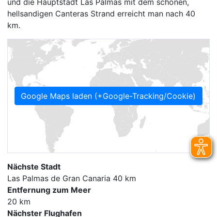
und die Hauptstadt Las Palmas mit dem schönen,
hellsandigen Canteras Strand erreicht man nach 40
km.
Google Maps laden (+Google-Tracking/Cookie)
Nächste Stadt
Las Palmas de Gran Canaria 40 km
Entfernung zum Meer
20 km
Nächster Flughafen