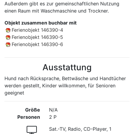
Außerdem gibt es zur gemeinschaftlichen Nutzung
einen Raum mit Waschmaschine und Trockner.
Objekt zusammen buchbar mit
Ferienobjekt 146390-4
Ferienobjekt 146390-5
Ferienobjekt 146390-6
Ausstattung
Hund nach Rücksprache, Bettwäsche und Handtücher
werden gestellt, Kinder willkommen, für Senioren
geeignet
Größe
N/A
Personen
2 P
Sat.-TV, Radio, CD-Player, 1