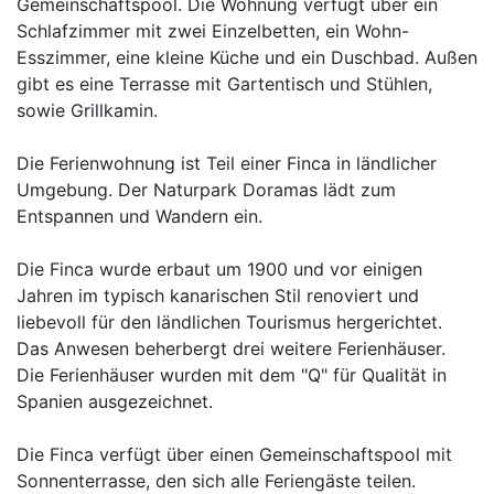
Gemeinschaftspool. Die Wohnung verfügt über ein
Schlafzimmer mit zwei Einzelbetten, ein Wohn-
Esszimmer, eine kleine Küche und ein Duschbad. Außen
gibt es eine Terrasse mit Gartentisch und Stühlen,
sowie Grillkamin.
Die Ferienwohnung ist Teil einer Finca in ländlicher
Umgebung. Der Naturpark Doramas lädt zum
Entspannen und Wandern ein.
Die Finca wurde erbaut um 1900 und vor einigen
Jahren im typisch kanarischen Stil renoviert und
liebevoll für den ländlichen Tourismus hergerichtet.
Das Anwesen beherbergt drei weitere Ferienhäuser.
Die Ferienhäuser wurden mit dem "Q" für Qualität in
Spanien ausgezeichnet.
Die Finca verfügt über einen Gemeinschaftspool mit
Sonnenterrasse, den sich alle Feriengäste teilen.