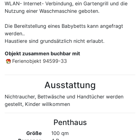
WLAN- Internet- Verbindung, ein Gartengrill und die
Nutzung einer Waschmaschine geboten.
Die Bereitstellung eines Babybetts kann angefragt
werden..
Haustiere sind grundsätzlich nicht erlaubt.
Objekt zusammen buchbar mit
Ferienobjekt 94599-33
Ausstattung
Nichtraucher, Bettwäsche und Handtücher werden
gestellt, Kinder willkommen
Penthaus
Größe
100 qm