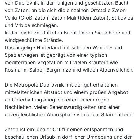
von Dubrovnik in der ruhigen und geschützten Bucht
von Zaton, an die sich die einzelnen Ortsteile Zaton
Veliki (Groß-Zaton) Zaton Mali (Klein-Zaton), Stikovica
und Vrbica schmiegen.
In der leicht zerklüfteten Bucht finden Sie schöne und
windgeschützte Strände.
Das hügelige Hinterland mit schönen Wander- und
Spazierwegen ist geprägt von einer typisch
mediterranen Vegetation mit vielen Kräutern wie
Rosmarin, Salbei, Bergminze und wilden Alpenveilchen.
Die Metropole Dubrovnik mit der gut erhaltenen
mittelalterlichen Altstadt und einem großen Angebot
an Unterhaltungsmöglichkeiten, einem regen
Nachtleben, vielen Sehenswürdigkeiten und einer
unvergleichlichen Atmosphäre ist nur ca. 8 km entfernt.
Zaton ist ein idealer Ort für einen entspannten und
beschaulichen Urlaub in dörflicher Umgebung und der