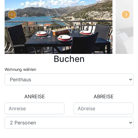
Buchen
Wohnung wählen
ANREISE
ABREISE