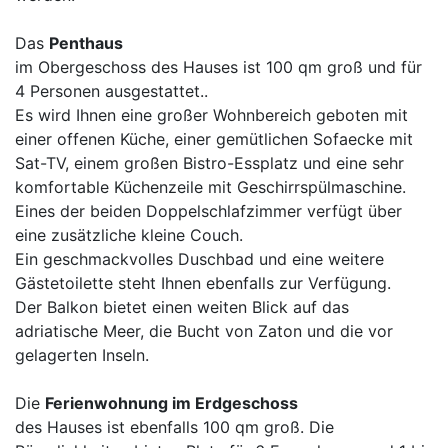
Das
Penthaus
im Obergeschoss des Hauses ist 100 qm groß und für
4 Personen ausgestattet..
Es wird Ihnen eine großer Wohnbereich geboten mit
einer offenen Küche, einer gemütlichen Sofaecke mit
Sat-TV, einem großen Bistro-Essplatz und eine sehr
komfortable Küchenzeile mit Geschirrspülmaschine.
Eines der beiden Doppelschlafzimmer verfügt über
eine zusätzliche kleine Couch.
Ein geschmackvolles Duschbad und eine weitere
Gästetoilette steht Ihnen ebenfalls zur Verfügung.
Der Balkon bietet einen weiten Blick auf das
adriatische Meer, die Bucht von Zaton und die vor
gelagerten Inseln.
Die
Ferienwohnung im Erdgeschoss
des Hauses ist ebenfalls 100 qm groß. Die