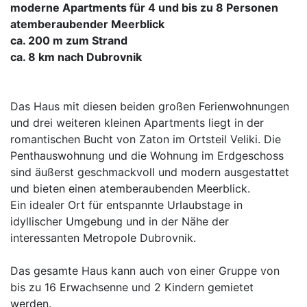
moderne Apartments für 4 und bis zu 8 Personen
atemberaubender Meerblick
ca. 200 m zum Strand
ca. 8 km nach Dubrovnik
Das Haus mit diesen beiden großen Ferienwohnungen
und drei weiteren kleinen Apartments liegt in der
romantischen Bucht von Zaton im Ortsteil Veliki. Die
Penthauswohnung und die Wohnung im Erdgeschoss
sind äußerst geschmackvoll und modern ausgestattet
und bieten einen atemberaubenden Meerblick.
Ein idealer Ort für entspannte Urlaubstage in
idyllischer Umgebung und in der Nähe der
interessanten Metropole Dubrovnik.
Das gesamte Haus kann auch von einer Gruppe von
bis zu 16 Erwachsenne und 2 Kindern gemietet
werden.