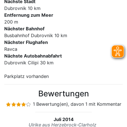
Nächste Stadt
Dubrovnik 10 km
Entfernung zum Meer
200 m
Nächster Bahnhof
Busbahnhof Dubrovnik 10 km
Nächster Flughafen
Ravca
Nächste Autobahnabfahrt
Dubrovnik Cilipi 30 km
Parkplatz vorhanden
Bewertungen
1 Bewertung(en), davon 1 mit Kommentar
Juli 2014
Ulrike aus Herzebrock-Clarholz