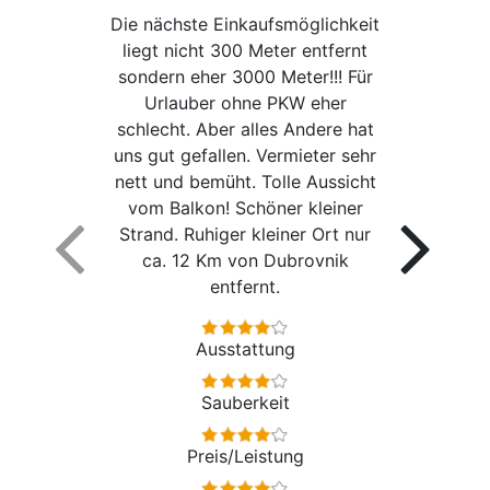
Die nächste Einkaufsmöglichkeit
liegt nicht 300 Meter entfernt
sondern eher 3000 Meter!!! Für
Urlauber ohne PKW eher
schlecht. Aber alles Andere hat
uns gut gefallen. Vermieter sehr
nett und bemüht. Tolle Aussicht
vom Balkon! Schöner kleiner
Strand. Ruhiger kleiner Ort nur
ca. 12 Km von Dubrovnik
entfernt.
Ausstattung
Sauberkeit
Preis/Leistung