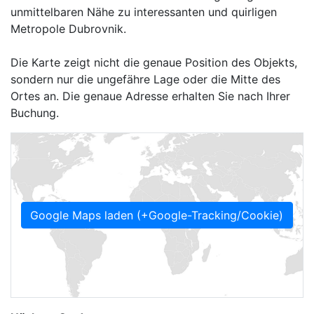
unmittelbaren Nähe zu interessanten und quirligen
Metropole Dubrovnik.
Die Karte zeigt nicht die genaue Position des Objekts,
sondern nur die ungefähre Lage oder die Mitte des
Ortes an. Die genaue Adresse erhalten Sie nach Ihrer
Buchung.
Google Maps laden (+Google-Tracking/Cookie)