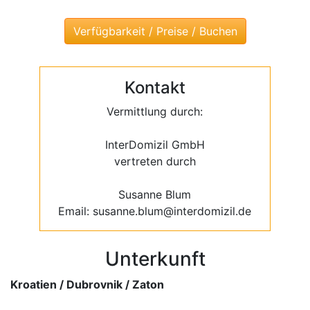
Kontakt
Vermittlung durch:
InterDomizil GmbH
vertreten durch
Susanne Blum
Email: susanne.blum@interdomizil.de
Unterkunft
Kroatien / Dubrovnik / Zaton