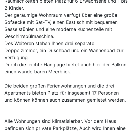
Räumlichkeiten bieten Platz für 6 Erwachsene und 1 bis
2 Kinder.
Der geräumige Wohnraum verfügt über eine große
Sofaecke mit Sat-TV, einen Esstisch mit bequemen
Sesselstühlen und eine moderne Küchenzeile mit
Geschirrspülmaschine.
Des Weiteren stehen Ihnen drei separate
Doppelzimmer, ein Duschbad und ein Wannenbad zur
Verfügung.
Durch die leichte Hanglage bietet auch hier der Balkon
einen wunderbaren Meerblick.
Die beiden großen Ferienwohnungen und die drei
Apartments bieten Platz für insgesamt 17 Personen
und können können auch zusammen gemietet werden.
Alle Wohnungen sind klimatisierbar. Vor dem Haus
befinden sich private Parkplätze, Auch wird Ihnen eine