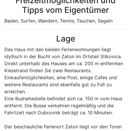
Freizeitmöglichkeiten und
Tipps vom Eigentümer
Baden, Surfen, Wandern, Tennis, Tauchen, Segeln
Lage
Das Haus mit den beiden Ferienwohnungen liegt
idyllisch in der Bucht von Zaton im Ortsteil Stikovica.
Direkt unterhalb des Hauses am ca. 200 m entfernten
Kiesstrand finden Sie zwei Restaurants.
Einkaufsmöglichkeiten, eine Post, einige Cafes und
weitere Restaurants sind ebenfalls gut zu Fuß zu
erreichen.
Eine Bushaltestelle befindet sich ca. 150 m vom Haus
entfernt. Die Busse verkehren regelmäßig und die
Fahrtzeit nach Dubrovnik beträgt ca. 10 Minuten.
Der beschauliche Ferienort Zaton liegt vor den Toren