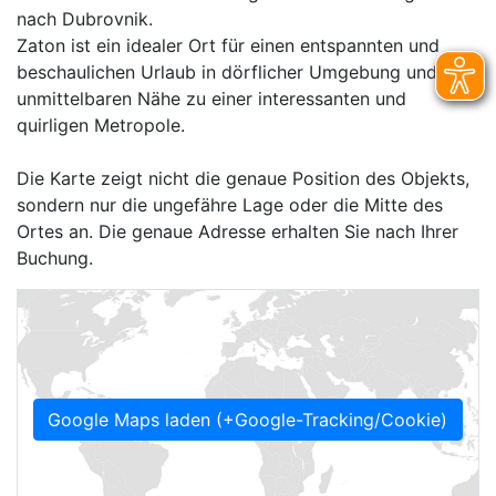
nach Dubrovnik.
Zaton ist ein idealer Ort für einen entspannten und
beschaulichen Urlaub in dörflicher Umgebung und der
unmittelbaren Nähe zu einer interessanten und
quirligen Metropole.
Die Karte zeigt nicht die genaue Position des Objekts,
sondern nur die ungefähre Lage oder die Mitte des
Ortes an. Die genaue Adresse erhalten Sie nach Ihrer
Buchung.
Google Maps laden (+Google-Tracking/Cookie)