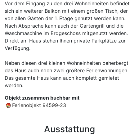
Vor dem Eingang zu den drei Wohneinheiten befindet
sich ein weiterer Balkon mit einem großen Tisch, der
von allen Gästen der 1. Etage genutzt werden kann.
Nach Absprache kann auch der Gartengrill und die
Waschmaschine im Erdgeschoss mitgenutzt werden.
Direkt am Haus stehen Ihnen private Parkplätze zur
Verfügung.
Neben diesen drei kleinen Wohneinheiten beherbergt
das Haus auch noch zwei größere Ferienwohnungen.
Das gesamte Haus kann auch komplett gemietet
werden.
Objekt zusammen buchbar mit
Ferienobjekt 94599-23
Ausstattung