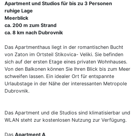
Apartment und Studios für bis zu 3 Personen
ruhige Lage
Meerblick
ca. 200 m zum Strand
ca. 8 km nach Dubrovnik
Das Apartmenthaus liegt in der romantischen Bucht
von Zaton im Ortsteil Stikovica- Veliki. Sie befinden
sich auf der ersten Etage eines privaten Wohnhauses.
Von den Balkonen können Sie Ihren Blick bis zum Meer
schweifen lassen. Ein idealer Ort für entspannte
Urlaubstage in der Nähe der interessanten Metropole
Dubrovnik.
Das Apartment und die Studios sind klimatisierbar und
WLAN steht zur kostenlosen Nutzung zur Verfügung.
Das
Apartment A