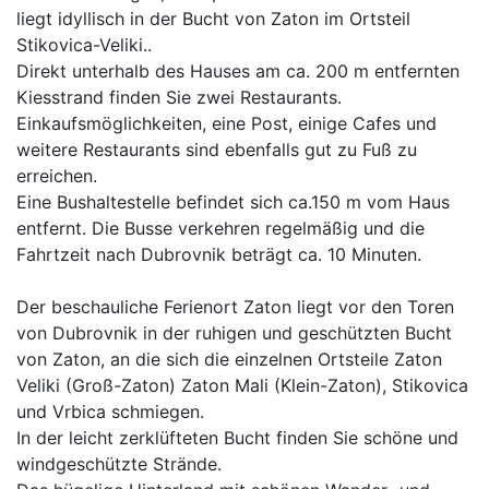
liegt idyllisch in der Bucht von Zaton im Ortsteil
Stikovica-Veliki..
Direkt unterhalb des Hauses am ca. 200 m entfernten
Kiesstrand finden Sie zwei Restaurants.
Einkaufsmöglichkeiten, eine Post, einige Cafes und
weitere Restaurants sind ebenfalls gut zu Fuß zu
erreichen.
Eine Bushaltestelle befindet sich ca.150 m vom Haus
entfernt. Die Busse verkehren regelmäßig und die
Fahrtzeit nach Dubrovnik beträgt ca. 10 Minuten.
Der beschauliche Ferienort Zaton liegt vor den Toren
von Dubrovnik in der ruhigen und geschützten Bucht
von Zaton, an die sich die einzelnen Ortsteile Zaton
Veliki (Groß-Zaton) Zaton Mali (Klein-Zaton), Stikovica
und Vrbica schmiegen.
In der leicht zerklüfteten Bucht finden Sie schöne und
windgeschützte Strände.