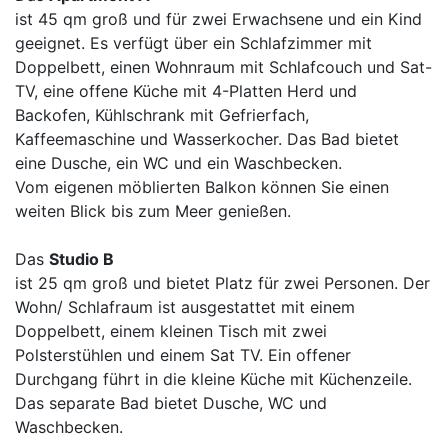
ist 45 qm groß und für zwei Erwachsene und ein Kind
geeignet. Es verfügt über ein Schlafzimmer mit
Doppelbett, einen Wohnraum mit Schlafcouch und Sat-
TV, eine offene Küche mit 4-Platten Herd und
Backofen, Kühlschrank mit Gefrierfach,
Kaffeemaschine und Wasserkocher. Das Bad bietet
eine Dusche, ein WC und ein Waschbecken.
Vom eigenen möblierten Balkon können Sie einen
weiten Blick bis zum Meer genießen.
Das
Studio B
ist 25 qm groß und bietet Platz für zwei Personen. Der
Wohn/ Schlafraum ist ausgestattet mit einem
Doppelbett, einem kleinen Tisch mit zwei
Polsterstühlen und einem Sat TV. Ein offener
Durchgang führt in die kleine Küche mit Küchenzeile.
Das separate Bad bietet Dusche, WC und
Waschbecken.