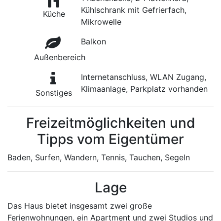
Kühlschrank mit Gefrierfach,
Küche
Mikrowelle
Balkon
Außenbereich
Internetanschluss, WLAN Zugang,
Klimaanlage, Parkplatz vorhanden
Sonstiges
Freizeitmöglichkeiten und
Tipps vom Eigentümer
Baden, Surfen, Wandern, Tennis, Tauchen, Segeln
Lage
Das Haus bietet insgesamt zwei große
Ferienwohnungen, ein Apartment und zwei Studios und