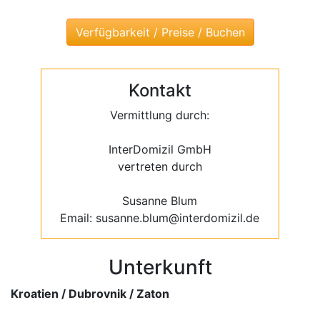
Kontakt
Vermittlung durch:
InterDomizil GmbH
vertreten durch
Susanne Blum
Email: susanne.blum@interdomizil.de
Unterkunft
Kroatien / Dubrovnik / Zaton