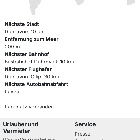
Nächste Stadt
Dubrovnik 10 km
Entfernung zum Meer
200 m
Nächster Bahnhof
Busbahnhof Dubrovnik 10 km
Nächster Flughafen
Dubrovnik Cilipi 30 km
Nächste Autobahnabfahrt
Ravca
Parkplatz vorhanden
Urlauber und
Service
Vermieter
Presse