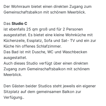
Der Wohnraum bietet einen direkten Zugang zum
Gemeinschaftsbalkon mit schönem Meerblick.
Das
Studio C
ist ebenfalls 25 qm groß und für 2 Personen
ausgestattet. Es bietet eine kleine Wohnküche mit
Küchenzeile, Essplatz, Sofa und Sat- TV und ein zur
Küche hin offenes Schlafzimmer.
Das Bad ist mit Dusche, WC und Waschbecken
ausgestattet.
Auch dieses Studio verfügt über einen direkten
Zugang zum Gemeinschaftsbalkon mit schönem
Meerblick.
Den Gästen beider Studios steht jeweils ein eigener
Sitzplatz auf dem gemeinsamen Balkon zur
Verfügung..