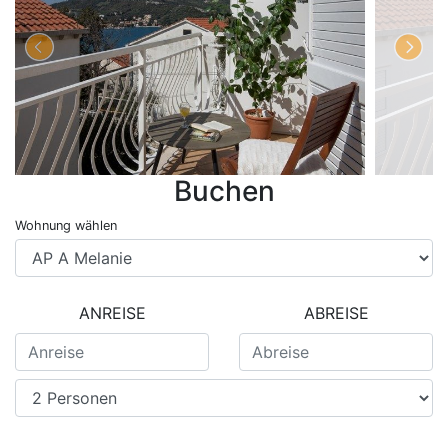
Buchen
Wohnung wählen
ANREISE
ABREISE