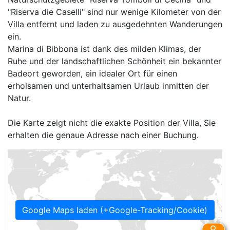
"Riserva die Caselli" sind nur wenige Kilometer von der
Villa entfernt und laden zu ausgedehnten Wanderungen
ein.
Marina di Bibbona ist dank des milden Klimas, der
Ruhe und der landschaftlichen Schönheit ein bekannter
Badeort geworden, ein idealer Ort für einen
erholsamen und unterhaltsamen Urlaub inmitten der
Natur.
Die Karte zeigt nicht die exakte Position der Villa, Sie
erhalten die genaue Adresse nach einer Buchung.
Google Maps laden (+Google-Tracking/Cookie)