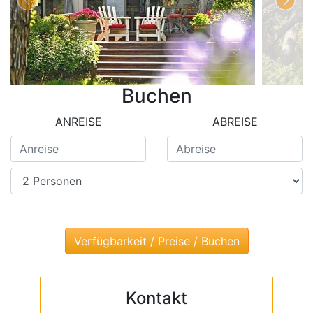
Buchen
ANREISE
ABREISE
Kontakt