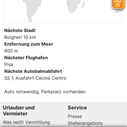
Nächste Stadt
Bolgheri 10 km
Entfernung zum Meer
800 m
Nächster Flughafen
Pisa
Nächste Autobahnabfahrt
SS 1, Ausfahrt Cecina Centro
Auto notwendig, Parkplatz vorhanden
Urlauber und
Service
Vermieter
Presse
Was heißt Vermittlung
Stellenangebote