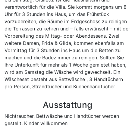
verantwortlich für die Villa. Sie kommt morgens um 8
Uhr für 3 Stunden ins Haus, um das Frühstück
vorzubereiten, die Räume im Erdgeschoss zu reinigen ,
die Terrassen zu kehren und – falls erwünscht – mit der
Vorbereitung des Mittag- oder Abendessens. Zwei
weitere Damen, Frida & Gilda, kommen ebenfalls am
Vormittag für 3 Stunden ins Haus um die Betten zu
machen und die Badezimmer zu reinigen. Sollten Sie
Ihre Unterkunft für mehr als 1 Woche gemietet haben,
wird am Samstag die Wäsche wird gewechselt. Ein
Wäscheset besteht aus Bettwäsche , 3 Handtüchern
pro Person, Strandtücher und Küchenhandtücher
Ausstattung
Nichtraucher, Bettwäsche und Handtücher werden
gestellt, Kinder willkommen