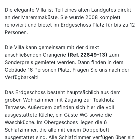
Die elegante Villa ist Teil eines alten Landgutes direkt
an der Maremmaküste. Sie wurde 2008 komplett
renoviert und bietet im Erdgeschoss Platz für bis zu 12
Personen.
Die Villa kann gemeinsam mit der direkt
anschließenden Orangerie
(Ref. 22649-13)
zum
Sonderpreis gemietet werden. Dann finden in dem
Gebäude 16 Personen Platz. Fragen Sie uns nach der
Verfügbarkeit!
Das Erdgeschoss besteht hauptsächlich aus dem
großen Wohnzimmer mit Zugang zur Teakholz-
Terrasse. Außerdem befinden sich hier die voll
ausgestattete Küche, ein Gäste-WC sowie die
Waschküche. Im Obergeschoss liegen die 6
Schlafzimmer, die alle mit einem Doppelbett
ausgestattet sind. Alle Schlafzimmer verfügen über ein