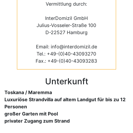
Vermittlung durch:
InterDomizil GmbH
Julius-Vosseler-Straße 100
D-22527 Hamburg
Email: info@interdomizil.de
Tel.: +49-(0)40-43093270
Fax.: +49-(0)40-43093283
Unterkunft
Toskana / Maremma
Luxuriöse Strandvilla auf altem Landgut für bis zu 12
Personen
großer Garten mit Pool
privater Zugang zum Strand