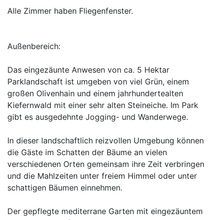
Alle Zimmer haben Fliegenfenster.
Außenbereich:
Das eingezäunte Anwesen von ca. 5 Hektar
Parklandschaft ist umgeben von viel Grün, einem
großen Olivenhain und einem jahrhundertealten
Kiefernwald mit einer sehr alten Steineiche. Im Park
gibt es ausgedehnte Jogging- und Wanderwege.
In dieser landschaftlich reizvollen Umgebung können
die Gäste im Schatten der Bäume an vielen
verschiedenen Orten gemeinsam ihre Zeit verbringen
und die Mahlzeiten unter freiem Himmel oder unter
schattigen Bäumen einnehmen.
Der gepflegte mediterrane Garten mit eingezäuntem