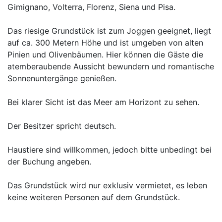
Gimignano, Volterra, Florenz, Siena und Pisa.
Das riesige Grundstück ist zum Joggen geeignet, liegt
auf ca. 300 Metern Höhe und ist umgeben von alten
Pinien und Olivenbäumen. Hier können die Gäste die
atemberaubende Aussicht bewundern und romantische
Sonnenuntergänge genießen.
Bei klarer Sicht ist das Meer am Horizont zu sehen.
Der Besitzer spricht deutsch.
Haustiere sind willkommen, jedoch bitte unbedingt bei
der Buchung angeben.
Das Grundstück wird nur exklusiv vermietet, es leben
keine weiteren Personen auf dem Grundstück.