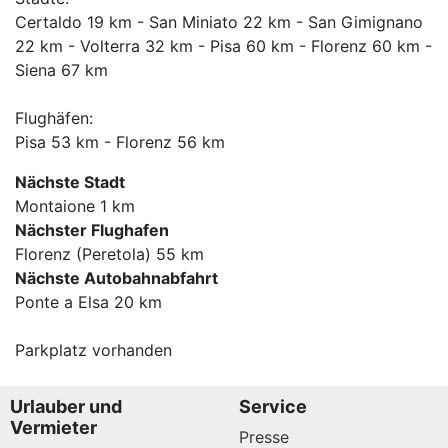
Certaldo 19 km - San Miniato 22 km - San Gimignano
22 km - Volterra 32 km - Pisa 60 km - Florenz 60 km -
Siena 67 km
Flughäfen:
Pisa 53 km - Florenz 56 km
Nächste Stadt
Montaione 1 km
Nächster Flughafen
Florenz (Peretola) 55 km
Nächste Autobahnabfahrt
Ponte a Elsa 20 km
Parkplatz vorhanden
Urlauber und
Service
Vermieter
Presse