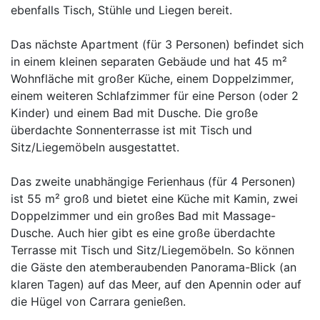
ebenfalls Tisch, Stühle und Liegen bereit.
Das nächste Apartment (für 3 Personen) befindet sich
in einem kleinen separaten Gebäude und hat 45 m²
Wohnfläche mit großer Küche, einem Doppelzimmer,
einem weiteren Schlafzimmer für eine Person (oder 2
Kinder) und einem Bad mit Dusche. Die große
überdachte Sonnenterrasse ist mit Tisch und
Sitz/Liegemöbeln ausgestattet.
Das zweite unabhängige Ferienhaus (für 4 Personen)
ist 55 m² groß und bietet eine Küche mit Kamin, zwei
Doppelzimmer und ein großes Bad mit Massage-
Dusche. Auch hier gibt es eine große überdachte
Terrasse mit Tisch und Sitz/Liegemöbeln. So können
die Gäste den atemberaubenden Panorama-Blick (an
klaren Tagen) auf das Meer, auf den Apennin oder auf
die Hügel von Carrara genießen.