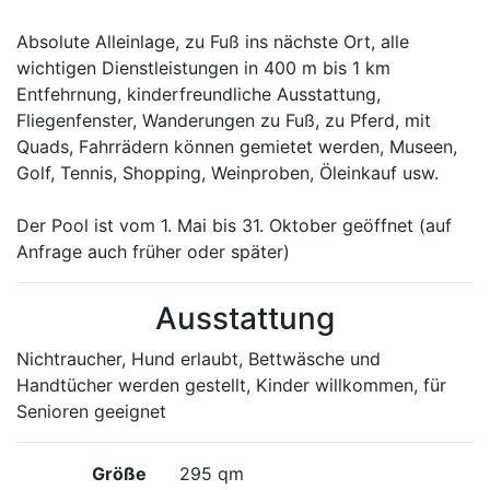
Absolute Alleinlage, zu Fuß ins nächste Ort, alle
wichtigen Dienstleistungen in 400 m bis 1 km
Entfehrnung, kinderfreundliche Ausstattung,
Fliegenfenster, Wanderungen zu Fuß, zu Pferd, mit
Quads, Fahrrädern können gemietet werden, Museen,
Golf, Tennis, Shopping, Weinproben, Öleinkauf usw.
Der Pool ist vom 1. Mai bis 31. Oktober geöffnet (auf
Anfrage auch früher oder später)
Ausstattung
Nichtraucher, Hund erlaubt, Bettwäsche und
Handtücher werden gestellt, Kinder willkommen, für
Senioren geeignet
Größe
295 qm