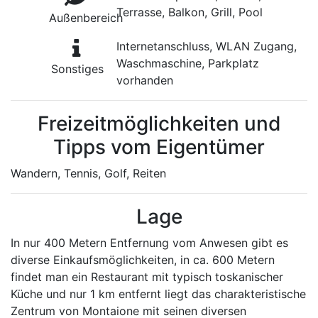
Terrasse, Balkon, Grill, Pool
Außenbereich
Internetanschluss, WLAN Zugang,
Waschmaschine, Parkplatz
Sonstiges
vorhanden
Freizeitmöglichkeiten und
Tipps vom Eigentümer
Wandern, Tennis, Golf, Reiten
Lage
In nur 400 Metern Entfernung vom Anwesen gibt es
diverse Einkaufsmöglichkeiten, in ca. 600 Metern
findet man ein Restaurant mit typisch toskanischer
Küche und nur 1 km entfernt liegt das charakteristische
Zentrum von Montaione mit seinen diversen