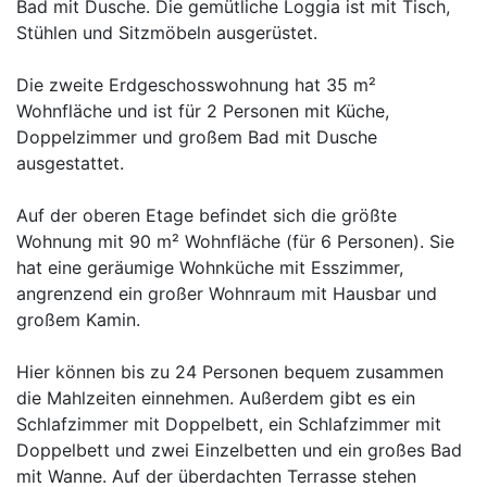
Bad mit Dusche. Die gemütliche Loggia ist mit Tisch,
Stühlen und Sitzmöbeln ausgerüstet.
Die zweite Erdgeschosswohnung hat 35 m²
Wohnfläche und ist für 2 Personen mit Küche,
Doppelzimmer und großem Bad mit Dusche
ausgestattet.
Auf der oberen Etage befindet sich die größte
Wohnung mit 90 m² Wohnfläche (für 6 Personen). Sie
hat eine geräumige Wohnküche mit Esszimmer,
angrenzend ein großer Wohnraum mit Hausbar und
großem Kamin.
Hier können bis zu 24 Personen bequem zusammen
die Mahlzeiten einnehmen. Außerdem gibt es ein
Schlafzimmer mit Doppelbett, ein Schlafzimmer mit
Doppelbett und zwei Einzelbetten und ein großes Bad
mit Wanne. Auf der überdachten Terrasse stehen