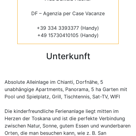
DF – Agenzia per Case Vacanze
+39 334 3393377 (Handy)
+49 15730410105 (Handy)
Unterkunft
Absolute Alleinlage im Chianti, Dorfnähe, 5
unabhängige Apartments, Panorama, 5 ha Garten mit
Pool und Spielplatz, Grill, Tischtennis, Sat-TV, WIFI
Die kinderfreundliche Ferienanlage liegt mitten im
Herzen der Toskana und ist die perfekte Verbindung
zwischen Natur, Sonne, gutem Essen und wunderbaren
Orten, die man besuchen kann, wie z. B. San