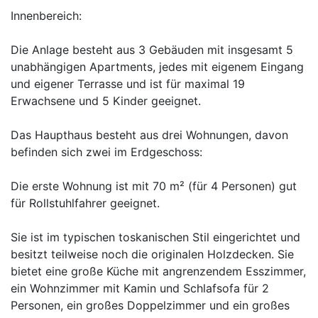
Innenbereich:
Die Anlage besteht aus 3 Gebäuden mit insgesamt 5
unabhängigen Apartments, jedes mit eigenem Eingang
und eigener Terrasse und ist für maximal 19
Erwachsene und 5 Kinder geeignet.
Das Haupthaus besteht aus drei Wohnungen, davon
befinden sich zwei im Erdgeschoss:
Die erste Wohnung ist mit 70 m² (für 4 Personen) gut
für Rollstuhlfahrer geeignet.
Sie ist im typischen toskanischen Stil eingerichtet und
besitzt teilweise noch die originalen Holzdecken. Sie
bietet eine große Küche mit angrenzendem Esszimmer,
ein Wohnzimmer mit Kamin und Schlafsofa für 2
Personen, ein großes Doppelzimmer und ein großes