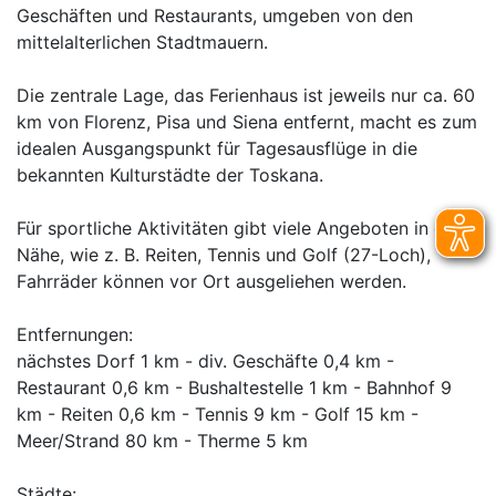
Geschäften und Restaurants, umgeben von den
mittelalterlichen Stadtmauern.
Die zentrale Lage, das Ferienhaus ist jeweils nur ca. 60
km von Florenz, Pisa und Siena entfernt, macht es zum
idealen Ausgangspunkt für Tagesausflüge in die
bekannten Kulturstädte der Toskana.
Für sportliche Aktivitäten gibt viele Angeboten in der
Nähe, wie z. B. Reiten, Tennis und Golf (27-Loch),
Fahrräder können vor Ort ausgeliehen werden.
Entfernungen:
nächstes Dorf 1 km - div. Geschäfte 0,4 km -
Restaurant 0,6 km - Bushaltestelle 1 km - Bahnhof 9
km - Reiten 0,6 km - Tennis 9 km - Golf 15 km -
Meer/Strand 80 km - Therme 5 km
Städte: