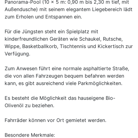
Panorama-Pool (10 x 5 m: 0,90 m bis 2,30 m tief, mit
Außendusche) mit seinem elegantem Liegebereich lädt
zum Erholen und Entspannen ein.
Für die Jüngsten steht ein Spielplatz mit
kinderfreundlichen Geräten wie Schaukel, Rutsche,
Wippe, Basketballkorb, Tischtennis und Kickertisch zur
Verfügung.
Zum Anwesen führt eine normale asphaltierte Straße,
die von allen Fahrzeugen bequem befahren werden
kann, es gibt ausreichend viele Parkmöglichkeiten.
Es besteht die Möglichkeit das hauseigene Bio-
Olivenöl zu beziehen.
Fahrräder können vor Ort gemietet werden.
Besondere Merkmale: